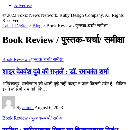
Advertise
© 2022 Foxiz News Network. Ruby Design Company. All Rights
Reserved.
Lahak Digital
>
Blog
>
Book Review / पुस्तक-चर्चा/ समीक्षा
Book Review / पुस्तक-चर्चा/ समीक्षा
Book Review / पुस्तक-चर्चा/ समीक्षा
शाइर देववंश दुबे की ग़ज़लें : डॉ. रमाकांत शर्मा
अम्बिकापुर, छत्तीसगढ़ की धरती मुझे नहीं मालूम न जाने कितनी उर्वर है , लेकिन
इसमें कोई दो राय नहीं कि
…
By
admin
August 6, 2023
Book Review / पुस्तक-चर्चा/ समीक्षा