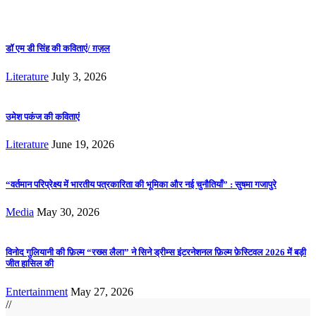
डॉ एम डी सिंह की कविताएं/ ग़ज़ल
Literature
July 3, 2026
उमेश पकंज की कविताएं
Literature
June 19, 2026
“वर्तमान परिप्रेक्ष्य में भारतीय पत्रकारिता की भूमिका और नई चुनौतियाँ” : सुषमा गजापुरे
Media
May 30, 2026
विनोद गुलियानी की फ़िल्म “रख्स लैला” ने सिने ड्रीम्स इंटरनेशनल फ़िल्म फ़ेस्टिवल 2026 में बड़ी
जीत हासिल की
Entertainment
May 27, 2026
//