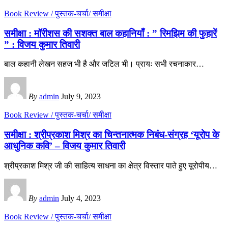
Book Review / पुस्तक-चर्चा/ समीक्षा
समीक्षा : मॉरीशस की सशक्त बाल कहानियाँ : ” रिमझिम की फुहारें
” : विजय कुमार तिवारी
बाल कहानी लेखन सहज भी है और जटिल भी। प्रायः सभी रचनाकार
…
By
admin
July 9, 2023
Book Review / पुस्तक-चर्चा/ समीक्षा
समीक्षा : श्रीप्रकाश मिश्र का चिन्तनात्मक निबंध-संग्रह ‘यूरोप के
आधुनिक कवि’ – विजय कुमार तिवारी
श्रीप्रकाश मिश्र जी की साहित्य साधना का क्षेत्र विस्तार पाते हुए यूरोपीय
…
By
admin
July 4, 2023
Book Review / पुस्तक-चर्चा/ समीक्षा