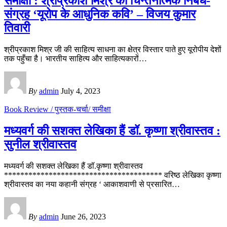
समीक्षा : श्रीप्रकाश मिश्र का चिन्तनात्मक निबंध-
संग्रह ‘यूरोप के आधुनिक कवि’ – विजय कुमार
तिवारी
श्रीप्रकाश मिश्र जी की साहित्य साधना का क्षेत्र विस्तार पाते हुए यूरोपीय देशों
तक पहुँचा है। भारतीय साहित्य और साहित्यकारों
…
By
admin
July 4, 2023
Book Review / पुस्तक-चर्चा/ समीक्षा
मध्यवर्ग की सशक्त लेखिका हैं डॉ. कृष्णा श्रीवास्तव :
सुनील श्रीवास्तव
मध्यवर्ग की सशक्त लेखिका हैं डॉ.कृष्णा श्रीवास्तव
*************************************** वरिष्ठ लेखिका कृष्णा
श्रीवास्तव का नया कहानी संग्रह ‘ आकाशवाणी से प्रसारित
…
By
admin
June 26, 2023