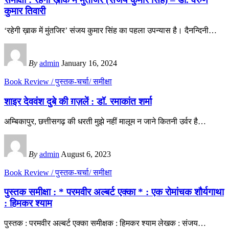
कुमार तिवारी
‘रहेगी ख़ाक में मुंतजिर’ संजय कुमार सिंह का पहला उपन्यास है। दैनन्दिनी
…
By
admin
January 16, 2024
Book Review / पुस्तक-चर्चा/ समीक्षा
शाइर देववंश दुबे की ग़ज़लें : डॉ. रमाकांत शर्मा
अम्बिकापुर, छत्तीसगढ़ की धरती मुझे नहीं मालूम न जाने कितनी उर्वर है
…
By
admin
August 6, 2023
Book Review / पुस्तक-चर्चा/ समीक्षा
पुस्तक समीक्षा : * परमवीर अल्बर्ट एक्का * : एक रोमांचक शौर्यगाथा
: हिमकर श्याम
पुस्तक : परमवीर अल्बर्ट एक्का समीक्षक : हिमकर श्याम लेखक : संजय
…