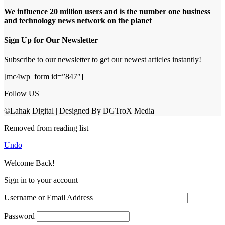
We influence 20 million users and is the number one business
and technology news network on the planet
Sign Up for Our Newsletter
Subscribe to our newsletter to get our newest articles instantly!
[mc4wp_form id=”847″]
Follow US
©Lahak Digital | Designed By DGTroX Media
Removed from reading list
Undo
Welcome Back!
Sign in to your account
Username or Email Address
Password