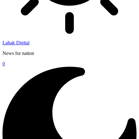
Lahak Digital
News for nation
0