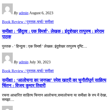
By
admin
August 6, 2023
Book Review / पुस्तक-चर्चा/ समीक्षा
समीक्षा : ‘हिंदुत्व : एक विमर्श’- लेखक : इंदुशेखर तत्पुरुष : हरेराम
पाठक
पुस्तक - ' हिन्दुत्व : एक विमर्श ' लेखक: इंदुशेखर तत्पुरुष दृष्टि
…
By
admin
July 30, 2023
Book Review / पुस्तक-चर्चा/ समीक्षा
समीक्षा : ‘आलोचना का जनपक्ष’ रमेश खत्री का चुनौतीपूर्ण साहित्य
चिंतन : विजय कुमार तिवारी
रचना आधारित साहित्य चिन्तन आलोचना,समालोचना या समीक्षा के रुप में देखा,
समझा
…