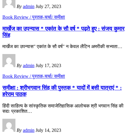
By
admin
July 27, 2023
Book Review / पुस्तक-चर्चा/ समीक्षा
मार्खेज का उपन्यास * एकांत के सौ वर्ष * पढ़ते हुए : संजय कुमार
सिंह
मार्खेज का उपन्यास" एकांत के सौ वर्ष" न केवल लैटिन अमरीकी सभ्यता
…
By
admin
July 17, 2023
Book Review / पुस्तक-चर्चा/ समीक्षा
समीक्षा : श्रीभगवान सिंह की पुस्तक * यादों में बसी यात्राएं * :
हरेराम पाठक
हिंदी साहित्य के सांस्कृतिक समाजेतिहासिक आलोचक श्री भगवान सिंह की
सद्यः प्रकाशित
…
By
admin
July 14, 2023