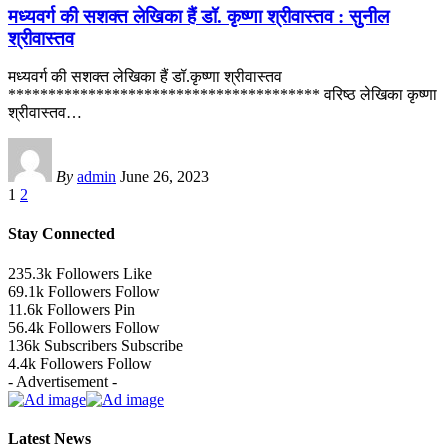
मध्यवर्ग की सशक्त लेखिका हैं डॉ. कृष्णा श्रीवास्तव : सुनील
श्रीवास्तव
मध्यवर्ग की सशक्त लेखिका हैं डॉ.कृष्णा श्रीवास्तव
*************************************** वरिष्ठ लेखिका कृष्णा
श्रीवास्तव
…
By
admin
June 26, 2023
1
2
Stay Connected
235.3k
Followers
Like
69.1k
Followers
Follow
11.6k
Followers
Pin
56.4k
Followers
Follow
136k
Subscribers
Subscribe
4.4k
Followers
Follow
- Advertisement -
Latest News