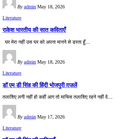
By
admin
May 18, 2026
Literature
राकेश भारतीय की सात कविताएँ
घर मेरा नहीं उस घर को अपना मानने से डरता हूँ
…
By
admin
May 18, 2026
Literature
डॉ एम डी सिंह की हिंदी भोजपुरी ग़ज़लें
तलाशिए लगी नहीं हो कहीं आग तो माचिस तलाशिए रहने नहीं दे
…
By
admin
May 17, 2026
Literature