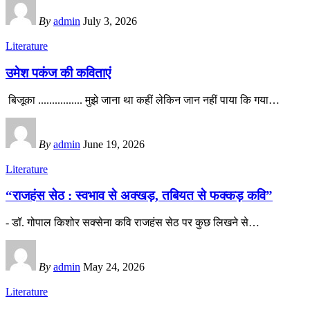
By
admin
July 3, 2026
Literature
उमेश पकंज की कविताएं
बिजूका ................ मुझे जाना था कहीं लेकिन जान नहीं पाया कि गया
…
By
admin
June 19, 2026
Literature
“राजहंस सेठ : स्वभाव से अक्खड़, तबियत से फक्कड़ कवि”
- डॉ. गोपाल किशोर सक्सेना कवि राजहंस सेठ पर कुछ लिखने से
…
By
admin
May 24, 2026
Literature