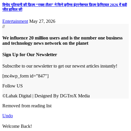
विनोद गुलियानी की फ़िल्म “रख्स लैला” ने सिने ड्रीम्स इंटरनेशनल फ़िल्म फ़ेस्टिवल 2026 में बड़ी
जीत हासिल की
Entertainment
May 27, 2026
//
We influence 20 million users and is the number one business
and technology news network on the planet
Sign Up for Our Newsletter
Subscribe to our newsletter to get our newest articles instantly!
[mc4wp_form id=”847″]
Follow US
©Lahak Digital | Designed By DGTroX Media
Removed from reading list
Undo
Welcome Back!