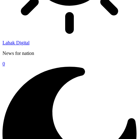
Lahak Digital
News for nation
0