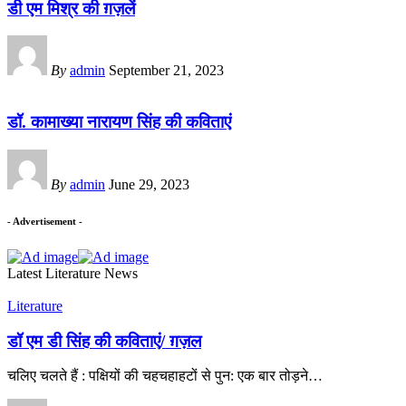
डी एम मिश्र की ग़ज़लें
By
admin
September 21, 2023
डॉ. कामाख्या नारायण सिंह की कविताएं
By
admin
June 29, 2023
- Advertisement -
Latest Literature News
Literature
डॉ एम डी सिंह की कविताएं/ ग़ज़ल
चलिए चलते हैं : पक्षियों की चहचहाहटों से पुन: एक बार तोड़ने
…