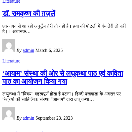
Literature
डॉ. रामकृष्ण की ग़ज़लें
एक गगन से आ रही अनुगूँज तेरी तो नहीं है। हवा की पोटली में गंध तेरी तो नहीं
है।। अचानक
…
By
admin
March 6, 2025
Literature
‘आयाम’ संस्था की ओर से लघुकथा पाठ एवं कविता
पाठ का आयोजन किया गया
लघुकथा में "विषय" महत्वपूर्ण होता है पटना। हिन्दी पखवाड़ा के अवसर पर
स्त्रियों की साहित्यिक संस्था "आयाम" द्वारा लघु कथा
…
By
admin
September 23, 2023