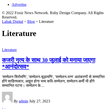
Advertise
© 2022 Foxiz News Network. Ruby Design Company. All Rights
Reserved.
Lahak Digital
>
Blog
>
Literature
Literature
Literature
कजरी नृत्य के साथ 30 जुलाई को मनाया जाएगा
*आनंदोत्सव*
'सम्मेलन शिरोमणि', 'सम्मेलन-चूड़ामणि', 'सम्मेलन-रत्न' अलंकरणों से सम्मानित
होंगे साहित्यकार, आहूत होगा भव्य कवि-सम्मेलन, सम्मेलन-कर्मी भी होंगे
सम्मानित पटना। सम्मेलन के
…
By
admin
July 27, 2023