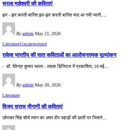
सरला माहेश्वरी की कविताएं
झर - झर करती बारिश झर-झर करती बारिश याद आ गयी प्यारी,
…
By
admin
May 21, 2026
Literature
Uncategorized
राकेश भारतीय की सात कविताओं का आलोचनात्मक मूल्यांकन
- डॉ. देवेन्द्र कुमार भल्ला - लहक डिजिटल में प्रकाशित, 18 मई
…
By
admin
May 20, 2026
Literature
विजय सराफ मीनागी की कविताएं
ज़ोराबर सिंह शोर्य त्याग का अमर वीर पहाड़ों की छाती पर जिसने
…