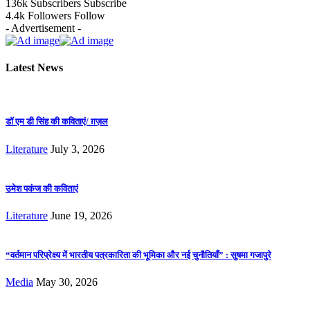
136k
Subscribers
Subscribe
4.4k
Followers
Follow
- Advertisement -
Latest News
डॉ एम डी सिंह की कविताएं/ ग़ज़ल
Literature
July 3, 2026
उमेश पकंज की कविताएं
Literature
June 19, 2026
“वर्तमान परिप्रेक्ष्य में भारतीय पत्रकारिता की भूमिका और नई चुनौतियाँ” : सुषमा गजापुरे
Media
May 30, 2026