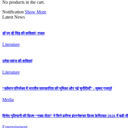
No products in the cart.
Notification
Show More
Latest News
डॉ एम डी सिंह की कविताएं/ ग़ज़ल
Literature
उमेश पकंज की कविताएं
Literature
“वर्तमान परिप्रेक्ष्य में भारतीय पत्रकारिता की भूमिका और नई चुनौतियाँ” : सुषमा गजापुरे
Media
विनोद गुलियानी की फ़िल्म “रख्स लैला” ने सिने ड्रीम्स इंटरनेशनल फ़िल्म फ़ेस्टिवल 2026 में बड़ी
Entertainment