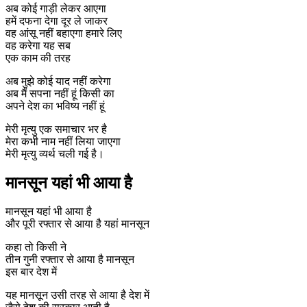
अब कोई गाड़ी लेकर आएगा
हमें दफना देगा दूर ले जाकर
वह आंसू नहीं बहाएगा हमारे लिए
वह करेगा यह सब
एक काम की तरह
अब मुझे कोई याद नहीं करेगा
अब मैं सपना नहीं हूं किसी का
अपने देश का भविष्य नहीं हूं
मेरी मृत्यु एक समाचार भर है
मेरा कभी नाम नहीं लिया जाएगा
मेरी मृत्यु व्यर्थ चली गई है।
मानसून यहां भी आया है
मानसून यहां भी आया है
और पूरी रफ्तार से आया है यहां मानसून
कहा तो किसी ने
तीन गुनी रफ्तार से आया है मानसून
इस बार देश में
यह मानसून उसी तरह से आया है देश में