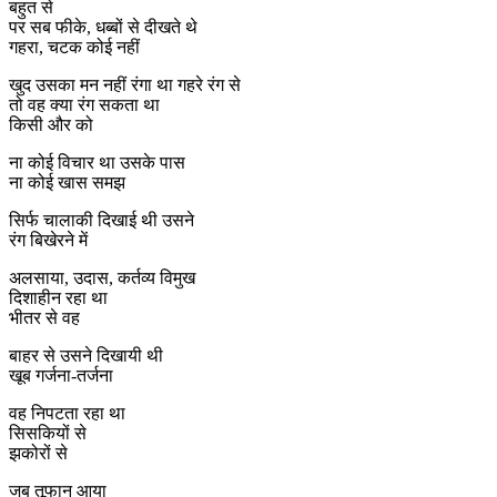
बहुत से
पर सब फीके, धब्बों से दीखते थे
गहरा, चटक कोई नहीं
खुद उसका मन नहीं रंगा था गहरे रंग से
तो वह क्या रंग सकता था
किसी और को
ना कोई विचार था उसके पास
ना कोई खास समझ
सिर्फ चालाकी दिखाई थी उसने
रंग बिखेरने में
अलसाया, उदास, कर्तव्य विमुख
दिशाहीन रहा था
भीतर से वह
बाहर से उसने दिखायी थी
खूब गर्जना-तर्जना
वह निपटता रहा था
सिसकियों से
झकोरों से
जब तूफान आया