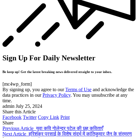
Sign Up For Daily Newsletter
Be keep up! Get the latest breaking news delivered straight to your inbox.
[mc4wp_form]
By signing up, you agree to our
Terms of Use
and acknowledge the
data practices in our
Privacy Policy
. You may unsubscribe at any
time.
admin
July 25, 2024
Share this Article
Facebook
Twitter
Copy Link
Print
Share
Previous Article
युवा कवि गोलेन्द्र पटेल की छह कविताएँ
Next Article
हरिशंकर परसाई के विशेष संदर्भ में कांतिकुमार जैन के संस्मरण