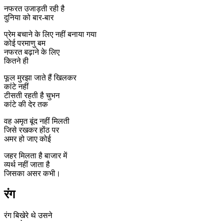
नफरत उजाड़ती रही है
दुनिया को बार-बार
प्रेम बचाने के लिए नहीं बनाया गया
कोई परमाणु बम
नफरत बढ़ाने के लिए
कितने ही
फूल मुरझा जाते हैं खिलकर
कांटे नहीं
टीसती रहती है चुभन
कांटे की देर तक
वह अमृत बूंद नहीं मिलती
जिसे रखकर होंठ पर
अमर हो जाए कोई
जहर मिलता है बाजार में
व्यर्थ नहीं जाता है
जिसका असर कभी।
रंग
रंग बिखेरे थे उसने