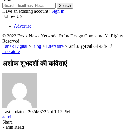
Have an existing account?
Sign In
Follow US
Advertise
© 2022 Foxiz News Network. Ruby Design Company. All Rights
Reserved.
Lahak Digital
>
Blog
>
Literature
>
अशोक शुभदर्शी की कविताएं
Literature
अशोक शुभदर्शी की कविताएं
Last updated: 2024/07/25 at 1:17 PM
admin
Share
7 Min Read