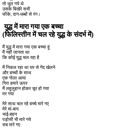
तो धुल गये थे
उसके बिखेरे सभी
फीके, दाग-धब्बों से रंग।
युद्ध में मारा गया एक बच्चा
(फिलिस्तीन में चल रहे युद्ध के संदर्भ में)
मैं युद्ध में मारा गया एक बच्चा हूं
मैं नहीं जानता था
कि कोई युद्ध चल रहा है
मैं निकल रहा था घर से गेंद खेलने
और बच्चों के साथ
एक गोला आया
गिरा हमारे ऊपर
मैं लहूलुहान होकर चूर हो गया
मर गया
मेरे साथ चल रहे बच्चे मारे गए
मेरे मां-बाप
भाई-बहन
पड़ोसी भी मारे गये
सब मारे गए