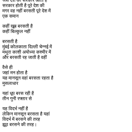
जैसे देश की सरकार आती है
सरकार होती है पूरे देश की
मगर वह नहीं बरसती पूरे देश में
एक समान
कहीं खूब बरसती है
कहीं बिल्कुल नहीं
बरसती है
मुंबई कोलकाता दिल्ली चेन्नई में
मथुरा काशी अयोध्या कश्मीर में
और बरसती रह जाती है वहीं
वैसे ही
जहां मन होता है
यह मानसून वहां बरसता रहता है
मुसलाधार
यहां धूप बरस रही है
तीन गुनी रफ्तार से
यह विदर्भ नहीं है
लेकिन मानसून बरसता है यहां
विदर्भ में बरसने की तरह
झूठ बरसने की तरह।