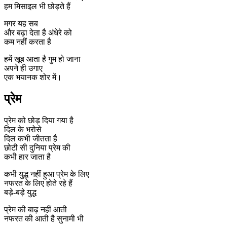
हम मिसाइल भी छोड़ते हैं
मगर यह सब
और बढ़ा देता है अंधेरे को
कम नहीं करता है
हमें खूब आता है गुम हो जाना
अपने ही उगाए
एक भयानक शोर में।
प्रेम
प्रेम को छोड़ दिया गया है
दिल के भरोसे
दिल कभी जीतता है
छोटी सी दुनिया प्रेम की
कभी हार जाता है
कभी युद्ध नहीं हुआ प्रेम के लिए
नफरत के लिए होते रहे हैं
बड़े-बड़े युद्ध
प्रेम की बाढ़ नहीं आती
नफरत की आती है सुनामी भी