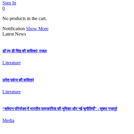
Sign In
0
No products in the cart.
Notification
Show More
Latest News
डॉ एम डी सिंह की कविताएं/ ग़ज़ल
Literature
उमेश पकंज की कविताएं
Literature
“वर्तमान परिप्रेक्ष्य में भारतीय पत्रकारिता की भूमिका और नई चुनौतियाँ” : सुषमा गजापुरे
Media