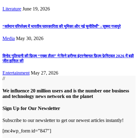
Literature
June 19, 2026
“वर्तमान परिप्रेक्ष्य में भारतीय पत्रकारिता की भूमिका और नई चुनौतियाँ” : सुषमा गजापुरे
Media
May 30, 2026
विनोद गुलियानी की फ़िल्म “रख्स लैला” ने सिने ड्रीम्स इंटरनेशनल फ़िल्म फ़ेस्टिवल 2026 में बड़ी
जीत हासिल की
Entertainment
May 27, 2026
//
We influence 20 million users and is the number one business
and technology news network on the planet
Sign Up for Our Newsletter
Subscribe to our newsletter to get our newest articles instantly!
[mc4wp_form id=”847″]