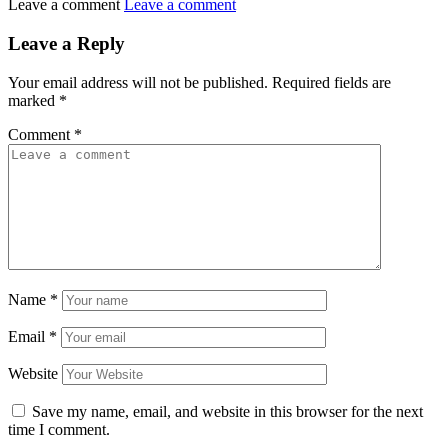
Leave a comment
Leave a comment
Leave a Reply
Your email address will not be published.
Required fields are
marked
*
Comment
*
Name
*
Email
*
Website
Save my name, email, and website in this browser for the next
time I comment.