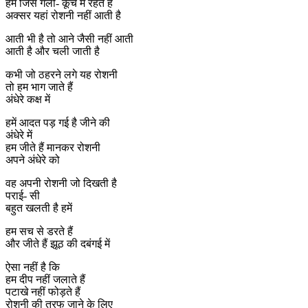
हम जिस गली- कूचे में रहते हैं
अक्सर यहां रोशनी नहीं आती है
आती भी है तो आने जैसी नहीं आती
आती है और चली जाती है
कभी जो ठहरने लगे यह रोशनी
तो हम भाग जाते हैं
अंधेरे कक्ष में
हमें आदत पड़ गई है जीने की
अंधेरे में
हम जीते हैं मानकर रोशनी
अपने अंधेरे को
वह अपनी रोशनी जो दिखती है
पराई- सी
बहुत खलती है हमें
हम सच से डरते हैं
और जीते हैं झूठ की दबंगई में
ऐसा नहीं है कि
हम दीप नहीं जलाते हैं
पटाखे नहीं फोड़ते हैं
रोशनी की तरफ जाने के लिए