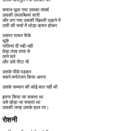
समाज भूला गया उसका संघर्ष
उसकी उपलब्धियां सारी
और लग गया उसकी खिल्ली उड़ाने में
उसी की चर्चा में थोड़ा क्रूर होकर
उसपर पत्थर फेंके
थूके
गालियां दीं भद्दी-भद्दी
छेड़ा तरह तरह से
ताने मारे
और उसे पीटा भी
उसके पीछे पड़कर
सबने मनोरंजन किया अपना
उसके सम्मान की कोई बात नहीं थी
इतना किया जा सकता था
उसे छोड़ा जा सकता था
उसकी जगह उसके हाल पर।
रोशनी