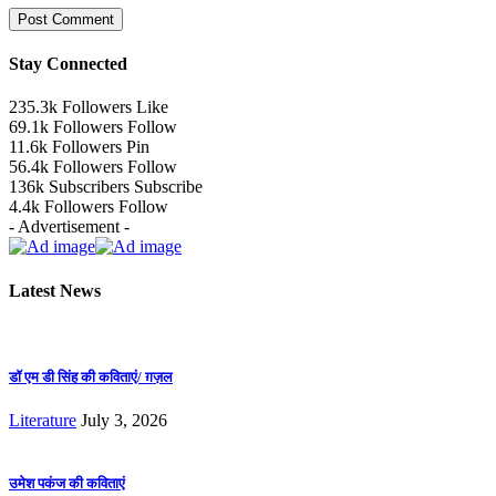
Stay Connected
235.3k
Followers
Like
69.1k
Followers
Follow
11.6k
Followers
Pin
56.4k
Followers
Follow
136k
Subscribers
Subscribe
4.4k
Followers
Follow
- Advertisement -
Latest News
डॉ एम डी सिंह की कविताएं/ ग़ज़ल
Literature
July 3, 2026
उमेश पकंज की कविताएं