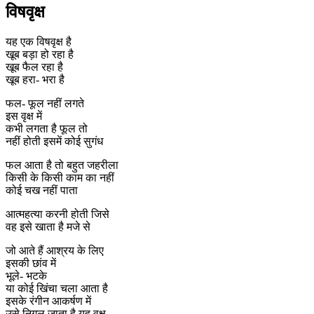
विषवृक्ष
यह एक विषवृक्ष है
खूब बड़ा हो रहा है
खूब फैल रहा है
खूब हरा- भरा है
फल- फूल नहीं लगते
इस वृक्ष में
कभी लगता है फूल तो
नहीं होती इसमें कोई सुगंध
फल आता है तो बहुत जहरीला
किसी के किसी काम का नहीं
कोई चख नहीं पाता
आत्महत्या करनी होती जिसे
वह इसे खाता है मजे से
जो आते हैं आश्रय के लिए
इसकी छांव में
भूले- भटके
या कोई खिंचा चला आता है
इसके रंगीन आकर्षण में
उसे निगल जाता है यह वृक्ष