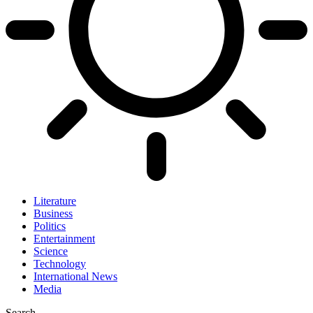
Literature
Business
Politics
Entertainment
Science
Technology
International News
Media
Search