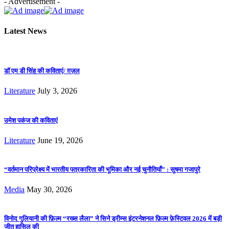
- Advertisement -
Latest News
डॉ एम डी सिंह की कविताएं/ ग़ज़ल
Literature
July 3, 2026
उमेश पकंज की कविताएं
Literature
June 19, 2026
“वर्तमान परिप्रेक्ष्य में भारतीय पत्रकारिता की भूमिका और नई चुनौतियाँ” : सुषमा गजापुरे
Media
May 30, 2026
विनोद गुलियानी की फ़िल्म “रख्स लैला” ने सिने ड्रीम्स इंटरनेशनल फ़िल्म फ़ेस्टिवल 2026 में बड़ी
जीत हासिल की