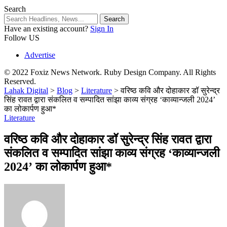
Search
Have an existing account?
Sign In
Follow US
Advertise
© 2022 Foxiz News Network. Ruby Design Company. All Rights
Reserved.
Lahak Digital
>
Blog
>
Literature
>
वरिष्ठ कवि और दोहाकार डॉ सुरेन्द्र
सिंह रावत द्वारा संकलित व सम्पादित सांझा काव्य संग्रह ‘काव्यान्जली 2024’
का लोकार्पण हुआ*
Literature
वरिष्ठ कवि और दोहाकार डॉ सुरेन्द्र सिंह रावत द्वारा
संकलित व सम्पादित सांझा काव्य संग्रह ‘काव्यान्जली
2024’ का लोकार्पण हुआ*