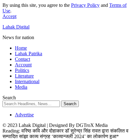
By using this site, you agree to the
Privacy Policy
and
Terms of
Use
.
Accept
Lahak Digital
News for nation
Home
Lahak Patrika
Contact
Account
Politics
Literature
International
Media
Search
Advertise
© 2023 Lahak Digital | Designed By DGTroX Media
Reading:
वरिष्ठ कवि और दोहाकार डॉ सुरेन्द्र सिंह रावत द्वारा संकलित व
सम्पादित सांझा काव्य संग्रह ‘काव्यान्जली 2024’ का लोकार्पण हुआ*