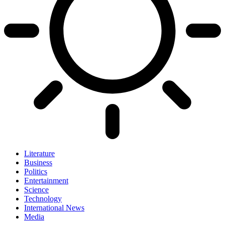
Literature
Business
Politics
Entertainment
Science
Technology
International News
Media