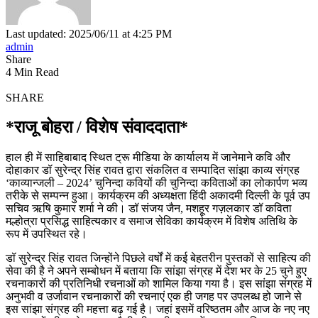
Last updated: 2025/06/11 at 4:25 PM
admin
Share
4 Min Read
SHARE
*राजू बोहरा / विशेष संवाददाता*
हाल ही में साहिबाबाद स्थित ट्रू मीडिया के कार्यालय में जानेमाने कवि और
दोहाकार डॉ सुरेन्द्र सिंह रावत द्वारा संकलित व सम्पादित सांझा काव्य संग्रह
‘काव्यान्जली – 2024’ चुनिन्दा कवियों की चुनिन्दा कविताओं का लोकार्पण भव्य
तरीके से सम्पन्न हुआ। कार्यक्रम की अध्यक्षता हिंदी अकादमी दिल्ली के पूर्व उप
सचिव ऋषि कुमार शर्मा ने की। डॉ संजय जैन, मशहूर गज़लकार डॉ कविता
मल्होत्रा प्रसिद्ध साहित्यकार व समाज सेविका कार्यक्रम में विशेष अतिथि के
रूप में उपस्थित रहे।
डॉ सुरेन्द्र सिंह रावत जिन्होंने पिछले वर्षों में कई बेहतरीन पुस्तकों से साहित्य की
सेवा की है ने अपने सम्बोधन में बताया कि सांझा संग्रह में देश भर के 25 चुने हुए
रचनाकारों की प्रतिनिधी रचनाओं को शामिल किया गया है। इस सांझा संग्रह में
अनुभवी व उर्जावान रचनाकारों की रचनाएं एक ही जगह पर उपलब्ध हो जाने से
इस सांझा संग्रह की महत्ता बढ़ गई है। जहां इसमें वरिष्ठतम और आज के नए नए