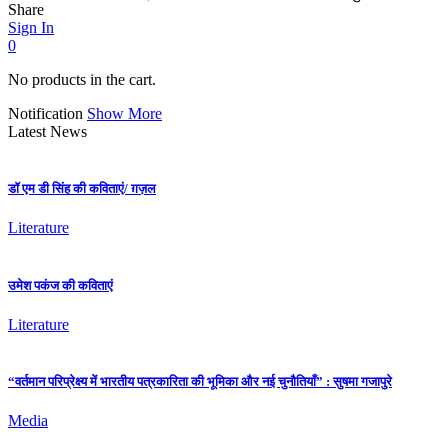
Share
Sign In
0
No products in the cart.
Notification
Show More
Latest News
डॉ एम डी सिंह की कविताएं/ ग़ज़ल
Literature
उमेश पकंज की कविताएं
Literature
“वर्तमान परिप्रेक्ष्य में भारतीय पत्रकारिता की भूमिका और नई चुनौतियाँ” : सुषमा गजापुरे
Media