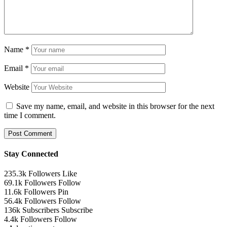
Name
*
Email
*
Website
Save my name, email, and website in this browser for the next
time I comment.
Stay Connected
235.3k
Followers
Like
69.1k
Followers
Follow
11.6k
Followers
Pin
56.4k
Followers
Follow
136k
Subscribers
Subscribe
4.4k
Followers
Follow