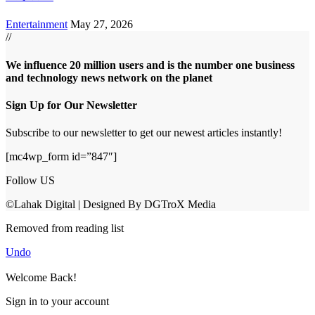
Entertainment
May 27, 2026
//
We influence 20 million users and is the number one business
and technology news network on the planet
Sign Up for Our Newsletter
Subscribe to our newsletter to get our newest articles instantly!
[mc4wp_form id=”847″]
Follow US
©Lahak Digital | Designed By DGTroX Media
Removed from reading list
Undo
Welcome Back!
Sign in to your account