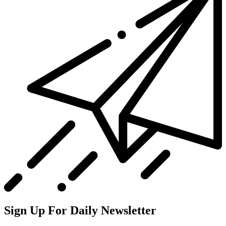
Sign Up For Daily Newsletter