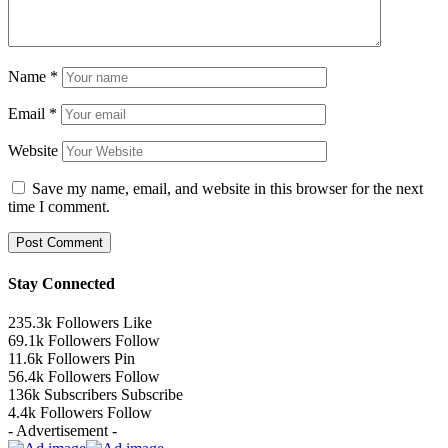
Name
*
Email
*
Website
Save my name, email, and website in this browser for the next
time I comment.
Stay Connected
235.3k
Followers
Like
69.1k
Followers
Follow
11.6k
Followers
Pin
56.4k
Followers
Follow
136k
Subscribers
Subscribe
4.4k
Followers
Follow
- Advertisement -