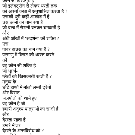
कौन सा विश्वगुरु है
जो इलेक्ट्राॅन से लेकर धरती तक
को अपनी कक्षा में अनुशासित करता है ?
उसकी धुरी कहीं आकाश में है |
उस ऊर्जा का नाम क्या है
जो बल्ब में रोशनी बनकर चमकती है
और
अंधी आँखों में ‘अदर्शन’ की शक्ति ?
उस
पावर हाउस का नाम क्या है ?
परमाणु में विराट को ध्वस्त करने
की
वह कौन सी शक्ति है
जो भूगर्भ-
प्लेटों को खिसकाती रहती है ?
मनुष्य के
छोटे हाथों में मीलों लम्बी ट्रेनों
और विराट
जलपोतों को थामे हुए
वह कौन है जो
हमारी अदृश्य यात्राओं का साक्षी है
और
देखता रहता है
हमारे भीतर
देखने के अन्तर्विरोध को ?