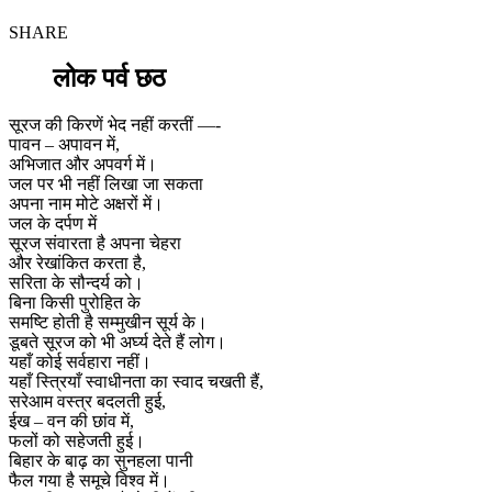
SHARE
लोक पर्व छठ
सूरज की किरणें भेद नहीं करतीं —-
पावन – अपावन में,
अभिजात और अपवर्ग में।
जल पर भी नहीं लिखा जा सकता
अपना नाम मोटे अक्षरों में।
जल के दर्पण में
सूरज संवारता है अपना चेहरा
और रेखांकित करता है,
सरिता के सौन्दर्य को।
बिना किसी पुरोहित के
समष्टि होती है सम्मुखीन सूर्य के।
डूबते सूरज को भी अर्घ्य देते हैं लोग।
यहाँ कोई सर्वहारा नहीं।
यहाँ स्त्रियाँ स्वाधीनता का स्वाद चखती हैं,
सरेआम वस्त्र बदलती हुई,
ईख – वन की छांव में,
फलों को सहेजती हुई।
बिहार के बाढ़ का सुनहला पानी
फैल गया है समूचे विश्व में।