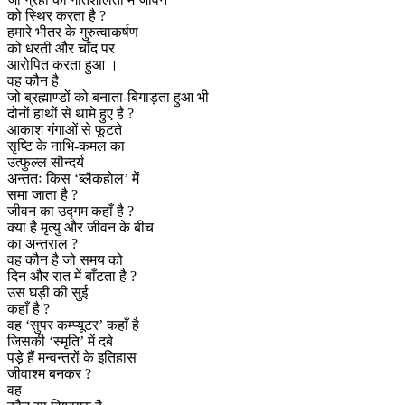
को स्थिर करता है ?
हमारे भीतर के गुरुत्वाकर्षण
को धरती और चाँद पर
आरोपित करता हुआ ।
वह कौन है
जो ब्रह्माण्डों को बनाता-बिगाड़ता हुआ भी
दोनों हाथों से थामे हुए है ?
आकाश गंगाओं से फूटते
सृष्टि के नाभि-कमल का
उत्फुल्ल सौन्दर्य
अन्ततः किस ‘ब्लैकहोल’ में
समा जाता है ?
जीवन का उद्गम कहाँ है ?
क्या है मृत्यु और जीवन के बीच
का अन्तराल ?
वह कौन है जो समय को
दिन और रात में बाँटता है ?
उस घड़ी की सुई
कहाँ है ?
वह ‘सुपर कम्प्यूटर’ कहाँ है
जिसकी ‘स्मृति’ में दबे
पड़े हैं मन्वन्तरों के इतिहास
जीवाश्म बनकर ?
वह