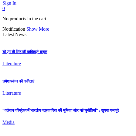
Sign In
0
No products in the cart.
Notification
Show More
Latest News
डॉ एम डी सिंह की कविताएं/ ग़ज़ल
Literature
उमेश पकंज की कविताएं
Literature
“वर्तमान परिप्रेक्ष्य में भारतीय पत्रकारिता की भूमिका और नई चुनौतियाँ” : सुषमा गजापुरे
Media