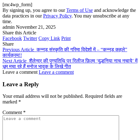
[mc4wp_form]
By signing up, you agree to our
Terms of Use
and acknowledge the
data practices in our
Privacy Policy
. You may unsubscribe at any
time.
admin
November 21, 2025
Share this Article
Facebook
Twitter
Copy Link
Print
Share
Previous Article
कन्नड़ संस्कृति की गरिमा विदेशों में – “कन्नड़ कहले”
कार्यक्रम!!
Next Article
शैलेन्द्र की पुण्यतिथि पर रिलीज फ़िल्म ‘दुल्हनिया नाच नचाये’ में
धूम मचा रहे हैं मनोज भावुक के लिखे गीत
Leave a comment
Leave a comment
Leave a Reply
Your email address will not be published.
Required fields are
marked
*
Comment
*