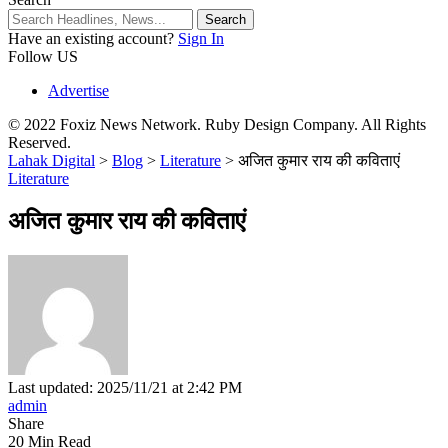
Have an existing account?
Sign In
Follow US
Advertise
© 2022 Foxiz News Network. Ruby Design Company. All Rights
Reserved.
Lahak Digital
>
Blog
>
Literature
>
अजित कुमार राय की कविताएं
Literature
अजित कुमार राय की कविताएं
Last updated: 2025/11/21 at 2:42 PM
admin
Share
20 Min Read