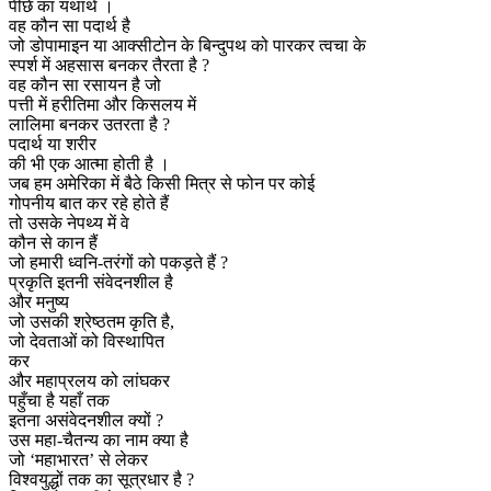
पीछे का यथार्थ ।
वह कौन सा पदार्थ है
जो डोपामाइन या आक्सीटोन के बिन्दुपथ को पारकर त्वचा के
स्पर्श में अहसास बनकर तैरता है ?
वह कौन सा रसायन है जो
पत्ती में हरीतिमा और किसलय में
लालिमा बनकर उतरता है ?
पदार्थ या शरीर
की भी एक आत्मा होती है ।
जब हम अमेरिका में बैठे किसी मित्र से फोन पर कोई
गोपनीय बात कर रहे होते हैं
तो उसके नेपथ्य में वे
कौन से कान हैं
जो हमारी ध्वनि-तरंगों को पकड़ते हैं ?
प्रकृति इतनी संवेदनशील है
और मनुष्य
जो उसकी श्रेष्ठतम कृति है,
जो देवताओं को विस्थापित
कर
और महाप्रलय को लांघकर
पहुँचा है यहाँ तक
इतना असंवेदनशील क्यों ?
उस महा-चैतन्य का नाम क्या है
जो ‘महाभारत’ से लेकर
विश्वयुद्धों तक का सूत्रधार है ?