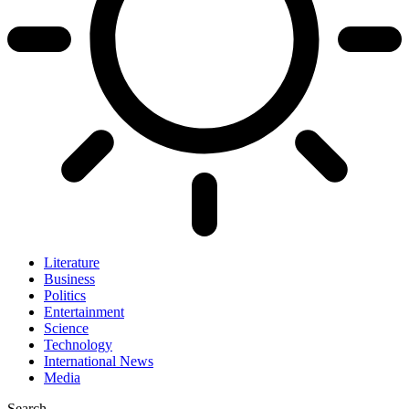
Literature
Business
Politics
Entertainment
Science
Technology
International News
Media
Search