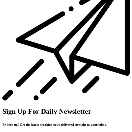
Sign Up For Daily Newsletter
Be keep up! Get the latest breaking news delivered straight to your inbox.