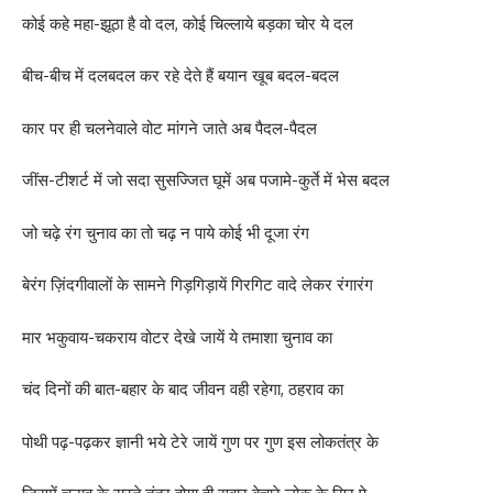
कोई कहे महा-झूठा है वो दल, कोई चिल्लाये बड़का चोर ये दल
बीच-बीच में दलबदल कर रहे देते हैं बयान खूब बदल-बदल
कार पर ही चलनेवाले वोट मांगने जाते अब पैदल-पैदल
जींस-टीशर्ट में जो सदा सुसज्जित घूमें अब पजामे-कुर्ते में भेस बदल
जो चढ़े रंग चुनाव का तो चढ़ न पाये कोई भी दूजा रंग
बेरंग ज़िंदगीवालों के सामने गिड़गिड़ायें गिरगिट वादे लेकर रंगारंग
मार भकुवाय-चकराय वोटर देखे जायें ये तमाशा चुनाव का
चंद दिनों की बात-बहार के बाद जीवन वही रहेगा, ठहराव का
पोथी पढ़-पढ़कर ज्ञानी भये टेरे जायें गुण पर गुण इस लोकतंत्र के