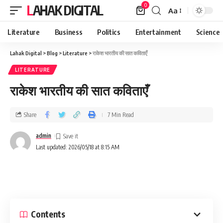
0
LAHAK DIGITAL
Aa
Literature
Business
Politics
Entertainment
Science
Lahak Digital
>
Blog
>
Literature
>
राकेश भारतीय की सात कविताएँ
LITERATURE
राकेश भारतीय की सात कविताएँ
Share
7 Min Read
admin
Last updated: 2026/05/18 at 8:15 AM
Contents