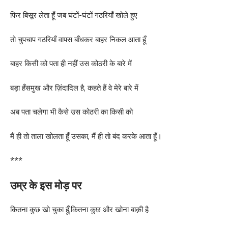
फिर बिसूर लेता हूँ जब घंटों-घंटों गठरियाँ खोले हुए
तो चुपचाप गठरियाँ वापस बाँधकर बाहर निकल आता हूँ
बाहर किसी को पता ही नहीं उस कोठरी के बारे में
बड़ा हँसमुख और ज़िंदादिल है, कहते हैं वे मेरे बारे में
अब पता चलेगा भी कैसे उस कोठरी का किसी को
मैं ही तो ताला खोलता हूँ उसका, मैं ही तो बंद करके आता हूँ।
***
उम्र के इस मोड़ पर
कितना कुछ खो चुका हूँ,कितना कुछ और खोना बाक़ी है