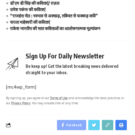
डॉ एम डी सिंह की कविताएं/ ग़ज़ल
उमेश पकंज की कविताएं
“राजहंस सेठ : स्वभाव से अक्खड़, तबियत से फक्कड़ कवि”
सरला माहेश्वरी की कविताएं
राकेश भारतीय की सात कविताओं का आलोचनात्मक मूल्यांकन
Sign Up For Daily Newsletter
Be keep up! Get the latest breaking news delivered
straight to your inbox.
[mc4wp_form]
By signing up, you agree to our
Terms of Use
and acknowledge the data practices in
our
Privacy Policy
. You may unsubscribe at any time.
Facebook