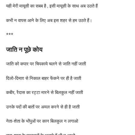
यही मेरी मायूसी का सबब है , इसी मायूसी के साथ अब उठते हैं
कभी न वापस आने के लिए अब इस शहर से हम उठते हैं।
***
जाति न पूछे कोय
जाति को कपार पर चिपकाये चलने से जाति नहीं जाती
दिलो-दिमाग़ से निकाल बाहर फेंकने पर ही है जाती
कबीर, रैदास का रट्टा मारने से बिलकुल नहीं जाती
उनके पदों की बातों पर अमल करने से ही है जाती
नेता-शेता के भोंपुओं पर कान बिलकुल न लगाओ