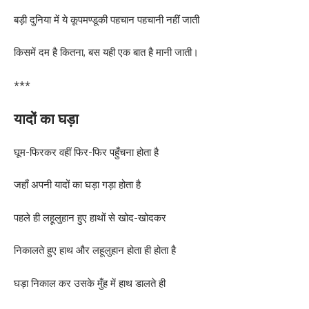
बड़ी दुनिया में ये कूपमण्डूकी पहचान पहचानी नहीं जाती
किसमें दम है कितना, बस यही एक बात है मानी जाती।
***
यादों का घड़ा
घूम-फिरकर वहीं फिर-फिर पहुँचना होता है
जहाँ अपनी यादों का घड़ा गड़ा होता है
पहले ही लहूलुहान हुए हाथों से खोद-खोदकर
निकालते हुए हाथ और लहूलुहान होता ही होता है
घड़ा निकाल कर उसके मुँह में हाथ डालते ही