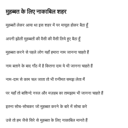
मुहब्बत के लिए नाकाबिल शहर
मुहब्बतें लेकर आया था इस शहर में पर मायूस होकर बैठा हूँ
अपनी झोली मुहब्बतों की वैसी की वैसी लिये हुए बैठा हूँ
मुहब्बत करने से पहले लोग यहाँ हमारा नाम जानना चाहते हैं
नाम बताने के बाद गाँठ में है कितना दाम ये भी जानना चाहते हैं
नाम-दाम से काम चल जाता तो भी ग़नीमत समझ लेता मैं
पर यहाँ तो बाशिन्दे नस्ल और मज़हब का तामझाम भी जानना चाहते हैं
इतना सोच-सोचकर जो मुहब्बत करने के बारे में सोचा करे
उसे तो हम जैसे सिरे से मुहब्बत के लिए नाकाबिल मानते हैं