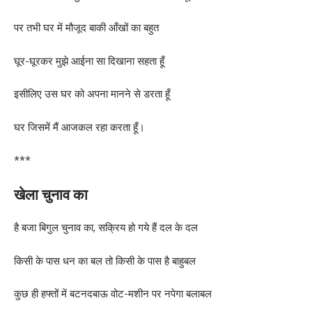
पर तभी घर में मौजूद बाकी आँखों का बहुत
घूर-घूरकर मुझे आईना सा दिखाना सहता हूँ
इसीलिए उस घर को अपना मानने से डरता हूँ
घर जिसमें मैं आजकल रहा करता हूँ।
***
खेला चुनाव का
है बजा बिगुल चुनाव का, सक्रिय हो गये हैं दल के दल
किसी के पास धन का बल तो किसी के पास है बाहुबल
कुछ ही हफ्तों में बटनदबाऊ वोट-मशीन पर नपेगा बलाबल