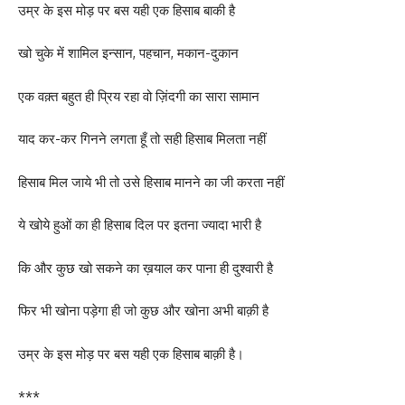
उम्र के इस मोड़ पर बस यही एक हिसाब बाकी है
खो चुके में शामिल इन्सान, पहचान, मकान-दुकान
एक वक़्त बहुत ही प्रिय रहा वो ज़िंदगी का सारा सामान
याद कर-कर गिनने लगता हूँ तो सही हिसाब मिलता नहीं
हिसाब मिल जाये भी तो उसे हिसाब मानने का जी करता नहीं
ये खोये हुओं का ही हिसाब दिल पर इतना ज्यादा भारी है
कि और कुछ खो सकने का ख़याल कर पाना ही दुश्वारी है
फिर भी खोना पड़ेगा ही जो कुछ और खोना अभी बाक़ी है
उम्र के इस मोड़ पर बस यही एक हिसाब बाक़ी है।
***