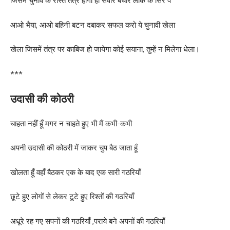
जिसमें चुनाव के रास्ते तंत्र होगा ही सवार बेचारे लोक के सिर पे
आओ भैया, आओ बहिनी बटन दबाकर सफल करो ये चुनावी खेला
खेला जिसमें तंत्र पर काबिज हो जायेगा कोई सयाना, तुम्हें न मिलेगा धेला।
***
उदासी की कोठरी
चाहता नहीं हूँ मगर न चाहते हुए भी मैं कभी-कभी
अपनी उदासी की कोठरी में जाकर चुप बैठ जाता हूँ
खोलता हूँ वहाँ बैठकर एक के बाद एक सारी गठरियाँ
छूटे हुए लोगों से लेकर टूटे हुए रिश्तों की गठरियाँ
अधूरे रह गए सपनों की गठरियाँ ,पराये बने अपनों की गठरियाँ