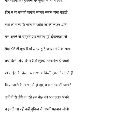
बाबा-शाबा के प्रवचनों के भुलावे में भी न आओ
दिन में तो उनकी ज़बान सबका समान होना बताती
रात को उन्हीं के सीने से जाति चिपकी नज़र आती
बस अपने से ही पूछो एक सवाल पूरी ईमानदारी से
पैदा होते ही तुम्हारी माँ अगर तुम्हें जंगल में फेंक आती
वहीं किसी और बिरादरी में तुम्हारी परवरिश हो जाती
तो साइंस के किस उपकरण या किसी ख़ास टेस्ट से ही
किस जाति के असल में हो तुम, ये बात तय की जाती?
सदियों से ढोये जा रहे इस बोझ को अब उतार फेंको
बदलती जा रही बड़ी दुनिया से अपनी पहचान जोड़ो