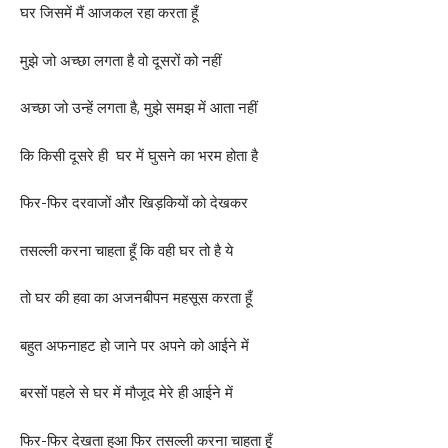
घर जिसमें मैं आजकल रहा करता हूँ
मुझे जो अच्छा लगता है वो दूसरों को नहीं
अच्छा जो उन्हें लगता है, मुझे समझ में आता नहीं
कि किसी दूसरे ही घर में घुसने का भरम होता है
फिर-फिर दरवाजों और खिड़कियों को देखकर
तसल्ली करना चाहता हूँ कि वही घर तो है ये
तो घर की हवा का अजनबीपन महसूस करता हूँ
बहुत अफनाहट हो जाने पर अपने को आईने में
बरसों पहले से घर में मौजूद मेरे ही आईने में
फिर-फिर देखता हुआ फिर तसल्ली करना चाहता हूँ