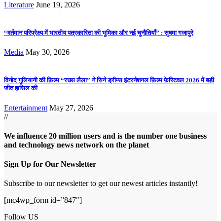
Literature
June 19, 2026
“वर्तमान परिप्रेक्ष्य में भारतीय पत्रकारिता की भूमिका और नई चुनौतियाँ” : सुषमा गजापुरे
Media
May 30, 2026
विनोद गुलियानी की फ़िल्म “रख्स लैला” ने सिने ड्रीम्स इंटरनेशनल फ़िल्म फ़ेस्टिवल 2026 में बड़ी
जीत हासिल की
Entertainment
May 27, 2026
//
We influence 20 million users and is the number one business
and technology news network on the planet
Sign Up for Our Newsletter
Subscribe to our newsletter to get our newest articles instantly!
[mc4wp_form id=”847″]
Follow US