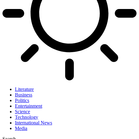
Literature
Business
Politics
Entertainment
Science
Technology
International News
Media
Search