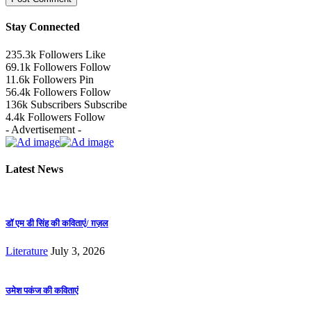
Stay Connected
235.3k
Followers
Like
69.1k
Followers
Follow
11.6k
Followers
Pin
56.4k
Followers
Follow
136k
Subscribers
Subscribe
4.4k
Followers
Follow
- Advertisement -
Latest News
डॉ एम डी सिंह की कविताएं/ ग़ज़ल
Literature
July 3, 2026
उमेश पकंज की कविताएं