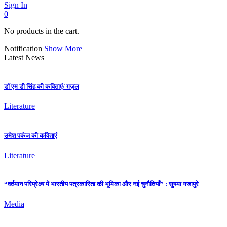
Sign In
0
No products in the cart.
Notification
Show More
Latest News
डॉ एम डी सिंह की कविताएं/ ग़ज़ल
Literature
उमेश पकंज की कविताएं
Literature
“वर्तमान परिप्रेक्ष्य में भारतीय पत्रकारिता की भूमिका और नई चुनौतियाँ” : सुषमा गजापुरे
Media