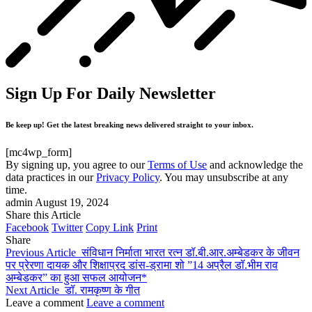
Sign Up For Daily Newsletter
Be keep up! Get the latest breaking news delivered straight to your inbox.
[mc4wp_form]
By signing up, you agree to our
Terms of Use
and acknowledge the
data practices in our
Privacy Policy
. You may unsubscribe at any
time.
admin
August 19, 2024
Share this Article
Facebook
Twitter
Copy Link
Print
Share
Previous Article
संविधान निर्माता भारत रत्न डॉ.बी.आर.अम्बेडकर के जीवन
पर प्रेरणा दायक और शिक्षाप्रद डांस-ड्रामा शो ”14 अप्रैल डॉ.भीम राव
अम्बेडकर” का हुआ सफल आयोजन*
Next Article
डॉ. रामकृष्ण के गीत
Leave a comment
Leave a comment