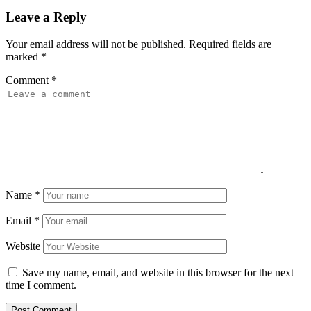
Leave a Reply
Your email address will not be published.
Required fields are
marked
*
Comment
*
Name
*
Email
*
Website
Save my name, email, and website in this browser for the next
time I comment.