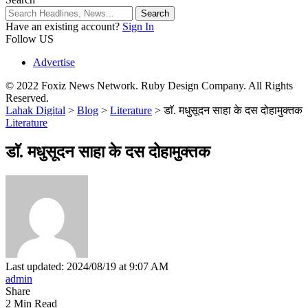
Have an existing account?
Sign In
Follow US
Advertise
© 2022 Foxiz News Network. Ruby Design Company. All Rights
Reserved.
Lahak Digital
>
Blog
>
Literature
>
डाॅ. मधुसूदन साहा के दस दोहामुक्तक
Literature
डाॅ. मधुसूदन साहा के दस दोहामुक्तक
Last updated: 2024/08/19 at 9:07 AM
admin
Share
2 Min Read