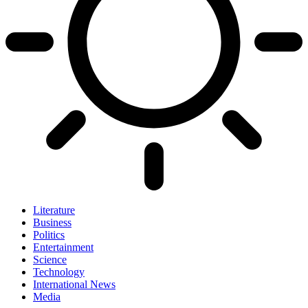
Literature
Business
Politics
Entertainment
Science
Technology
International News
Media