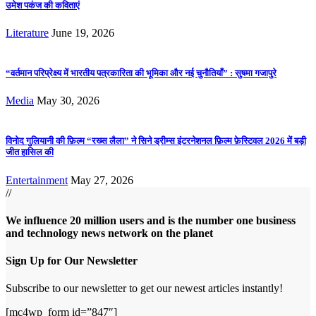
उमेश पकंज की कविताएं
Literature
June 19, 2026
“वर्तमान परिप्रेक्ष्य में भारतीय पत्रकारिता की भूमिका और नई चुनौतियाँ” : सुषमा गजापुरे
Media
May 30, 2026
विनोद गुलियानी की फ़िल्म “रख्स लैला” ने सिने ड्रीम्स इंटरनेशनल फ़िल्म फ़ेस्टिवल 2026 में बड़ी
जीत हासिल की
Entertainment
May 27, 2026
//
We influence 20 million users and is the number one business
and technology news network on the planet
Sign Up for Our Newsletter
Subscribe to our newsletter to get our newest articles instantly!
[mc4wp_form id=”847″]