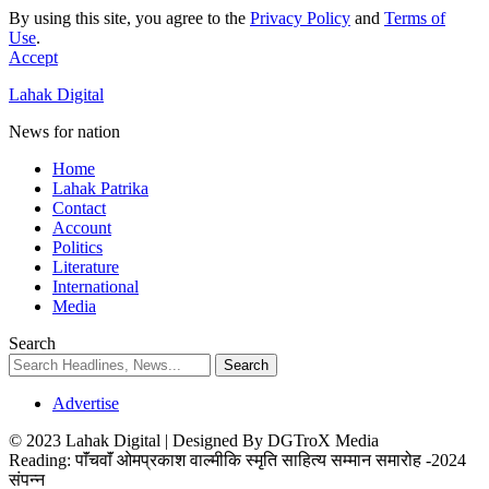
By using this site, you agree to the
Privacy Policy
and
Terms of
Use
.
Accept
Lahak Digital
News for nation
Home
Lahak Patrika
Contact
Account
Politics
Literature
International
Media
Search
Advertise
© 2023 Lahak Digital | Designed By DGTroX Media
Reading:
पाॅंचवाॅं ओमप्रकाश वाल्मीकि स्मृति साहित्य सम्मान समारोह -2024
संपन्न