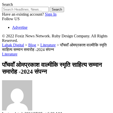
Search
Have an existing account?
Sign In
Follow US
Advertise
© 2022 Foxiz News Network. Ruby Design Company. All Rights
Reserved.
Lahak Digital
>
Blog
>
Literature
>
पाॅंचवाॅं ओमप्रकाश वाल्मीकि स्मृति
साहित्य सम्मान समारोह -2024 संपन्न
Literature
पाॅंचवाॅं ओमप्रकाश वाल्मीकि स्मृति साहित्य सम्मान
समारोह -2024 संपन्न