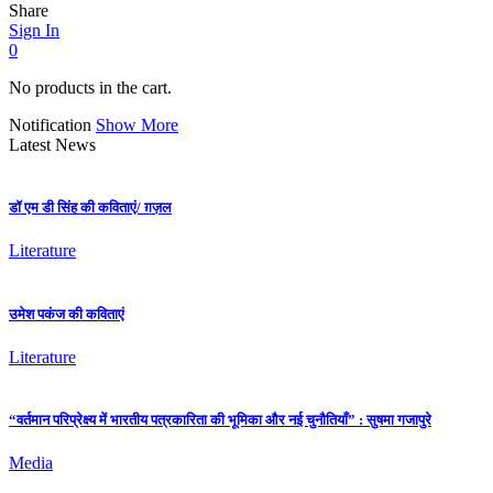
Share
Sign In
0
No products in the cart.
Notification
Show More
Latest News
डॉ एम डी सिंह की कविताएं/ ग़ज़ल
Literature
उमेश पकंज की कविताएं
Literature
“वर्तमान परिप्रेक्ष्य में भारतीय पत्रकारिता की भूमिका और नई चुनौतियाँ” : सुषमा गजापुरे
Media