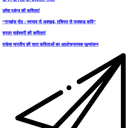
उमेश पकंज की कविताएं
“राजहंस सेठ : स्वभाव से अक्खड़, तबियत से फक्कड़ कवि”
सरला माहेश्वरी की कविताएं
राकेश भारतीय की सात कविताओं का आलोचनात्मक मूल्यांकन