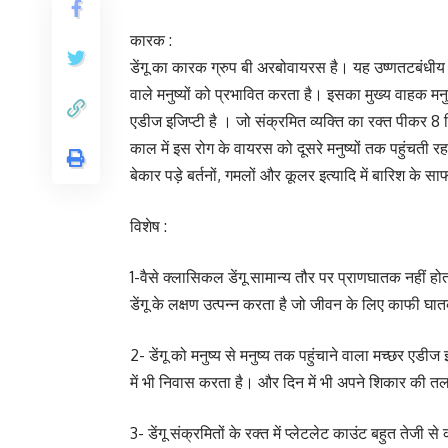
कारक :
डेंगू का कारक ग्रुप बी अरबोवायरस है। यह उष्णतटबंधीय (
वाले मनुष्यों को प्रभावित करता है। इसका मुख्य वाहक मनु
एडीज इजिप्टी है । जो संक्रमित व्यक्ति का रक्त पीकर 8
काल में इस रोग के वायरस को दूसरे मनुष्यों तक पहुंचती रह
बेकार पड़े बर्तनों, गमलों और कूलर इत्यादि में बारिश के 
विशेष :
1-वैसे क्लासिकल डेंगू सामान्य तौर पर प्राणघातक नहीं होता 
डेंगू के लक्षण उत्पन्न करता है जो जीवन के लिए काफी घा
2- डेंगू को मनुष्य से मनुष्य तक पहुंचाने वाला मच्छर एडीज इ
में भी निवास करता है। और दिन में भी अपने शिकार की तला
3- डेंगू संक्रमितों के रक्त में प्लेटलेट काउंट बहुत ते