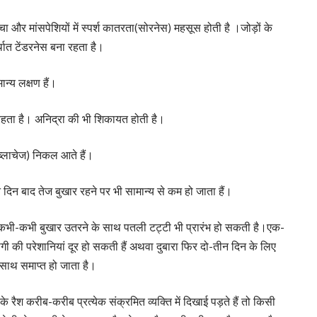
त्वचा और मांसपेशियों में स्पर्श कातरता(सोरनेस) महसूस होती है ।जोड़ों के
थात टेंडरनेस बना रहता है।
न्य लक्षण हैं।
रहता है। अनिद्रा की भी शिकायत होती है।
ब्लाचेज) निकल आते हैं।
तीन दिन बाद तेज बुखार रहने पर भी सामान्य से कम हो जाता हैं।
 कभी-कभी बुखार उतरने के साथ पतली टट्टी भी प्रारंभ हो सकती है।एक-
ी की परेशानियां दूर हो सकती हैं अथवा दुबारा फिर दो-तीन दिन के लिए
े साथ समाप्त हो जाता है।
 के रैश करीब-करीब प्रत्येक संक्रमित व्यक्ति में दिखाई पड़ते हैं तो किसी