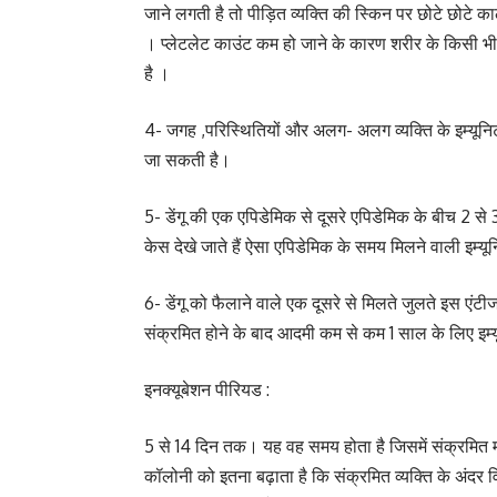
जाने लगती है तो पीड़ित व्यक्ति की स्किन पर छोटे छोटे का
। प्लेटलेट काउंट कम हो जाने के कारण शरीर के किसी भी 
है ।
4- जगह ,परिस्थितियों और अलग- अलग व्यक्ति के इम्यूनिटी
जा सकती है।
5- डेंगू की एक एपिडेमिक से दूसरे एपिडेमिक के बीच 2 से 
केस देखे जाते हैं ऐसा एपिडेमिक के समय मिलने वाली इम्यू
6- डेंगू को फैलाने वाले एक दूसरे से मिलते जुलते इस एंटीज
संक्रमित होने के बाद आदमी कम से कम 1 साल के लिए इम्यू
इनक्यूबेशन पीरियड :
5 से 14 दिन तक। यह वह समय होता है जिसमें संक्रमित मच्
कॉलोनी को इतना बढ़ाता है कि संक्रमित व्यक्ति के अंदर विभ