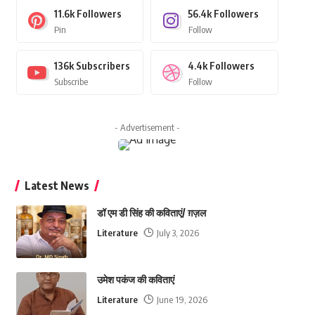
11.6k
Followers
56.4k
Followers
Pin
Follow
136k
Subscribers
4.4k
Followers
Subscribe
Follow
- Advertisement -
Latest News
डॉ एम डी सिंह की कविताएं/ ग़ज़ल
Literature
July 3, 2026
उमेश पकंज की कविताएं
Literature
June 19, 2026