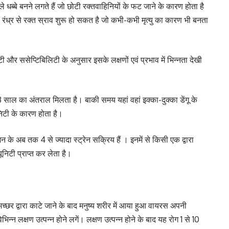
ले धब्बे बनने लगते हैं जो छोटी रक्तवाहिनियों के फट जाने के कारण होता है
रंध्र से रक्त स्राव शुरू हो सकत है जो कभी-कभी मृत्यु का कारण भी बनता
 और ससेप्टिबिलिटी के अनुसार इसके लक्षणों एवं प्रभाव में भिन्नता देखी
3 साल का अंतराल मिलता है। बाकी समय यहां वहां इक्का-दुक्का डेंगू के
निटी के कारण होता है।
न के अब तक 4 से ज्यादा स्ट्रेन सक्रिय हैं । इनमें से किसी एक द्वारा
निटी प्राप्त कर लेता है।
छर द्वारा काटे जाने के बाद मनुष्य शरीर में आया हुआ वायरस अपनी
िन्न लक्षण उत्पन्न होने लगें। लक्षण उत्पन्न होने के बाद यह रोग 1 से 10