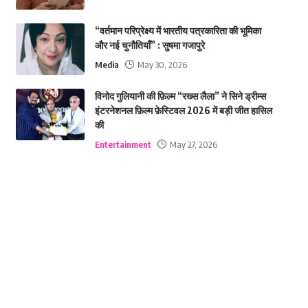
“वर्तमान परिप्रेक्ष्य में भारतीय पत्रकारिता की भूमिका
और नई चुनौतियाँ” : सुषमा गजापुरे
Media
May 30, 2026
विनोद गुलियानी की फ़िल्म “रख्स लैला” ने सिने ड्रीम्स
इंटरनेशनल फ़िल्म फ़ेस्टिवल 2026 में बड़ी जीत हासिल
की
Entertainment
May 27, 2026