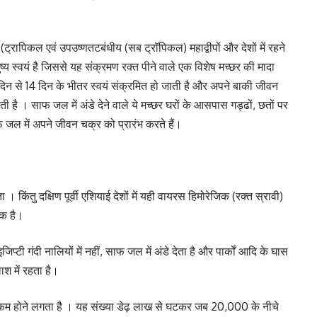
ट्रापिकल एवं उपउष्णतटबंधीय (सब ट्रॉपिकल) महाद्वीपों और देशों में रहने
ष्य स्वयं है जिससे यह संक्रमण रक्त पीने वाले एक विशेष मच्छर की मादा
 दिन से 14 दिन के भीतर स्वयं संक्रमित हो जाती है और अपने बाकी जीवन
ती है । साफ जल में अंडे देने वाले ये मच्छर घरों के आसपास गड्ढों, छतों पर
साफ जल में अपने जीवन चक्र को प्रारंभ करते हैं।
। किंतु दक्षिण पूर्वी एशियाई देशों में यही वायरस हिमोरेजिक (रक्त स्रावी)
तक है।
जिप्टी गंदी नालियों में नहीं, साफ जल में अंडे देता है और पार्कों आदि के घास
श में रहता है।
जी से कम होने लगता है । यह संख्या डेढ़ लाख से घटकर जब 20,000 के नीचे