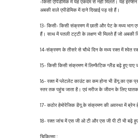
-किसी एपिडेमिक में यह एकदम से नहीं मिलते। यह इरप्शन
अबकी वाले एपीडेमिक में दाने दिखाई पड़ रहे हैं।
13- किसी- किसी संक्रमण में छाती और पेट के मध्य भाग एप
हैं। साथ में पतली टट्टी के लक्षण भी मिलते हैं जो अबकी द
14-संक्रमण के तीसरे से चौथे दिन के मध्य रक्त में श्व
15- किसी किसी संक्रमण में लिम्फैटिक ग्लैंड बढ़े हुए पाए जाते
16- रक्त में प्लेटलेट काउंट का कम होना भी डेंगू का एक प्
स्तर तक पहुंच जाता है। एवं मरीज के जीवन के लिए घातक स
17- कठोर हेमोरेजिक डेंगू के संक्रमण की अवस्था में ब्रेन
18- रक्त जांच में एस जी ओ टी और एस जी पी टी भी बढ़े हु
चिकित्सा :