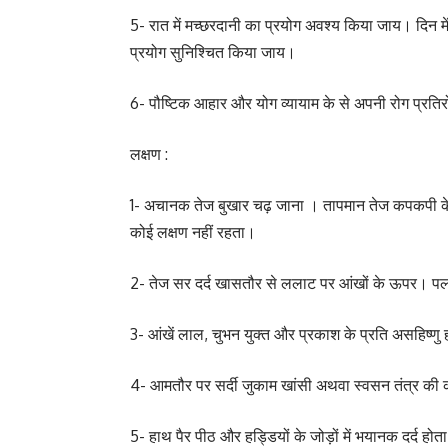
5- रात में मच्छरदानी का प्रयोग अवश्य किया जाय। दिन में
प्रयोग सुनिश्चित किया जाय।
6- पौष्टिक आहार और योग व्यायाम के से अपनी रोग प्रत
लक्षण :
1- अचानक तेज बुखार चढ़ जाना । तापमान तेज कपकपी 
कोई लक्षण नहीं रहता।
2- तेज सर दर्द खासतौर से ललाट पर आंखों के ऊपर। पलके
3- आंखें लाल, चुभन युक्त और प्रकाश के प्रति असहिष्णु ह
4- आमतौर पर सर्दी जुकाम खांसी अथवा स्वसन तंत्र की
5- हाथ पैर पीठ और हड्डियों के जोड़ों में भयानक दर्द हो