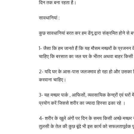
दिन तक बना रहता है।
सावधानियां :
कुछ सावधानियां बरत कर हम डेंगू द्वारा संक्रमित होने से 
1- जैसा कि हम जानते हैं कि यह मौसम मच्छरों के प्रजनन 
चाहिए कि बरसात का जल घर के भीतर अथवा बाहर किसी बर
2- यदि घर के आस-पास जलजमाव हो रहा हो और उसका निस्
करवाना चाहिए।
3- यह मच्छर पार्क , आफिसों, व्यवसायिक केन्द्रों एवं घरो
प्रयोग करें जिससे शरीर का ज्यादा हिस्सा ढका रहे ।
4- शरीर के खुले अंगों पर दिन के समय किसी अच्छे मच्छ
तुलसी के तेल की कुछ बूंदे भी इस कार्य को सफलतापूर्वक पू