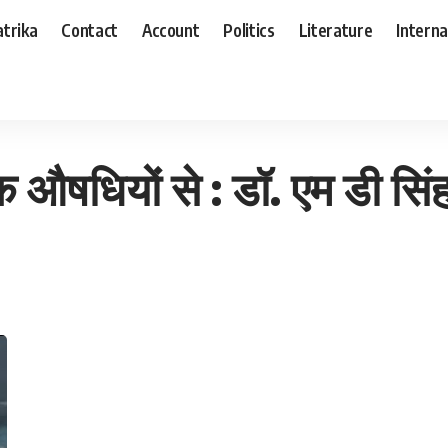
trika
Contact
Account
Politics
Literature
Interna
डी सिंह
िक औषधियों से : डॉ. एम डी सिं