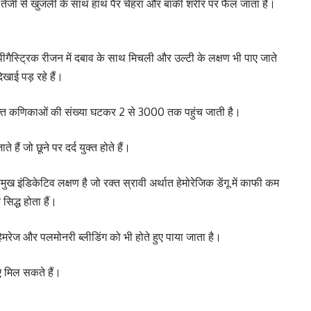
 तेजी से खुजली के साथ हाथ पैर चेहरा और बाकी शरीर पर फैल जाता है।
ीगैस्ट्रिक रीजन में दबाव के साथ मिचली और उल्टी के लक्षण भी पाए जाते
िखाई पड़ रहे हैं।
ेत रक्त कणिकाओं की संख्या घटकर 2 से 3000 तक पहुंच जाती है।
 हैं जो छूने पर दर्द युक्त होते हैं।
रमुख इंडिकेटिव लक्षण है जो रक्त स्रावी अर्थात हेमोरेजिक डेंगू में काफी कम
िद्ध होता हैं।
 हेमरेज और पलमोनरी ब्लीडिंग को भी होते हुए पाया जाता है।
ए मिल सकते हैं।