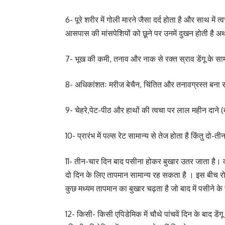
6- पूरे शरीर में गोली मारने जैसा दर्द होता है और साथ में 
आसपास की मांसपेशियों को छूने पर उनमें दुखन होती है अर्
7- भूख की कमी, तनाव और नाक से रक्त स्राव डेंगू के सामा
8- अधिकांशतः मरीज बेचैन, चिंतित और तनावग्रस्त बना 
9- चेहरे,पेट-पीठ और हाथों की त्वचा पर लाल महीन दाने (
10- प्रारंभ में पल्स रेट सामान्य से तेज होता है किंतु दो-
11- तीन-चार दिन बाद पसीना होकर बुखार उतर जाता है।
दो दिन के लिए तापमान सामान्य रह सकता है । इस बीच रोग
कुछ मध्यम तापमान का बुखार चढ़ता है जो बाद में पसीने क
12- किसी- किसी एपिडेमिक में चौथे पांचवें दिन के बाद डेंगू