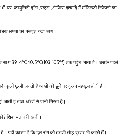
 भी घर, कम्युनिटी हॉल ,स्कूल ,ऑफिस इत्यादि में मॉस्किटो रिपेलर्स का
िरोधक क्षमता को मजबूत रखा जाय।
के साथ 39-4°C40.5°C(103-105°f) तक पहुंच जाता है। उसके पहले
ं फूली फूली लगती हैं आंखों को छूने पर दुखन महसूस होती है।
ो जाती है तथा आंखों से पानी गिरता है।
 कोई शिकायत नहीं रहती।
ता है। यही कारण है कि इस रोग को हड्डी तोड़ बुखार भी कहते हैं।