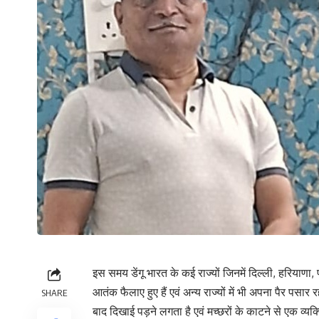
इस समय डेंगू भारत के कई राज्यों जिनमें दिल्ली, हरियाणा, पं
आतंक फैलाए हुए हैं एवं अन्य राज्यों में भी अपना पैर प
SHARE
बाद दिखाई पड़ने लगता है एवं मच्छरों के काटने से एक व्यक्त