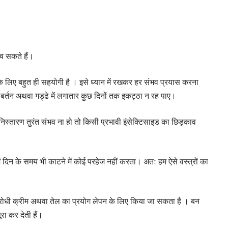
बच सकते हैं।
के लिए बहुत ही सहयोगी है । इसे ध्यान में रखकर हर संभव प्रयास करना
्तन अथवा गड्ढे में लगातार कुछ दिनों तक इकट्ठा न रह पाए।
तारण तुरंत संभव ना हो तो किसी प्रभावी इंसेक्टिसाइड का छिड़काव
ं में दिन के समय भी काटने में कोई परहेज नहीं करता। अतः हम ऐसे वस्त्रों का
र रोधी क्रीम अथवा तेल का प्रयोग लेपन के लिए किया जा सकता है । बन
रा कर देती हैं।