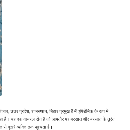
जाब, उत्तर प्रदेश, राजस्थान, बिहार प्रमुख हैं में एपिडेमिक के रूप में
सार रहा है। यह एक वायरल रोग है जो आमतौर पर बरसात और बरसात के तुरंत
ि से दूसरे व्यक्ति तक पहुंचता है।