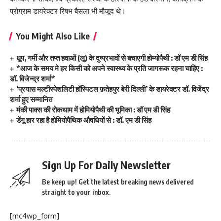
प्रोग्राम डायरेक्टर रिषभ बैसला भी मौजूद थे।
You Might Also Like
धूप, गर्मी और तप्त हवाओं (लू) के दुष्प्रभावों से बचाएगी होम्योपैथी : डॉ एम डी सिंह
*आज के समय मे हर किसी को अपने स्वास्थ्य के प्रति जागरूक रहना चाहिए :
डॉ. विजेन्द्र शर्मा*
‘प्रयास मल्टीस्पेशलिटी हॉस्पिटल फ़तेहपुर बेरी दिल्ली’ के डायरेक्टर डॉ. विजेंद्र
शर्मा हुए सम्मानित
मंकी पाक्स की रोकथाम में होमियोपैथी की भूमिका : डॉ एम डी सिंह
डेंगू हार रहा है होमियोपैथिक औषधियों से : डॉ. एम डी सिंह
Sign Up For Daily Newsletter
Be keep up! Get the latest breaking news delivered
straight to your inbox.
[mc4wp_form]