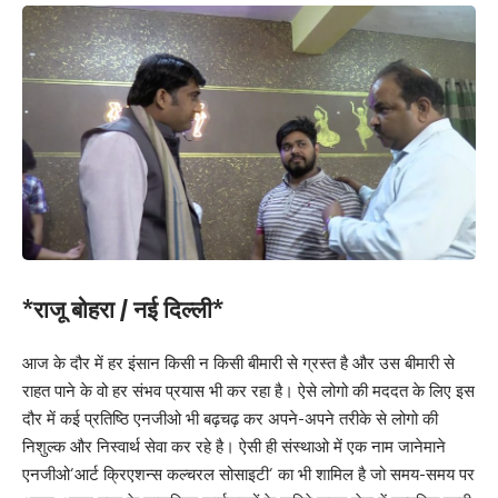
*राजू बोहरा / नई दिल्ली*
आज के दौर में हर इंसान किसी न किसी बीमारी से ग्रस्त है और उस बीमारी से
राहत पाने के वो हर संभव प्रयास भी कर रहा है। ऐसे लोगो की मददत के लिए इस
दौर में कई प्रतिष्ठि एनजीओ भी बढ़चढ़ कर अपने-अपने तरीके से लोगो की
निशुल्क और निस्वार्थ सेवा कर रहे है। ऐसी ही संस्थाओ में एक नाम जानेमाने
एनजीओ’आर्ट क्रिएशन्स कल्चरल सोसाइटी’ का भी शामिल है जो समय-समय पर