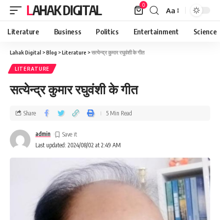
0
LAHAK DIGITAL
Aa
Literature
Business
Politics
Entertainment
Science
Lahak Digital
>
Blog
>
Literature
>
सत्येन्द्र कुमार रघुवंशी के गीत
LITERATURE
सत्येन्द्र कुमार रघुवंशी के गीत
Share
5 Min Read
admin
Last updated: 2024/08/02 at 2:49 AM