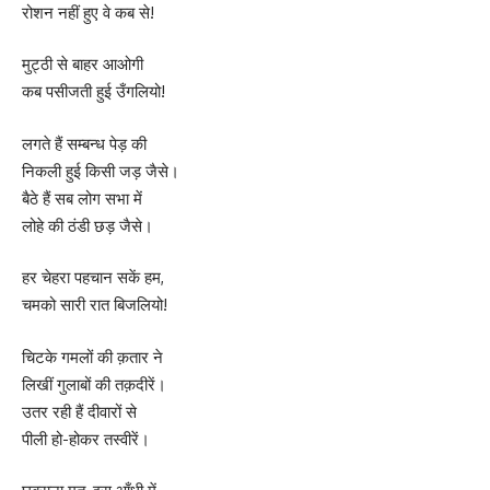
रोशन नहीं हुए वे कब से!
मुट्ठी से बाहर आओगी
कब पसीजती हुई उँगलियो!
लगते हैं सम्बन्ध पेड़ की
निकली हुई किसी जड़ जैसे।
बैठे हैं सब लोग सभा में
लोहे की ठंडी छड़ जैसे।
हर चेहरा पहचान सकें हम,
चमको सारी रात बिजलियो!
चिटके गमलों की क़तार ने
लिखीं गुलाबों की तक़दीरें।
उतर रही हैं दीवारों से
पीली हो-होकर तस्वीरें।