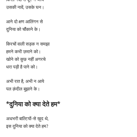
उसकी नावें, उसके घन।
आने दो क्षण आलिंगन से
दुनिया को चौंकाने के।
किरचों वाली सड़क न समझा
हमने कभी ज़माने को।
खोने को कुछ नहीं अगरचे
धरा पड़ी है पाने को।
अभी रात है, अभी न आये
पल क़ंदील बुझाने के।
*दुनिया को क्या देते हम*
अधभरी बाल्टियों-से ख़ुद थे,
इस दुनिया को क्या देते हम?