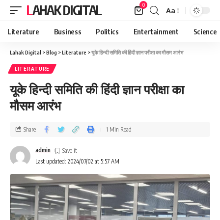
0
LAHAK DIGITAL
Aa
Literature
Business
Politics
Entertainment
Science
Lahak Digital
>
Blog
>
Literature
>
यूके हिन्दी समिति की हिंदी ज्ञान परीक्षा का मौसम आरंभ
LITERATURE
यूके हिन्दी समिति की हिंदी ज्ञान परीक्षा का
मौसम आरंभ
Share
1 Min Read
admin
Last updated: 2024/07/02 at 5:57 AM