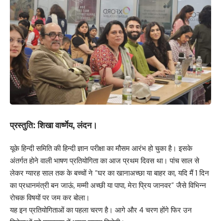
प्रस्तुति: शिखा वार्ष्णेय, लंदन।
यूके हिन्दी समिति की हिन्दी ज्ञान परीक्षा का मौसम आरंभ हो चुका है। इसके
अंतर्गत होने वाली भाषण प्रतियोगिता का आज प्रथम दिवस था। पांच साल से
लेकर ग्यारह साल तक के बच्चों ने “घर का खानाअच्छा या बाहर का, यदि मैं 1 दिन
का प्रधानमंत्री बन जाऊं, मम्मी अच्छी या पापा, मेरा प्रिय जानवर” जैसे विभिन्न
रोचक विषयों पर जम कर बोला।
यह इन प्रतियोगिताओं का पहला चरण है। आगे और 4 चरण होंगे फिर उन