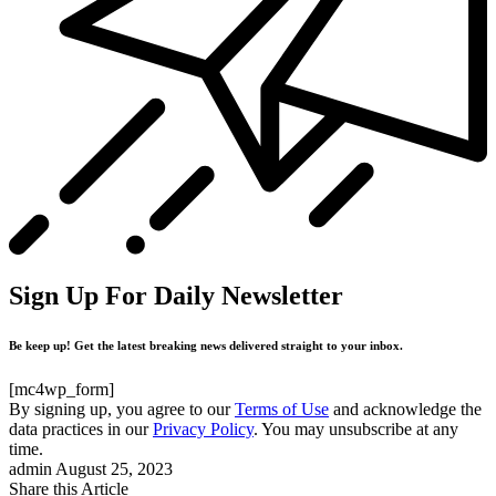
Sign Up For Daily Newsletter
Be keep up! Get the latest breaking news delivered straight to your inbox.
[mc4wp_form]
By signing up, you agree to our
Terms of Use
and acknowledge the
data practices in our
Privacy Policy
. You may unsubscribe at any
time.
admin
August 25, 2023
Share this Article