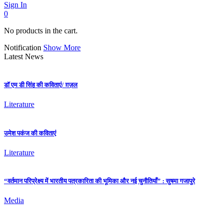
Sign In
0
No products in the cart.
Notification
Show More
Latest News
डॉ एम डी सिंह की कविताएं/ ग़ज़ल
Literature
उमेश पकंज की कविताएं
Literature
“वर्तमान परिप्रेक्ष्य में भारतीय पत्रकारिता की भूमिका और नई चुनौतियाँ” : सुषमा गजापुरे
Media