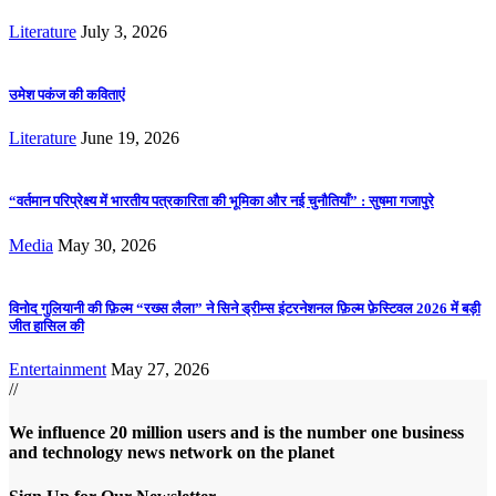
Literature
July 3, 2026
उमेश पकंज की कविताएं
Literature
June 19, 2026
“वर्तमान परिप्रेक्ष्य में भारतीय पत्रकारिता की भूमिका और नई चुनौतियाँ” : सुषमा गजापुरे
Media
May 30, 2026
विनोद गुलियानी की फ़िल्म “रख्स लैला” ने सिने ड्रीम्स इंटरनेशनल फ़िल्म फ़ेस्टिवल 2026 में बड़ी
जीत हासिल की
Entertainment
May 27, 2026
//
We influence 20 million users and is the number one business
and technology news network on the planet