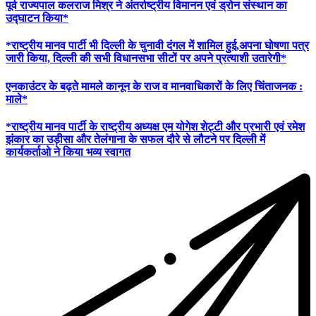
पूर्व राज्यपाल कलराज मिश्र ने अंतर्राष्ट्रीय विमानन एवं ड्रोन संस्थान का
उद्घाटन किया*
*राष्ट्रीय मानव पार्टी भी दिल्ली के चुनावी दंगल में शामिल हुई,अपना घोषणा पत्र
जारी किया, दिल्ली की सभी विधानसभा सीटों पर अपने प्रत्याशी उतारेगी*
एनकाउंटर के बढ़ते मामले कानून के राज व मानवाधिकारों के लिए चिंताजनक :
माले*
*राष्ट्रीय मानव पार्टी के राष्ट्रीय अध्यक्ष एम योगेश शेट्टी और प्रभारी एवं रमेश
झंकार का उड़ीसा और तेलंगाना के सफल दौरे से लौटने पर दिल्ली में
कार्यकर्ताओ ने किया भव्य स्वागत