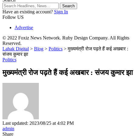
Have an existing account?
Sign In
Follow US
Advertise
© 2022 Foxiz News Network. Ruby Design Company. All Rights
Reserved.
Lahak Digital
>
Blog
>
Politics
>
मुख्यमंत्री रोज पढ़ते हैं कई अखबार :
संजय कुमार झा
Politics
मुख्यमंत्री रोज पढ़ते हैं कई अखबार : संजय कुमार झा
Last updated: 2023/08/25 at 4:02 PM
admin
Share