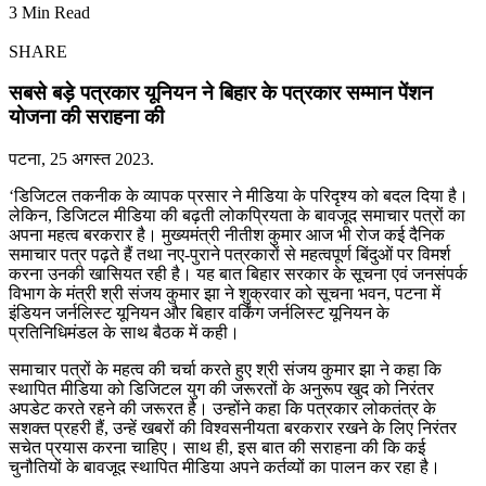
3 Min Read
SHARE
सबसे बड़े पत्रकार यूनियन ने बिहार के पत्रकार सम्मान पेंशन
योजना की सराहना की
पटना, 25 अगस्त 2023.
‘डिजिटल तकनीक के व्यापक प्रसार ने मीडिया के परिदृश्य को बदल दिया है।
लेकिन, डिजिटल मीडिया की बढ़ती लोकप्रियता के बावजूद समाचार पत्रों का
अपना महत्व बरकरार है। मुख्यमंत्री नीतीश कुमार आज भी रोज कई दैनिक
समाचार पत्र पढ़ते हैं तथा नए-पुराने पत्रकारों से महत्वपूर्ण बिंदुओं पर विमर्श
करना उनकी खासियत रही है। यह बात बिहार सरकार के सूचना एवं जनसंपर्क
विभाग के मंत्री श्री संजय कुमार झा ने शुक्रवार को सूचना भवन, पटना में
इंडियन जर्नलिस्ट यूनियन और बिहार वर्किंग जर्नलिस्ट यूनियन के
प्रतिनिधिमंडल के साथ बैठक में कही।
समाचार पत्रों के महत्व की चर्चा करते हुए श्री संजय कुमार झा ने कहा कि
स्थापित मीडिया को डिजिटल युग की जरूरतों के अनुरूप खुद को निरंतर
अपडेट करते रहने की जरूरत है। उन्होंने कहा कि पत्रकार लोकतंत्र के
सशक्त प्रहरी हैं, उन्हें खबरों की विश्वसनीयता बरकरार रखने के लिए निरंतर
सचेत प्रयास करना चाहिए। साथ ही, इस बात की सराहना की कि कई
चुनौतियों के बावजूद स्थापित मीडिया अपने कर्तव्यों का पालन कर रहा है।