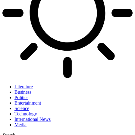
Literature
Business
Politics
Entertainment
Science
Technology
International News
Media
Search