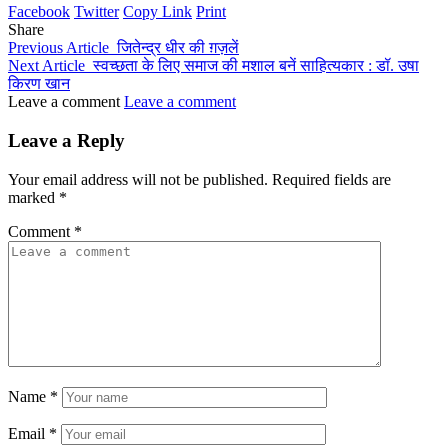
Facebook
Twitter
Copy Link
Print
Share
Previous Article
जितेन्द्र धीर की ग़ज़लें
Next Article
स्वच्छता के लिए समाज की मशाल बनें साहित्यकार : डॉ. उषा
किरण खान
Leave a comment
Leave a comment
Leave a Reply
Your email address will not be published.
Required fields are
marked
*
Comment
*
Name
*
Email
*