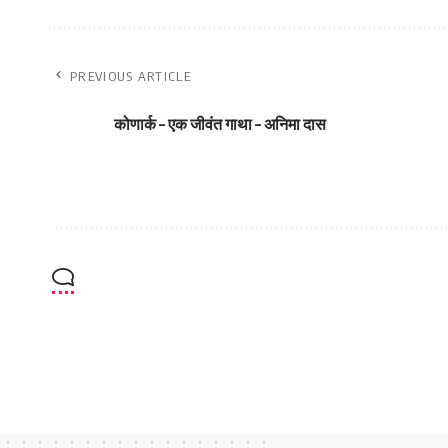
PREVIOUS ARTICLE
कोणार्क – एक जीवंत गाथा – अनिमा दास