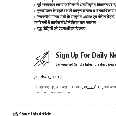
पूर्व राज्यपाल कलराज मिश्र ने अंतर्राष्ट्रीय विमानन एव
एनकाउंटर के बढ़ते मामले कानून के राज व मानवाधिकारों
*राष्ट्रीय मानव पार्टी के राष्ट्रीय अध्यक्ष एम योगेश श
पर दिल्ली में कार्यकर्ताओ ने किया भव्य स्वागत
युद्ध पीड़ितों की वेदनाओं का विकल्प
Sign Up For Daily N
Be keep up! Get the latest breaking news 
[mc4wp_form]
By signing up, you agree to our
Terms of Use
and ackn
unsubscribe at any time.
Share this Article