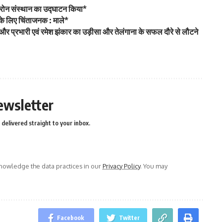
ं ड्रोन संस्थान का उद्घाटन किया*
 के लिए चिंताजनक : माले*
ेट्टी और प्रभारी एवं रमेश झंकार का उड़ीसा और तेलंगाना के सफल दौरे से लौटने
ewsletter
delivered straight to your inbox.
owledge the data practices in our
Privacy Policy
. You may
Facebook
Twitter