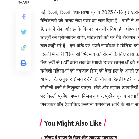
SHARE
नई दिल्ली, दिल्ली विधानसभा चुनाव 2025 के लिए राष्ट्री
मेनिफेस्टो को मानव सेवा पत्र का नाम दिया है। पार्टी न
है, इनकी सेवा और इनके विकास पर जोर दिया है। घोषणा पत्
छात्रों को प्रोत्साहन राशि, महिलाओं को घर बैठे रोजगार,
बात कही गई है। इस मौके पर अपने सम्बोधन में मीडिया को पार
दिल्ली में जारी “सियासी” भेदभाव को रोकने के लिए ठोस कद
लिए 9वीं से 12वीं कक्षा तक के मेधावी छात्र छात्राओं को
गर्भवती महिलाओं को नवजात शिशु की देखभाल के अगले 
योग्यता के अनुसार रोज़गार देने की योजना, रेहडी पटरी वाल
डीटीसी बसों में निशुल्क यात्रा, छोटे और मझौल व्यापारिय
पर दिल्ली प्रदेश अध्यक्ष विजय कुमार, प्रदेश चुनाव प्रभार
मिरजकर और ऐडवोकेट कल्पना अग्रवाल आदि के साथ साथ कई घ
You Might Also Like
संसद में राहुल के तेवर और शाह का पलटवार