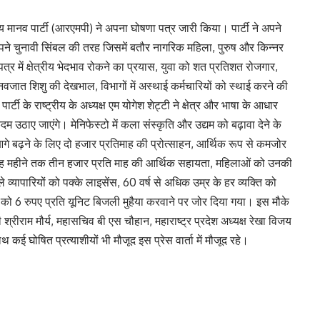
य मानव पार्टी (आरएमपी) ने अपना घोषणा पत्र जारी किया। पार्टी ने अपने
े अपने चुनावी सिंबल की तरह जिसमें बतौर नागरिक महिला, पुरुष और किन्नर
र में क्षेत्रीय भेदभाव रोकने का प्रयास, युवा को शत प्रतिशत रोजगार,
 नवजात शिशु की देखभाल, विभागों में अस्थाई कर्मचारियों को स्थाई करने की
्टी के राष्ट्रीय के अध्यक्ष एम योगेश शेट्टी ने क्षेत्र और भाषा के आधार
म उठाए जाएंगे। मेनिफेस्टो में कला संस्कृति और उद्यम को बढ़ावा देने के
 आगे बढ़ने के लिए दो हजार प्रतिमाह की प्रोत्साहन, आर्थिक रूप से कमजोर
छह महीने तक तीन हजार प्रति माह की आर्थिक सहायता, महिलाओं को उनकी
े व्यापारियों को पक्के लाइसेंस, 60 वर्ष से अधिक उम्र के हर व्यक्ति को
ों को 6 रुपए प्रति यूनिट बिजली मुहैया करवाने पर जोर दिया गया। इस मौके
ी श्रीराम मौर्य, महासचिव बी एस चौहान, महाराष्ट्र प्रदेश अध्यक्ष रेखा विजय
ोषित प्रत्याशीयों भी मौजूद इस प्रेस वार्ता में मौजूद रहे।