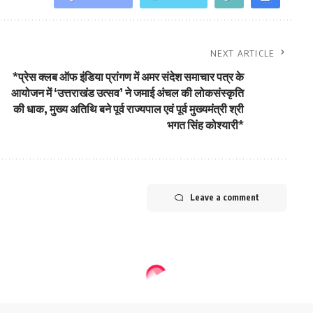
NEXT ARTICLE
*प्रेस क्लब ऑफ इंडिया प्रांगण में अमर संदेश समाचार पत्र के
आयोजन में ‘उत्तराखंड उत्सव’ ने जमाई अंचल की लोकसंस्कृति
की धाक, मुख्य अतिथि बने पूर्व राज्यपाल एवं पूर्व मुख्यमंत्री श्री
भगत सिंह कोश्यारी*
Leave a comment