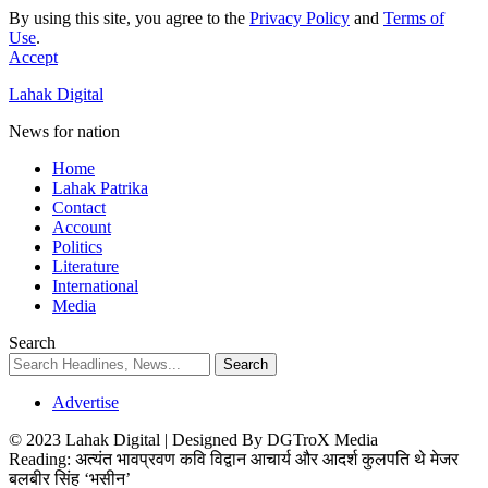
By using this site, you agree to the
Privacy Policy
and
Terms of
Use
.
Accept
Lahak Digital
News for nation
Home
Lahak Patrika
Contact
Account
Politics
Literature
International
Media
Search
Advertise
© 2023 Lahak Digital | Designed By DGTroX Media
Reading:
अत्यंत भावप्रवण कवि विद्वान आचार्य और आदर्श कुलपति थे मेजर
बलबीर सिंह ‘भसीन’