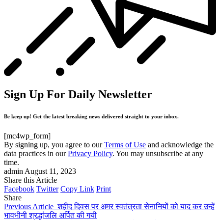
Sign Up For Daily Newsletter
Be keep up! Get the latest breaking news delivered straight to your inbox.
[mc4wp_form]
By signing up, you agree to our
Terms of Use
and acknowledge the
data practices in our
Privacy Policy
. You may unsubscribe at any
time.
admin
August 11, 2023
Share this Article
Facebook
Twitter
Copy Link
Print
Share
Previous Article
शहीद दिवस पर अमर स्वतंत्रता सेनानियों को याद कर उन्हें
भावभीनी श्रद्धांजलि अर्पित की गयी