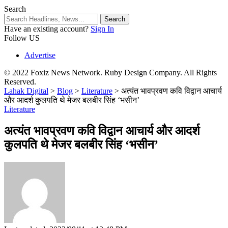
Search
Have an existing account?
Sign In
Follow US
Advertise
© 2022 Foxiz News Network. Ruby Design Company. All Rights
Reserved.
Lahak Digital
>
Blog
>
Literature
>
अत्यंत भावप्रवण कवि विद्वान आचार्य
और आदर्श कुलपति थे मेजर बलबीर सिंह ‘भसीन’
Literature
अत्यंत भावप्रवण कवि विद्वान आचार्य और आदर्श
कुलपति थे मेजर बलबीर सिंह ‘भसीन’