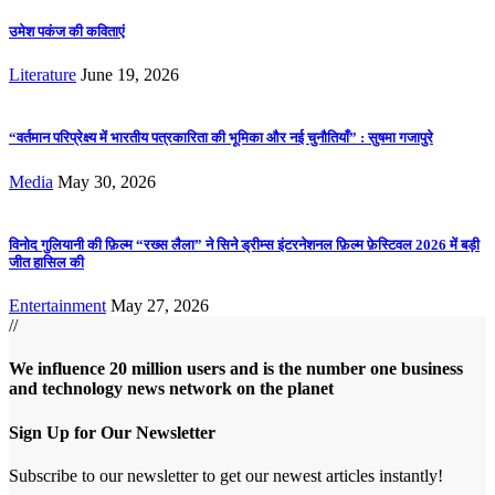
उमेश पकंज की कविताएं
Literature
June 19, 2026
“वर्तमान परिप्रेक्ष्य में भारतीय पत्रकारिता की भूमिका और नई चुनौतियाँ” : सुषमा गजापुरे
Media
May 30, 2026
विनोद गुलियानी की फ़िल्म “रख्स लैला” ने सिने ड्रीम्स इंटरनेशनल फ़िल्म फ़ेस्टिवल 2026 में बड़ी
जीत हासिल की
Entertainment
May 27, 2026
//
We influence 20 million users and is the number one business
and technology news network on the planet
Sign Up for Our Newsletter
Subscribe to our newsletter to get our newest articles instantly!