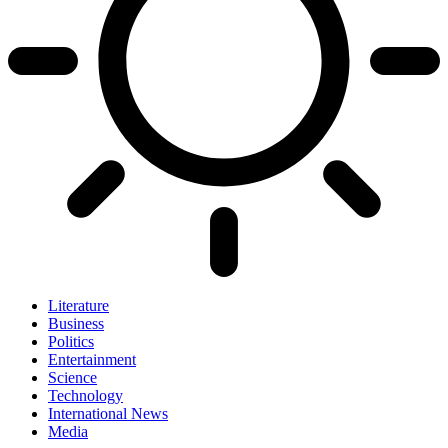
Literature
Business
Politics
Entertainment
Science
Technology
International News
Media