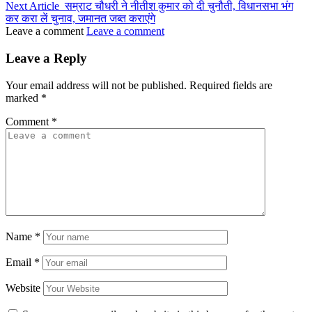
Next Article
सम्राट चौधरी ने नीतीश कुमार को दी चुनौती, विधानसभा भंग
कर करा लें चुनाव, जमानत जब्त कराएंगे
Leave a comment
Leave a comment
Leave a Reply
Your email address will not be published.
Required fields are
marked
*
Comment
*
Name
*
Email
*
Website