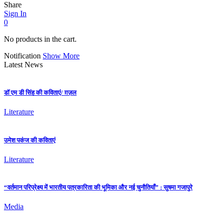
Share
Sign In
0
No products in the cart.
Notification
Show More
Latest News
डॉ एम डी सिंह की कविताएं/ ग़ज़ल
Literature
उमेश पकंज की कविताएं
Literature
“वर्तमान परिप्रेक्ष्य में भारतीय पत्रकारिता की भूमिका और नई चुनौतियाँ” : सुषमा गजापुरे
Media