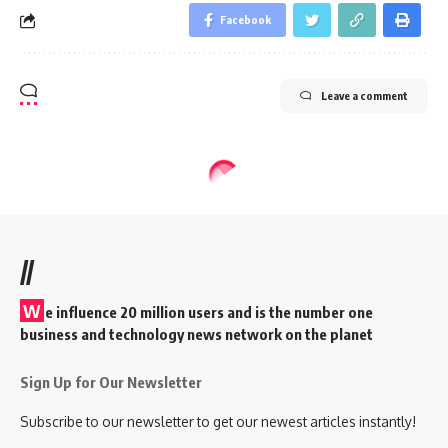
Facebook
Leave a comment
//
W
e influence 20 million users and is the number one
business and technology news network on the planet
Sign Up for Our Newsletter
Subscribe to our newsletter to get our newest articles instantly!