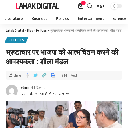
0
LAHAK DIGITAL
Aa
Literature
Business
Politics
Entertainment
Science
Lahak Digital
>
Blog
>
Politics
>
भ्रष्टाचार पर भाजपा को आत्मचिंतन करने की आवश्यकता : शीला मंडल
POLITICS
भ्रष्टाचार पर भाजपा को आत्मचिंतन करने की
आवश्यकता : शीला मंडल
Share
2 Min Read
admin
Last updated: 2023/07/06 at 4:19 PM