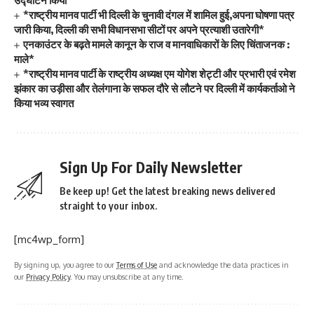
उद्घाटन किया*
*राष्ट्रीय मानव पार्टी भी दिल्ली के चुनावी दंगल में शामिल हुई,अपना घोषणा पत्र
जारी किया, दिल्ली की सभी विधानसभा सीटों पर अपने प्रत्याशी उतारेगी*
एनकाउंटर के बढ़ते मामले कानून के राज व मानवाधिकारों के लिए चिंताजनक :
माले*
*राष्ट्रीय मानव पार्टी के राष्ट्रीय अध्यक्ष एम योगेश शेट्टी और प्रभारी एवं रमेश
झंकार का उड़ीसा और तेलंगाना के सफल दौरे से लौटने पर दिल्ली में कार्यकर्ताओ ने
किया भव्य स्वागत
Sign Up For Daily Newsletter
Be keep up! Get the latest breaking news delivered
straight to your inbox.
[mc4wp_form]
By signing up, you agree to our
Terms of Use
and acknowledge the data practices in
our
Privacy Policy
. You may unsubscribe at any time.