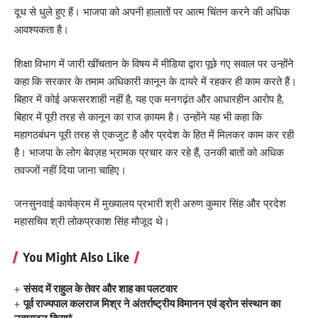
दूध से धुले हुए हैं। भाजपा को अपनी हालातों पर आत्म चिंतन करने की अधिक
आवश्यकता है।
शिक्षा विभाग में जारी खींचतान के विषय में मीडिया द्वारा पूछे गए सवाल पर उन्होंने
कहा कि सरकार के तमाम अधिकारी कानून के दायरे में रहकर ही काम करते हैं।
बिहार में कोई अफसरशाही नहीं है, यह एक मनगढ़ंत और आधारहीन आरोप है,
बिहार में पूरी तरह से कानून का राज क़ायम है। उन्होंने यह भी कहा कि
महागठबंधन पूरी तरह से एकजुट है और प्रदेश के हित में मिलकर काम कर रही
है। भाजपा के लोग बेवज़ह भ्रामक प्रचार कर रहे हैं, उनकी बातों को अधिक
तवज्जों नहीं दिया जाना चाहिए।
जनसुनवाई कार्यक्रम में मुख्यालय प्रभारी श्री अरुण कुमार सिंह और प्रदेश
महासचिव श्री लोकप्रकाश सिंह मौजूद थे।
You Might Also Like
संसद में राहुल के तेवर और शाह का पलटवार
पूर्व राज्यपाल कलराज मिश्र ने अंतर्राष्ट्रीय विमानन एवं ड्रोन संस्थान का