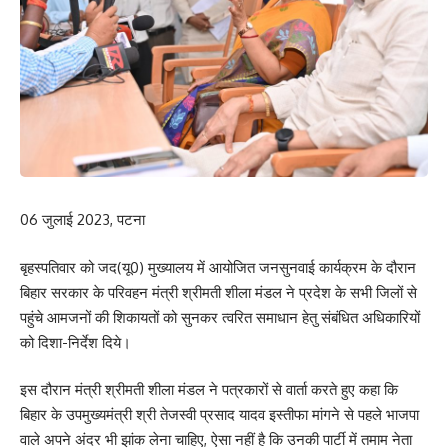
06 जुलाई 2023, पटना
बृहस्पतिवार को जद(यू0) मुख्यालय में आयोजित जनसुनवाई कार्यक्रम के दौरान
बिहार सरकार के परिवहन मंत्री श्रीमती शीला मंडल ने प्रदेश के सभी जिलों से
पहुंचे आमजनों की शिकायतों को सुनकर त्वरित समाधान हेतु संबंधित अधिकारियों
को दिशा-निर्देश दिये।
इस दौरान मंत्री श्रीमती शीला मंडल ने पत्रकारों से वार्ता करते हुए कहा कि
बिहार के उपमुख्यमंत्री श्री तेजस्वी प्रसाद यादव इस्तीफा मांगने से पहले भाजपा
वाले अपने अंदर भी झांक लेना चाहिए, ऐसा नहीं है कि उनकी पार्टी में तमाम नेता