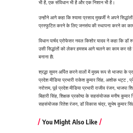
भी है, एक संविधान भी है और एक निशान भी है।
उन्होंने आगे कहा कि श्यामा प्रसाद मुखर्जी ने अपने सिद्
प्रस्फुटित करने के लिए जनसंघ की स्थापना करने का क
विधान पार्षद प्रोफेसर नवल किशोर यादव ने कहा कि डॉ श्य
उसी सिद्धांतों को लेकर हमसब आगे चलने का काम कर रहे है
बनाना हैl
श्रद्धा सुमन अर्पित करने वालों में मुख्य रूप से भाजपा के प्र
प्रदेश मीडिया प्रभारी राकेश कुमार सिंह, अशोक भट्ट , प्रे
नरोत्तम, पूर्व प्रदेश मीडिया प्रभारी राजीव रंजन, भाजपा श
बिहारी सिंह, शिक्षक प्रकोष्ठ के सहसंयोजक मनीष कुमार सि
सहसंयोजक रितेश रंजन, डॉ विकास चंद्र, सुभेष कुमार सिंह 
You Might Also Like