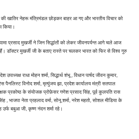
धांतों की खातिर नेहरू मंत्रिमंडल छोड़कर बाहर आ गए और भारतीय विचार को
ाम किया।
ामा प्रसाद मुखर्जी ने जिन सिद्धांतों को लेकर जीवनपर्यन्त आगे चले आज
ं। डॉक्टर मुखर्जी जी के बताए रास्ते पर चलकर भारत को फिर से विश्व गुरु
देश उपाध्यक्ष राधा मोहन शर्मा, सिद्धार्थ शंभू , विधान पार्षद जीवन कुमार,
स पैनलिस्ट विनोद शर्मा, मृत्युंजय झा, प्रदेश कार्यालय मंत्री सतपाल
िक्षक प्रकोष्ठ के संयोजक प्रोफ़ेसर गणेश प्रसाद सिंह, पूर्व कुलपति रास
ंह , भाजपा नेता प्रहलाद वर्मा, सोनू शर्मा, नरेश महतो, सोशल मीडिया के
उर्फ बबुआ जी, कृष्ण नंदन शर्मा रहे।