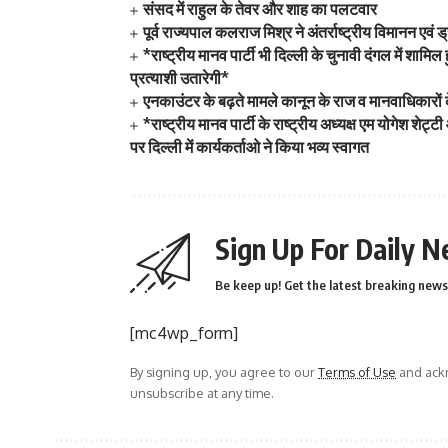
संसद में राहुल के तेवर और शाह का पलटवार
पूर्व राज्यपाल कलराज मिश्र ने अंतर्राष्ट्रीय विमानन एव
*राष्ट्रीय मानव पार्टी भी दिल्ली के चुनावी दंगल में श
प्रत्याशी उतारेगी*
एनकाउंटर के बढ़ते मामले कानून के राज व मानवाधिकारों
*राष्ट्रीय मानव पार्टी के राष्ट्रीय अध्यक्ष एम योगेश श
पर दिल्ली में कार्यकर्ताओ ने किया भव्य स्वागत
Sign Up For Daily N
Be keep up! Get the latest breaking news 
[mc4wp_form]
By signing up, you agree to our
Terms of Use
and ackn
unsubscribe at any time.