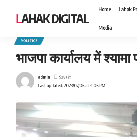
Home
Lahak Pa
LAHAK DIGITAL
Media
Lahak Digital
>
Blog
>
Politics
>
भाजपा कार्यालय में श्यामा प्रसाद मुखर्जी की जय
POLITICS
भाजपा कार्यालय में श्यामा
admin
Last updated: 2023/07/06 at 4:06 PM