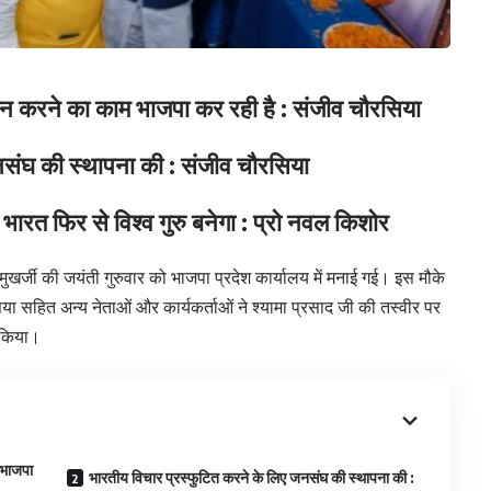
पालन करने का काम भाजपा कर रही है : संजीव चौरसिया
नसंघ की स्थापना की : संजीव चौरसिया
भारत फिर से विश्व गुरु बनेगा : प्रो नवल किशोर
खर्जी की जयंती गुरुवार को भाजपा प्रदेश कार्यालय में मनाई गई। इस मौके
ा सहित अन्य नेताओं और कार्यकर्ताओं ने श्यामा प्रसाद जी की तस्वीर पर
न किया।
 भाजपा
भारतीय विचार प्रस्फुटित करने के लिए जनसंघ की स्थापना की :