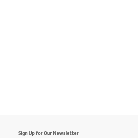
Sign Up for Our Newsletter