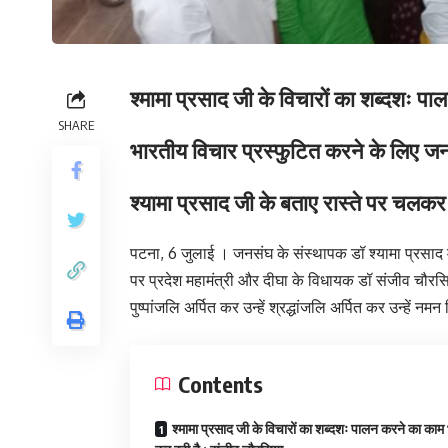
श्मामा प्रसाद जी के विचारों का शब्दशः 
SHARE
भारतीय विचार प्रस्फुटित करने के लिए ज
श्यामा प्रसाद जी के बताए रास्ते पर चलकर 
पटना, 6 जुलाई । जनसंघ के संस्थापक डॉ श्यामा प्रसाद मु
पर प्रदेश महामंत्री और दीघा के विधायक डॉ संजीव चौरसिय
पुष्पांजलि अर्पित कर उन्हें श्रद्धांजलि अर्पित कर उन्हें नम
Contents
श्मामा प्रसाद जी के विचारों का शब्दशः पालन करने का काम