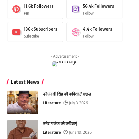
11.6k
Followers
56.4k
Followers
Pin
Follow
136k
Subscribers
4.4k
Followers
Subscribe
Follow
- Advertisement -
Latest News
डॉ एम डी सिंह की कविताएं/ ग़ज़ल
Literature
July 3, 2026
उमेश पकंज की कविताएं
Literature
June 19, 2026