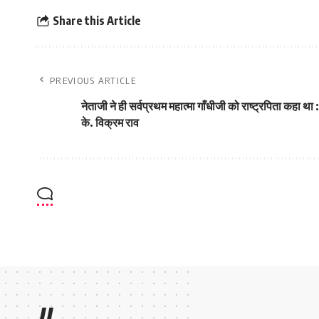
Share this Article
PREVIOUS ARTICLE
नेताजी ने ही सर्वप्रथम महात्मा गाँधीजी को राष्ट्रपिता कहा था :
के. विक्रम राव