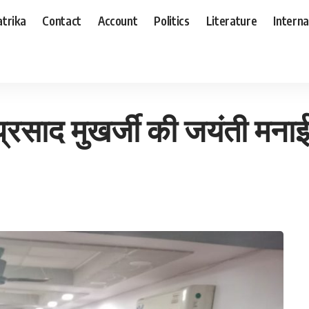
trika
Contact
Account
Politics
Literature
Interna
ंती मनाई गई
 प्रसाद मुखर्जी की जयंती मना