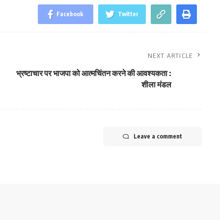
Facebook
Twitter
NEXT ARTICLE
भ्रष्टाचार पर भाजपा को आत्मचिंतन करने की आवश्यकता :
शीला मंडल
Leave a comment