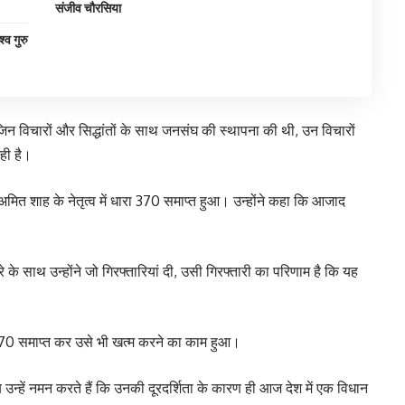
संजीव चौरसिया
्व गुरु
िन विचारों और सिद्धांतों के साथ जनसंघ की स्थापना की थी, उन विचारों
ही है।
री अमित शाह के नेतृत्व में धारा 370 समाप्त हुआ। उन्होंने कहा कि आजाद
रे के साथ उन्होंने जो गिरफ्तारियां दी, उसी गिरफ्तारी का परिणाम है कि यह
ा 370 समाप्त कर उसे भी खत्म करने का काम हुआ।
हें नमन करते हैं कि उनकी दूरदर्शिता के कारण ही आज देश में एक विधान