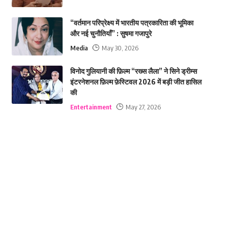
“वर्तमान परिप्रेक्ष्य में भारतीय पत्रकारिता की भूमिका
और नई चुनौतियाँ” : सुषमा गजापुरे
Media
May 30, 2026
विनोद गुलियानी की फ़िल्म “रख्स लैला” ने सिने ड्रीम्स
इंटरनेशनल फ़िल्म फ़ेस्टिवल 2026 में बड़ी जीत हासिल
की
Entertainment
May 27, 2026