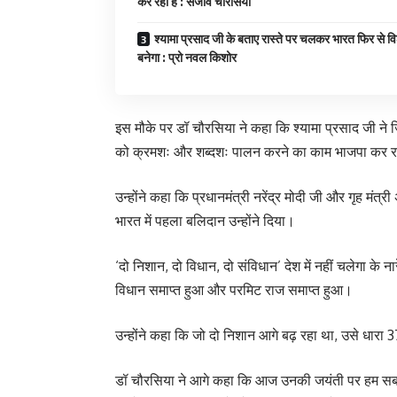
कर रही है : संजीव चौरसिया
श्यामा प्रसाद जी के बताए रास्ते पर चलकर भारत फिर से विश
बनेगा : प्रो नवल किशोर
इस मौके पर डॉ चौरसिया ने कहा कि श्यामा प्रसाद जी ने ज
को क्रमशः और शब्दशः पालन करने का काम भाजपा कर र
उन्होंने कहा कि प्रधानमंत्री नरेंद्र मोदी जी और गृह मंत्
भारत में पहला बलिदान उन्होंने दिया।
‘दो निशान, दो विधान, दो संविधान’ देश में नहीं चलेगा के ना
विधान समाप्त हुआ और परमिट राज समाप्त हुआ।
उन्होंने कहा कि जो दो निशान आगे बढ़ रहा था, उसे धार
डॉ चौरसिया ने आगे कहा कि आज उनकी जयंती पर हम सब उन्