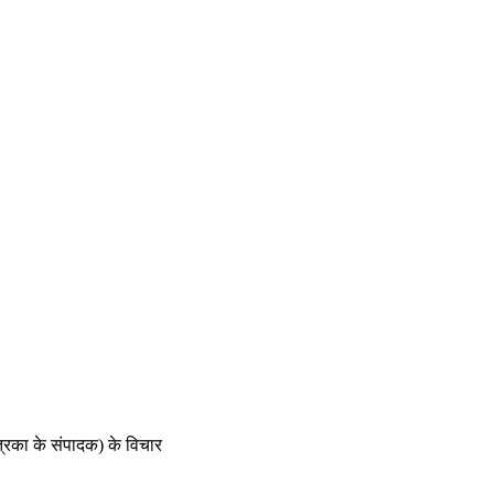
्रिका के संपादक) के विचार