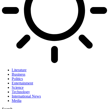
Literature
Business
Politics
Entertainment
Science
Technology
International News
Media
Search