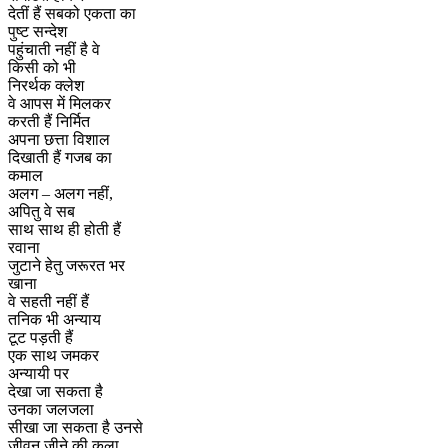
देतीं हैं सबको एकता का
पुष्ट सन्देश
पहुंचाती नहीं है वे
किसी को भी
निरर्थक क्लेश
वे आपस में मिलकर
करती हैं निर्मित
अपना छत्ता विशाल
दिखाती हैं गजब का
कमाल
अलग – अलग नहीं,
अपितु वे सब
साथ साथ ही होती हैं
रवाना
जुटाने हेतु जरूरत भर
खाना
वे सहती नहीं हैं
तनिक भी अन्याय
टूट पड़ती हैं
एक साथ जमकर
अन्यायी पर
देखा जा सकता है
उनका जलजला
सीखा जा सकता है उनसे
जीवन जीने की कला