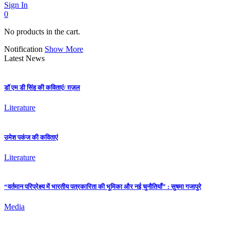
Sign In
0
No products in the cart.
Notification
Show More
Latest News
डॉ एम डी सिंह की कविताएं/ ग़ज़ल
Literature
उमेश पकंज की कविताएं
Literature
“वर्तमान परिप्रेक्ष्य में भारतीय पत्रकारिता की भूमिका और नई चुनौतियाँ” : सुषमा गजापुरे
Media