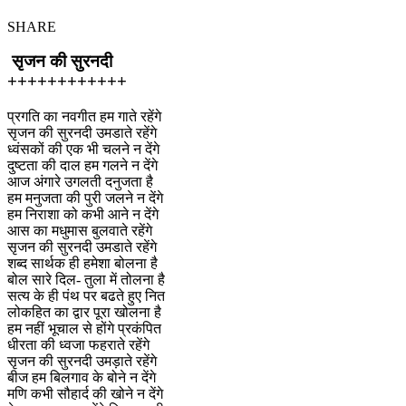
SHARE
सृजन की सुरनदी
++++++++++++
प्रगति का नवगीत हम गाते रहेंगे
सृजन की सुरनदी उमडाते रहेंगे
ध्वंसकों की एक भी चलने न देंगे
दुष्टता की दाल हम गलने न देंगे
आज अंगारे उगलती दनुजता है
हम मनुजता की पुरी जलने न देंगे
हम निराशा को कभी आने न देंगे
आस का मधुमास बुलवाते रहेंगे
सृजन की सुरनदी उमडाते रहेंगे
शब्द सार्थक ही हमेशा बोलना है
बोल सारे दिल- तुला में तोलना है
सत्य के ही पंथ पर बढते हुए नित
लोकहित का द्वार पूरा खोलना है
हम नहीं भूचाल से होंगे प्रकंपित
धीरता की ध्वजा फहराते रहेंगे
सृजन की सुरनदी उमड़ाते रहेंगे
बीज हम बिलगाव के बोने न देंगे
मणि कभी सौहार्द की खोने न देंगे