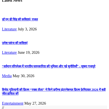
Latest News
डॉ एम डी सिंह की कविताएं/ ग़ज़ल
Literature
July 3, 2026
उमेश पकंज की कविताएं
Literature
June 19, 2026
“वर्तमान परिप्रेक्ष्य में भारतीय पत्रकारिता की भूमिका और नई चुनौतियाँ” : सुषमा गजापुरे
Media
May 30, 2026
विनोद गुलियानी की फ़िल्म “रख्स लैला” ने सिने ड्रीम्स इंटरनेशनल फ़िल्म फ़ेस्टिवल 2026 में बड़ी
जीत हासिल की
Entertainment
May 27, 2026
//