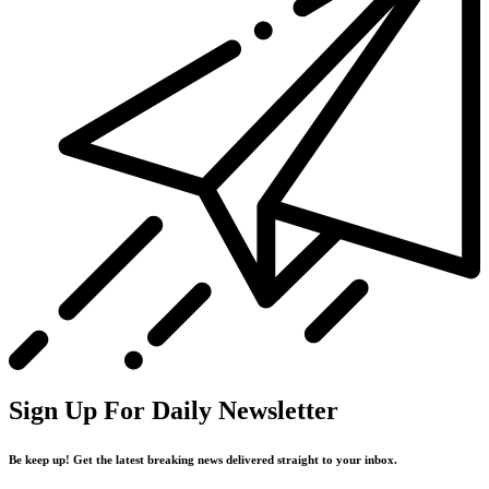
Sign Up For Daily Newsletter
Be keep up! Get the latest breaking news delivered straight to your inbox.