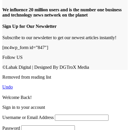
We influence 20 million users and is the number one business
and technology news network on the planet
Sign Up for Our Newsletter
Subscribe to our newsletter to get our newest articles instantly!
[mc4wp_form id=”847″]
Follow US
©Lahak Digital | Designed By DGTroX Media
Removed from reading list
Undo
Welcome Back!
Sign in to your account
Username or Email Address
Password