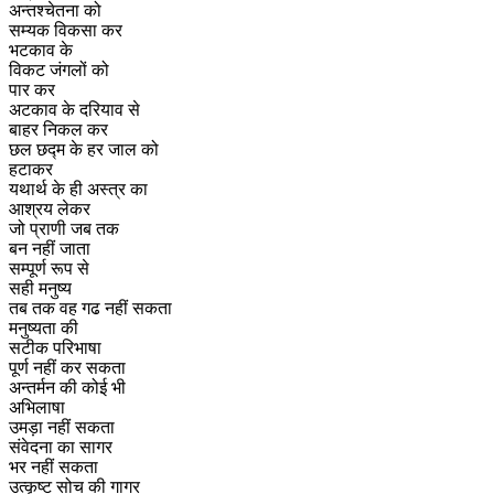
अन्तश्चेतना को
सम्यक विकसा कर
भटकाव के
विकट जंगलों को
पार कर
अटकाव के दरियाव से
बाहर निकल कर
छल छद्म के हर जाल को
हटाकर
यथार्थ के ही अस्त्र का
आश्रय लेकर
जो प्राणी जब तक
बन नहीं जाता
सम्पूर्ण रूप से
सही मनुष्य
तब तक वह गढ नहीं सकता
मनुष्यता की
सटीक परिभाषा
पूर्ण नहीं कर सकता
अन्तर्मन की कोई भी
अभिलाषा
उमड़ा नहीं सकता
संवेदना का सागर
भर नहीं सकता
उत्कृष्ट सोच की गागर