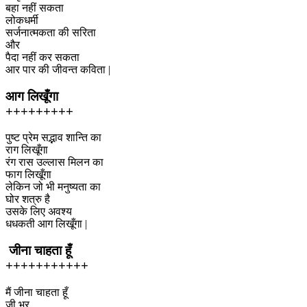
बहा नहीं सकता
लोकधर्मी
सर्जनात्मकता की सरिता
और
पैदा नहीं कर सकता
आर पार की जीवन्त कविता |
आग लिखूँगा
+++++++++
पुष्ट प्रेम सद्भाव शान्ति का
राग लिखूँगा
रंग रास उल्लास मिलन का
फाग लिखूँगा
लेकिन जो भी मनुष्यता का
घोर शत्रु है
उसके लिए अवश्य
धधकती आग लिखूँगा |
जीना चाहता हूँ
+++++++++++
मैं जीना चाहता हूँ
जी भर