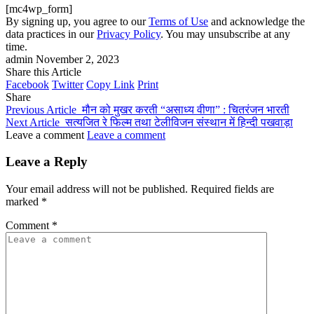
[mc4wp_form]
By signing up, you agree to our
Terms of Use
and acknowledge the
data practices in our
Privacy Policy
. You may unsubscribe at any
time.
admin
November 2, 2023
Share this Article
Facebook
Twitter
Copy Link
Print
Share
Previous Article
मौन को मुखर करती “असाध्य वीणा” : चितरंजन भारती
Next Article
सत्यजित रे फिल्म तथा टेलीविजन संस्थान में हिन्दी पखवाड़ा
Leave a comment
Leave a comment
Leave a Reply
Your email address will not be published.
Required fields are
marked
*
Comment
*