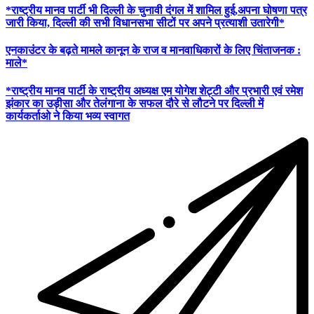
*राष्ट्रीय मानव पार्टी भी दिल्ली के चुनावी दंगल में शामिल हुई,अपना घोषणा पत्र
जारी किया, दिल्ली की सभी विधानसभा सीटों पर अपने प्रत्याशी उतारेगी*
एनकाउंटर के बढ़ते मामले कानून के राज व मानवाधिकारों के लिए चिंताजनक :
माले*
*राष्ट्रीय मानव पार्टी के राष्ट्रीय अध्यक्ष एम योगेश शेट्टी और प्रभारी एवं रमेश
झंकार का उड़ीसा और तेलंगाना के सफल दौरे से लौटने पर दिल्ली में
कार्यकर्ताओ ने किया भव्य स्वागत