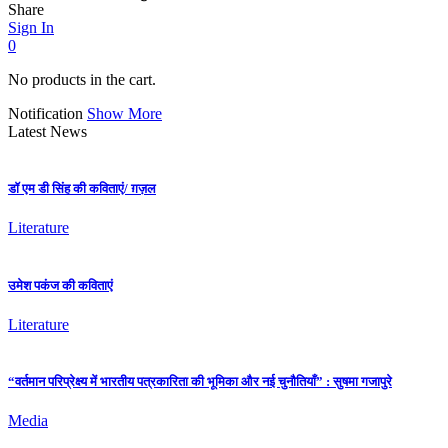
Share
Sign In
0
No products in the cart.
Notification
Show More
Latest News
डॉ एम डी सिंह की कविताएं/ ग़ज़ल
Literature
उमेश पकंज की कविताएं
Literature
“वर्तमान परिप्रेक्ष्य में भारतीय पत्रकारिता की भूमिका और नई चुनौतियाँ” : सुषमा गजापुरे
Media