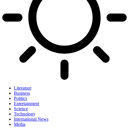
Literature
Business
Politics
Entertainment
Science
Technology
International News
Media