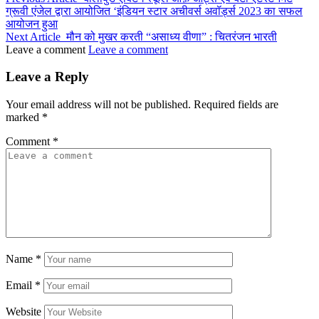
ग्रूवी एंजेल द्वारा आयोजित ‘इंडियन स्टार अचीवर्स अवॉर्ड्स 2023 का सफल
आयोजन हुआ
Next Article
मौन को मुखर करती “असाध्य वीणा” : चितरंजन भारती
Leave a comment
Leave a comment
Leave a Reply
Your email address will not be published.
Required fields are
marked
*
Comment
*
Name
*
Email
*
Website