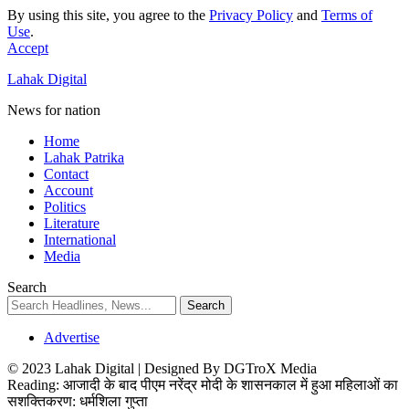
By using this site, you agree to the
Privacy Policy
and
Terms of
Use
.
Accept
Lahak Digital
News for nation
Home
Lahak Patrika
Contact
Account
Politics
Literature
International
Media
Search
Advertise
© 2023 Lahak Digital | Designed By DGTroX Media
Reading:
आजादी के बाद पीएम नरेंद्र मोदी के शासनकाल में हुआ महिलाओं का
सशक्तिकरण: धर्मशिला गुप्ता