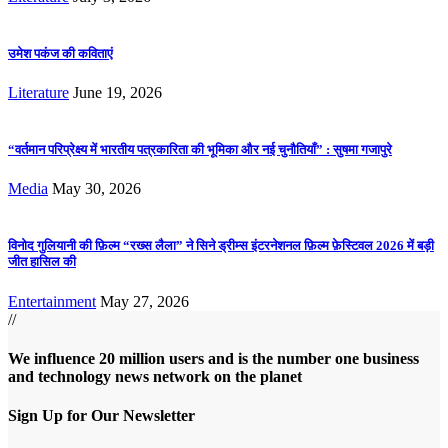
उमेश पकंज की कविताएं
Literature
June 19, 2026
“वर्तमान परिप्रेक्ष्य में भारतीय पत्रकारिता की भूमिका और नई चुनौतियाँ” : सुषमा गजापुरे
Media
May 30, 2026
विनोद गुलियानी की फ़िल्म “रख्स लैला” ने सिने ड्रीम्स इंटरनेशनल फ़िल्म फ़ेस्टिवल 2026 में बड़ी
जीत हासिल की
Entertainment
May 27, 2026
//
We influence 20 million users and is the number one business
and technology news network on the planet
Sign Up for Our Newsletter