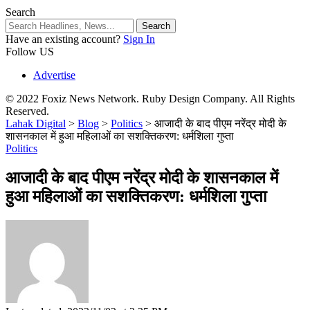
Search
Have an existing account?
Sign In
Follow US
Advertise
© 2022 Foxiz News Network. Ruby Design Company. All Rights
Reserved.
Lahak Digital
>
Blog
>
Politics
>
आजादी के बाद पीएम नरेंद्र मोदी के
शासनकाल में हुआ महिलाओं का सशक्तिकरण: धर्मशिला गुप्ता
Politics
आजादी के बाद पीएम नरेंद्र मोदी के शासनकाल में
हुआ महिलाओं का सशक्तिकरण: धर्मशिला गुप्ता