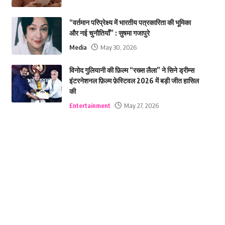
“वर्तमान परिप्रेक्ष्य में भारतीय पत्रकारिता की भूमिका
और नई चुनौतियाँ” : सुषमा गजापुरे
Media
May 30, 2026
विनोद गुलियानी की फ़िल्म “रख्स लैला” ने सिने ड्रीम्स
इंटरनेशनल फ़िल्म फ़ेस्टिवल 2026 में बड़ी जीत हासिल
की
Entertainment
May 27, 2026