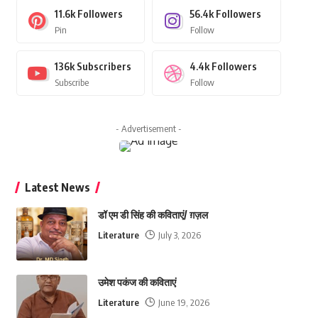
11.6k
Followers
56.4k
Followers
Pin
Follow
136k
Subscribers
4.4k
Followers
Subscribe
Follow
- Advertisement -
Latest News
डॉ एम डी सिंह की कविताएं/ ग़ज़ल
Literature
July 3, 2026
उमेश पकंज की कविताएं
Literature
June 19, 2026