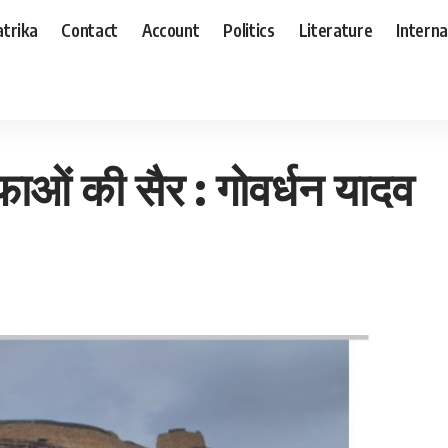
trika
Contact
Account
Politics
Literature
Interna
यादव
ुफाओं की सैर : गोवर्धन यादव