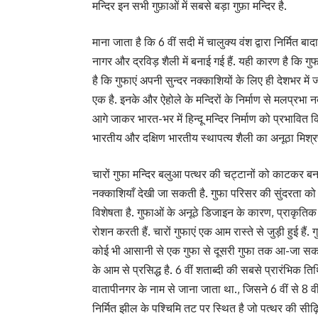
मन्दिर इन सभी गुफ़ाओं में सबसे बड़ा गुफ़ा मन्दिर है.
माना जाता है कि 6 वीं सदी में चालुक्य वंश द्वारा निर्मित बा
नागर और द्रविड़ शैली में बनाई गई हैं. यही कारण है कि गुफ
है कि गुफाएं अपनी सुन्दर नक्काशियों के लिए ही देशभर में ज
एक है. इनके और ऐहोले के मन्दिरों के निर्माण से मलप्रभा न
आगे जाकर भारत-भर में हिन्दू मन्दिर निर्माण को प्रभावित क
भारतीय और दक्षिण भारतीय स्थापत्य शैली का अनूठा मिश्र
चारों गुफा मन्दिर बलुआ पत्थर की चट्टानों को काटकर बनाए
नक्काशियाँ देखी जा सकती है. गुफा परिसर की सुंदरता 
विशेषता है. गुफाओं के अनूठे डिजाइन के कारण, प्राकृतिक र
रोशन करती हैं. चारों गुफाएं एक आम रास्ते से जुड़ी हुई 
कोई भी आसानी से एक गुफा से दूसरी गुफा तक आ-जा सकता
के आम से प्रसिद्ध है. 6 वीं शताब्दी की सबसे प्रारंभिक
वातापीनगर के नाम से जाना जाता था., जिसने 6 वीं से 8
निर्मित झील के पश्चिमि तट पर स्थित है जो पत्थर की सीढ़िय