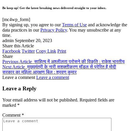
Be keep up! Get the latest breaking news delivered straight to your inbox.
[mc4wp_form]
By signing up, you agree to our
Terms of Use
and acknowledge the
data practices in our
Privacy Policy
. You may unsubscribe at any
time.
admin
September 20, 2023
Share this Article
Facebook
Twitter
Copy Link
Print
Share
Previous Article
साहित्य में अश्लीलता परोसने की विकृति : राकेश भारतीय
Next Article
मुख्यमंत्री के नारी सशक्तीकरण मॉडल से प्रेरित है मोदी
सरकार का महिला आरक्षण बिल : श्रवण कुमार
Leave a comment
Leave a comment
Leave a Reply
Your email address will not be published.
Required fields are
marked
*
Comment
*