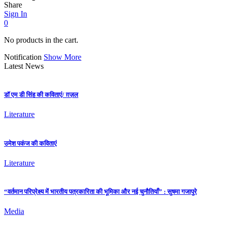
Share
Sign In
0
No products in the cart.
Notification
Show More
Latest News
डॉ एम डी सिंह की कविताएं/ ग़ज़ल
Literature
उमेश पकंज की कविताएं
Literature
“वर्तमान परिप्रेक्ष्य में भारतीय पत्रकारिता की भूमिका और नई चुनौतियाँ” : सुषमा गजापुरे
Media