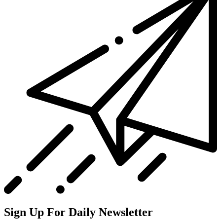
Sign Up For Daily Newsletter