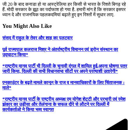
जी 20 के बाद कनाडा हो या आस्ट्रेलिया हर किसी से भारत के रिशते बिगड़ रहे
हैं. मोदी सरकार के झूठ का पर्दाफाश हो गया है. हमारी मांग है कि सरकार इसपर
ध्यान दे और राजनयिक पहलकदमियां बढ़ाते हुए इन रिश्तों में सुधार लाए.
You Might Also Like
संसद में राहुल के तेवर और शाह का पलटवार
पूर्व राज्यपाल कलराज मिश्र ने अंतर्राष्ट्रीय विमानन एवं ड्रोन संस्थान का
उद्घाटन किया*
*राष्ट्रीय मानव पार्टी भी दिल्ली के चुनावी दंगल में शामिल हुई,अपना घोषणा पत्र
जारी किया, दिल्ली की सभी विधानसभा सीटों पर अपने प्रत्याशी उतारेगी*
एनकाउंटर के बढ़ते मामले कानून के राज व मानवाधिकारों के लिए चिंताजनक :
माले*
*राष्ट्रीय मानव पार्टी के राष्ट्रीय अध्यक्ष एम योगेश शेट्टी और प्रभारी एवं रमेश
झंकार का उड़ीसा और तेलंगाना के सफल दौरे से लौटने पर दिल्ली में
कार्यकर्ताओ ने किया भव्य स्वागत