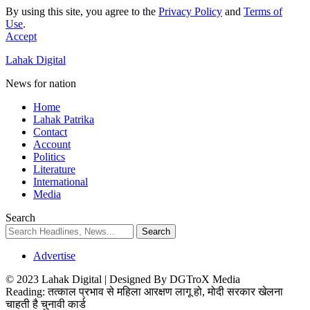
By using this site, you agree to the
Privacy Policy
and
Terms of
Use
.
Accept
Lahak Digital
News for nation
Home
Lahak Patrika
Contact
Account
Politics
Literature
International
Media
Search
Advertise
© 2023 Lahak Digital | Designed By DGTroX Media
Reading:
तत्काल प्रभाव से महिला आरक्षण लागू हो, मोदी सरकार खेलना
चाहती है चुनावी कार्ड