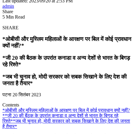
Last updated: 2023/09/20 at 2:53 PM
admin
Share
5 Min Read
SHARE
*ओबीसी और मुस्लिम महिलाओं के आरक्षण पर बिल में कोई प्रावधान
क्यों नहीं?*
*जी 20 की बैठक के उपरांत कनाडा व अन्य देशों से भारत के बिगड़
रहे रिश्ते*
*जब भी चुनाव हो, मोदी सरकार को सबक सिखाने के लिए देश की
जनता है तैयार*
पटना 20 सितंबर 2023
Contents
*ओबीसी और मुस्लिम महिलाओं के आरक्षण पर बिल में कोई प्रावधान क्यों नहीं?
*
*जी 20 की बैठक के उपरांत कनाडा व अन्य देशों से भारत के बिगड़ रहे
रिश्ते*
*जब भी चुनाव हो, मोदी सरकार को सबक सिखाने के लिए देश की जनता
है तैयार*