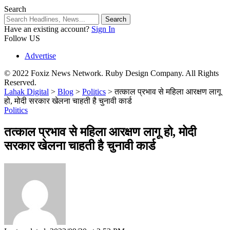
Search
Have an existing account?
Sign In
Follow US
Advertise
© 2022 Foxiz News Network. Ruby Design Company. All Rights
Reserved.
Lahak Digital
>
Blog
>
Politics
>
तत्काल प्रभाव से महिला आरक्षण लागू
हो, मोदी सरकार खेलना चाहती है चुनावी कार्ड
Politics
तत्काल प्रभाव से महिला आरक्षण लागू हो, मोदी
सरकार खेलना चाहती है चुनावी कार्ड