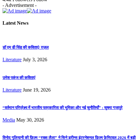
- Advertisement -
Latest News
डॉ एम डी सिंह की कविताएं/ ग़ज़ल
Literature
July 3, 2026
उमेश पकंज की कविताएं
Literature
June 19, 2026
“वर्तमान परिप्रेक्ष्य में भारतीय पत्रकारिता की भूमिका और नई चुनौतियाँ” : सुषमा गजापुरे
Media
May 30, 2026
विनोद गुलियानी की फ़िल्म “रख्स लैला” ने सिने ड्रीम्स इंटरनेशनल फ़िल्म फ़ेस्टिवल 2026 में बड़ी