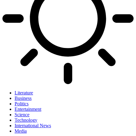
Literature
Business
Politics
Entertainment
Science
Technology
International News
Media