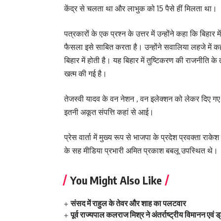
केंद्र से चलता था और लाभुक को 15 पैसे हीं मिलता था।
पत्रकारों के एक प्रश्न के उत्तर में उन्होंने कहा कि बिहार 
फैसला इसे साबित करता है। उन्होंने सवालिया लहजे में कह
बिहार में होती है। यह बिहार में तुष्टिकरण की राजनीति के
खत्म की गई है।
तेजस्वी यादव के वन नेशन , वन इलेक्शन को लेकर दिए गए
इतनी अकूत संपत्ति कहां से आई।
प्रेस वार्ता में मुख्य रूप से भाजपा के प्रदेश प्रवक्ता रा
के सह मीडिया प्रभारी अमित प्रकाश बबलू उपस्थित थे।
You Might Also Like
संसद में राहुल के तेवर और शाह का पलटवार
पूर्व राज्यपाल कलराज मिश्र ने अंतर्राष्ट्रीय विमानन एव