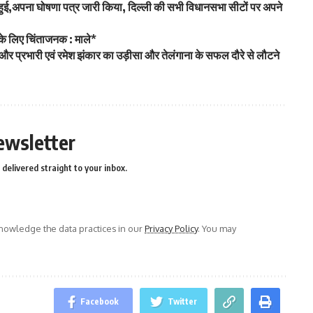
ामिल हुई,अपना घोषणा पत्र जारी किया, दिल्ली की सभी विधानसभा सीटों पर अपने
 के लिए चिंताजनक : माले*
ेट्टी और प्रभारी एवं रमेश झंकार का उड़ीसा और तेलंगाना के सफल दौरे से लौटने
ewsletter
delivered straight to your inbox.
owledge the data practices in our
Privacy Policy
. You may
Facebook
Twitter