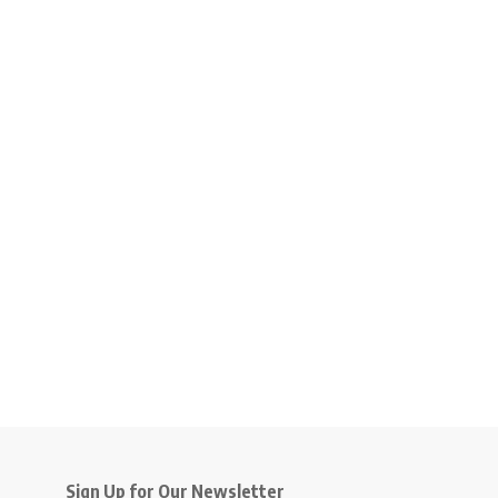
Sign Up for Our Newsletter