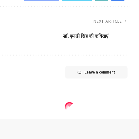
NEXT ARTICLE
डॉ. एम डी सिंह की कविताएं
Leave a comment