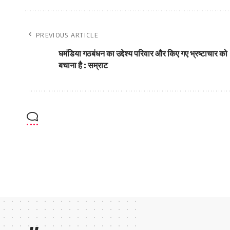
PREVIOUS ARTICLE
घमंडिया गठबंधन का उद्देश्य परिवार और किए गए भ्रष्टाचार को
बचाना है : सम्राट