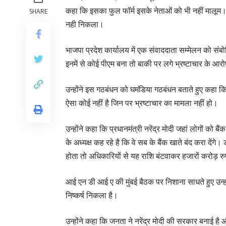
कहा कि इसका फुल फॉर्म इसके नेताओं को भी नहीं मालूम। उ
SHARE
नही निकला।
भाजपा प्रदेश कार्यालय में एक संवाददाता सम्मेलन को संब
इनमें से कोई पीएम बना तो बाकी पर लगे भ्रष्टाचार के आरो
उन्होंने इस गठबंधन को घमंडिया गठबंधन बताते हुए कहा कि
ऐसा कोई नहीं है जिन पर भ्रष्टाचार का मामला नहीं हो।
उन्होंने कहा कि प्रधानमंत्री नरेंद्र मोदी जहां लोगों क
के अध्यक्ष कह रहे है कि वे सब के बैंक खाते बंद करा दें
होता तो अधिकारियों से यह राशि बंटवाकर हजारों करोड़ र
आई एन डी आई ए की मुंबई बैठक पर निशाना साधते हुए उन्ह
निष्कर्ष निकला है।
उन्होंने कहा कि जनता ने नरेंद्र मोदी की सरकार बनाई है