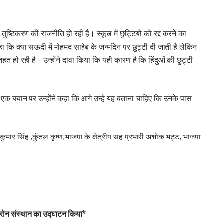
में तुष्टिकरण की राजनीति हो रही है। स्कूल में छुट्टियों को रद्द करने का
ा कि क्या सऊदी में मोहमद साहेब के जन्मदिन पर छुट्टी दी जाती है लेकिन
 तहत हो रही है। उन्होंने दावा किया कि यही कारण है कि हिंदुओं की छुट्टी
 एक बयान पर उन्होंने कहा कि आगे उन्हे यह बताना चाहिए कि उनके पास
केश कुमार सिंह ,कुंतल कृष्ण,भाजपा के क्षेत्रीय सह प्रभारी अशोक भट्ट, भाजपा
ं ड्रोन संस्थान का उद्घाटन किया*