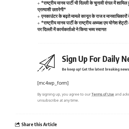
*राष्ट्रीय मानव पार्टी भी दिल्ली के चुनावी दंगल में श
प्रत्याशी उतारेगी*
एनकाउंटर के बढ़ते मामले कानून के राज व मानवाधिकारों
*राष्ट्रीय मानव पार्टी के राष्ट्रीय अध्यक्ष एम योगेश श
पर दिल्ली में कार्यकर्ताओ ने किया भव्य स्वागत
Sign Up For Daily N
Be keep up! Get the latest breaking news 
[mc4wp_form]
By signing up, you agree to our
Terms of Use
and ackn
unsubscribe at any time.
Share this Article