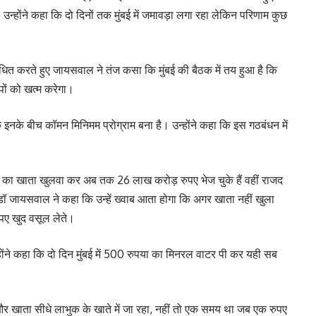
न्होंने कहा कि दो दिनों तक मुंबई में जमावड़ा लगा रहा लेकिन परिणाम कुछ
ोधित करते हुए जायसवाल ने तंज कसा कि मुंबई की बैठक में तय हुआ है कि
पों को खत्म करेगा।
 इनके बीच कॉमन मिनिमम प्रोग्राम बना है। उन्होंने कहा कि इस गठबंधन में
ो बैंक का खाता खुलवा कर अब तक 26 लाख करोड़ रुपए भेज चुके हैं वहीं राजद
गे। डॉ जायसवाल ने कहा कि उन्हें ख्वाब आता होगा कि अगर खाता नहीं खुला
ुपए खुद वसूल लेते।
ोंने कहा कि दो दिन मुंबई में 500 रुपया का मिनरल वाटर पी कर यही सब
 और खाता सीधे लाभुक के खाते में जा रहा, नहीं तो एक समय था जब एक रुपए