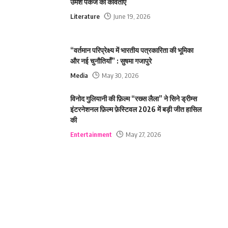
उमेश पकंज की कविताएं
Literature
June 19, 2026
“वर्तमान परिप्रेक्ष्य में भारतीय पत्रकारिता की भूमिका
और नई चुनौतियाँ” : सुषमा गजापुरे
Media
May 30, 2026
विनोद गुलियानी की फ़िल्म “रख्स लैला” ने सिने ड्रीम्स
इंटरनेशनल फ़िल्म फ़ेस्टिवल 2026 में बड़ी जीत हासिल
की
Entertainment
May 27, 2026