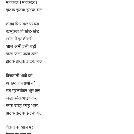
महाकाल ! महाकाल !
झटक झटक झटक बाल
तांडव फिर कर प्रचंड
कामुकता हो खंड-खंड
खोल नेत्र तीसरी
आज अभी इसी घड़ी
जला जला जला डाल
झटक झटक झटक बाल
विषवमनी भावों को
अनहद विपदाओं को
उठ प्रलयंकर भूत कर
जला श्वेत-भभूत कर
रगड़ रगड़ रगड़ भाल
झटक झटक झटक बाल
चेतना के खाल पर