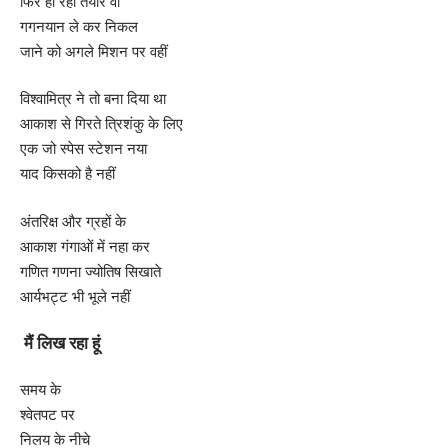
फिर हो रहा तैयार वो
गगनयान ले कर निकल
जाने को अगले मिशन पर वहीं
विश्वामित्र ने तो बना दिया था
आकाश से गिरते त्रिशंकु के लिए
एक जो स्पेस स्टेशन नया
याद किसको है नहीं
अंतरिक्ष और ग्रहों के
आकाश गंगाओं में नहा कर
गणित गणना ज्योतिष सिखाते
आर्यभट्ट भी भूले नहीं
मैं लिख रहा हूं
समय के
श्वेतपट पर
निलय के नीचे