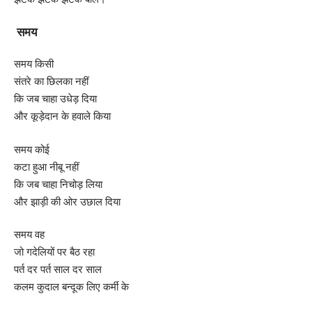
समय
समय किसी
संतरे का छिलका नहीं
कि जब चाहा उधेड़ दिया
और कूड़ेदान के हवाले किया
समय कोई
कटा हुआ नीबू नहीं
कि जब चाहा निचोड़ लिया
और झाड़ी की ओर उछाल दिया
समय वह
जो गदेलियों पर बैठ रहा
पर्त दर पर्त साल दर साल
कलम कुदाल बन्दूक लिए कर्मी के