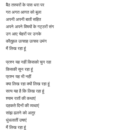
बैैठ तरुवरों के पास धरा पर
गत अगत आगत को बुला
अपनी अपनी बातों सहित
अपने अपने विषयों के गट्ठरों संग
उग आए चेहरों पर उनके
कौतुहल उत्साह उत्सव उमंग
मैं लिख रहा हूं
प्रश्न यह नहीं किसको चुन रहा
किसकी सुन रहा हूं
प्रश्न यह भी नहीं
क्या लिख रहा क्यों लिख रहा हूं
सत्य यह है कि लिख रहा हूं
श्याम रातों की कथाएं
दहकते दिनों की व्यथाएं
सांझ ढलने को अतुर
धुंधलातीं उषाएं
मैं लिख रहा हूं