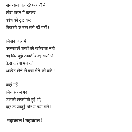
सन-सन चल रहे पत्थरों से
शीश महल में बैठकर
कांच को टूट कर
बिखरने से बचा लेने की बातें !
जिसके गले में
प्रत्यावर्ती शब्दों की कर्कशता नहीं
वह विष-बुझे आवर्ती शब्द-बाणों से
कैसे करेगा मन को
आखेट होने से बचा लेने की बातें !
कहां गईं
जिनके दम पर
उसकी ताजपोशी हुई थी,
झूठ के जादुई डोर में बंधी बातें !
महाकाल ! महाकाल !