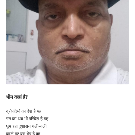
भीम कहां है?
द्रोपदियों का देश है यह
गत का अब भी परिवेश है यह
घूम रहा दुशासन गली-गली
बदले हुए बस भेष है वह