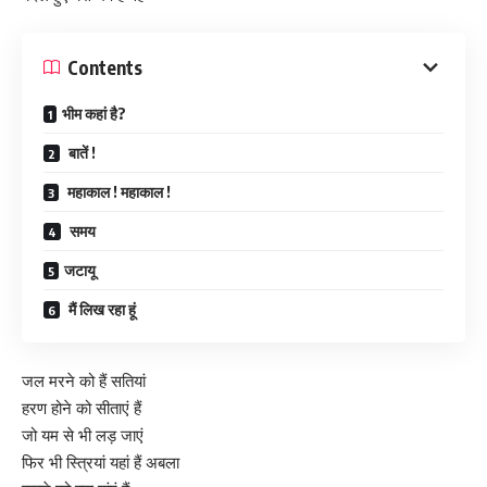
Contents
भीम कहां है?
बातें !
महाकाल ! महाकाल !
समय
जटायू
मैं लिख रहा हूं
जल मरने को हैं सतियां
हरण होने को सीताएं हैं
जो यम से भी लड़ जाएं
फिर भी स्त्रियां यहां हैं अबला