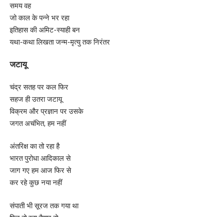
समय वह
जो काल के पन्ने भर रहा
इतिहास की अमिट-स्याही बन
यथा-कथा लिखता जन्म-मृत्यु तक निरंतर
जटायू
चंद्र सतह पर कल फिर
सहज ही उतरा जटायू
विक्रम और प्रज्ञान पर उसके
जगत अचंभित, हम नहीं
अंतरिक्ष का तो रहा है
भारत पुरोधा आदिकाल से
जाग गए हम आज फिर से
कर रहे कुछ नया नहीं
संपाती भी सूरज तक गया था