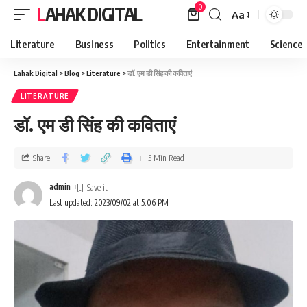
0
LAHAK DIGITAL
Aa
Literature
Business
Politics
Entertainment
Science
Lahak Digital
>
Blog
>
Literature
>
डॉ. एम डी सिंह की कविताएं
LITERATURE
डॉ. एम डी सिंह की कविताएं
Share
5 Min Read
admin
Last updated: 2023/09/02 at 5:06 PM