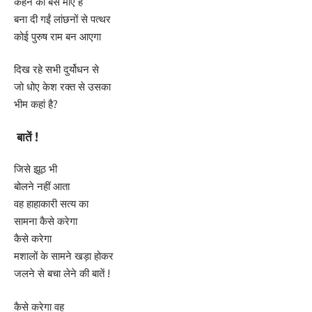
कहने को बस मांएं हैं
बना दी गईं लांछनों से पत्थर
कोई पुरुष राम बन आएगा
दिख रहे सभी दुर्योधन से
जो धोए केश रक्त से उसका
भीम कहां है?
बातें !
जिसे झूठ भी
बोलने नहीं आता
वह हाहाकारी सत्य का
सामना कैसे करेगा
कैसे करेगा
मशालों के सामने खड़ा होकर
जलने से बचा लेने की बातें !
कैसे करेगा वह