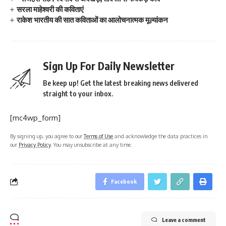
सरला माहेश्वरी की कविताएं
राकेश भारतीय की सात कविताओं का आलोचनात्मक मूल्यांकन
Sign Up For Daily Newsletter
Be keep up! Get the latest breaking news delivered
straight to your inbox.
[mc4wp_form]
By signing up, you agree to our
Terms of Use
and acknowledge the data practices in
our
Privacy Policy
. You may unsubscribe at any time.
Facebook
Leave a comment