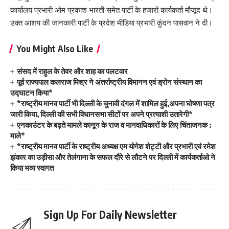
कार्यालय प्रभारी ओम प्रकाश भारती समेत पार्टी के हजारों कार्यकर्ता मौजूद थे।
उक्त आशय की जानकारी पार्टी के प्रदेश मीडिया प्रभारी कुंदन पासवान ने दी।
You Might Also Like
संसद में राहुल के तेवर और शाह का पलटवार
पूर्व राज्यपाल कलराज मिश्र ने अंतर्राष्ट्रीय विमानन एवं ड्रोन संस्थान का
उद्घाटन किया*
*राष्ट्रीय मानव पार्टी भी दिल्ली के चुनावी दंगल में शामिल हुई,अपना घोषणा पत्र
जारी किया, दिल्ली की सभी विधानसभा सीटों पर अपने प्रत्याशी उतारेगी*
एनकाउंटर के बढ़ते मामले कानून के राज व मानवाधिकारों के लिए चिंताजनक :
माले*
*राष्ट्रीय मानव पार्टी के राष्ट्रीय अध्यक्ष एम योगेश शेट्टी और प्रभारी एवं रमेश
झंकार का उड़ीसा और तेलंगाना के सफल दौरे से लौटने पर दिल्ली में कार्यकर्ताओ ने
किया भव्य स्वागत
Sign Up For Daily Newsletter