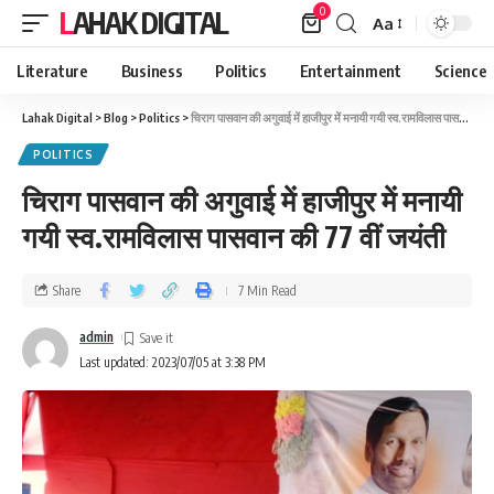
0
LAHAK DIGITAL
Aa
Literature
Business
Politics
Entertainment
Science
Lahak Digital
>
Blog
>
Politics
>
चिराग पासवान की अगुवाई में हाजीपुर में मनायी गयी स्व.रामविलास पासवान की 77 वीं जयंती
POLITICS
चिराग पासवान की अगुवाई में हाजीपुर में मनायी
गयी स्व.रामविलास पासवान की 77 वीं जयंती
Share
7 Min Read
admin
Last updated: 2023/07/05 at 3:38 PM