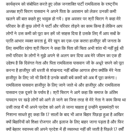
कार्यक्रम को संबोधित करते हुए लोक जनशक्ति पार्टी रामविलास के राष्ट्रीय
अध्यक्ष श्री चिराग पासवान ने अपने पिता के अवसान को लेकर उनकी कमी
खलने की बात कहते हुए भावुक हो गयें। इस अवसर पर श्री चिराग ने कहा मेरे
परिवार के ही कुछ लोगों ने पार्टी और परिवार तोड़ने का काम किया है लेकिन आप
लोगों ने उस कमी को पूरा कर हमें जो साहस दिया है उसके लिए मैं आप सबों के
प्रति आभार व्यक्त करता हूं, मेरे खून का एक-एक कतरा हाजीपुर की जनता के
लिए समर्पित रहेगा श्री चिराग ने कहा कि पिता की चिता अभी शांत भी नहीं हुई थी
तभी परिवार के लोगों ने मुझे अपने से अलग कर दिया अब मेरे जीवन का एक ही
उद्देश्य है कि दिवंगत नेता और पिता रामविलास पासवान जी के अधूरे सपने को पूरा
करना है हाजीपुर की धरती से शंखनाद नहीं बल्कि आगाज होगा क्योंकि मेरे नेता
हाजीपुर के लिए जो भी कियें है उनके बाकी बचें कामों को अब मैं पूरा करूंगा।
रामविलास पासवान हाजीपुर के लिए जाने जाते थे और हाजीपुर और रामविलास
पासवान एक दूसरे के पर्याय है। श्री चिराग ने आगे कहा कि समाज के अंतिम
पायदान पर खड़े लोगों को आगे ले जाने का जिस तरह से मेरे नेता ने काम किया था
उसी तरह मैं भी अपने प्रदेश को आगे ले जाना चाहता हूं उन्होंने मुख्यमंत्री पर
निशाना साधते हुए कहा कि 17 सालों के बाद भी आज बिहार पिछड़ा हुआ है आखिर
क्यों बिहारियों को शिक्षा रोजगार और इलाज के लिए बाहर जाना पड़ता है और फिर
क्यों बेहतर स्वास्थ्य की अपने प्रदेश में ही व्यवस्था नहीं की जाती है पिछले 17 वर्षों