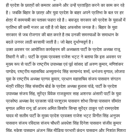
ही प्रदेश के छात्रों को कमतर आकने और उन्हें प्रताड़ित करने का काम कर रहे
है। जबकि बिहार के छात्र और युवा प्रदेश के बाहर अपने प्रतिभा के बल पर हर
क्षेत्र में कामयाबी का पताका फहरा रहे है। बावजूद सरकार को प्रदेश के युवाओं में
प्रतिभा की कमी नजर आ रही है जो बेहद अफसोस जनक है। बिहार के युवा
सरकार से जब रोजगार की बात करते है तब उनकी समस्याओं के समाधान के
बदले उनपर लाठी बरसायी जाती है। जो बेहद दुर्भाग्यपूर्ण है।
उक्त अवसर पर आयोजित कार्यक्रम की अध्यक्षता पार्टी के प्रदेश अध्यक्ष राजू
तिवारी ने की। पार्टी के मुख्य प्रवक्ता राजेश भट्ट ने बताया कि इस अवसर पर
मुख्य रूप से पार्टी के राष्ट्रीय उपाध्यक्ष एवं पूर्व सांसद डॉ अरुण कुमार, मणिशंकर
पाण्डेय, राष्ट्रीय महासचिव अच्युतानंद सिंह सत्यानंद शर्मा, धनंजय मृणाल, लोजपा
युवा के राष्ट्रीय अध्यक्ष प्रणव कुमार, प्रधान महासचिव संजय पासवान संगठन
मंत्री रविंद्र सिंह संसदीय बोर्ड के प्रदेश अध्यक्ष हुलास पांडे, पार्टी के प्रदेश
उपाध्यक्ष संजय सिंह, सुरेंद्र विवेक राजकुमार साह अशरफ अंसारी पार्टी के युवा
प्रकोष्ठ अध्यक्ष वेद प्रकाश पांडे परशुराम पासवान शोभा सिन्हा पासवान सीमांत
मृणाल अमित रानू डॉ अजय अमित किशोर सिन्हा सुरेंद्र ठाकुर प्रो रामप्रवेश
यादव मो सलीम पार्टी के मुख्य प्रदेश प्रवक्ता राजेश भट्ट विनीत सिंह अनुपम
पासवान संजय रविदास संजय चौधरी अवधेश सिंह दिनेश पासवान संजीव कुमार
सिंह, मुकेश पासवान अंजन सिंह मीडिया प्रभारी कुंदन पासवान और निशांत मिश्रा