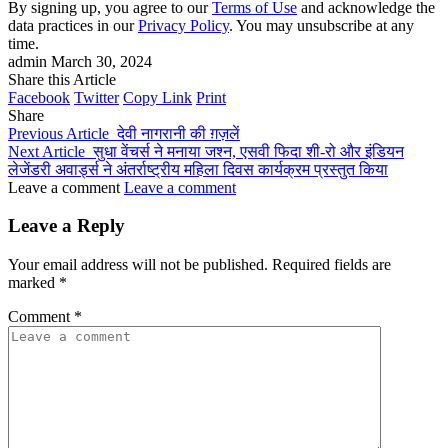
By signing up, you agree to our
Terms of Use
and acknowledge the
data practices in our
Privacy Policy
. You may unsubscribe at any
time.
admin
March 30, 2024
Share this Article
Facebook
Twitter
Copy Link
Print
Share
Previous Article
देवी नागरानी की ग़ज़लें
Next Article
सुधा वेंचर्स ने मनाया जश्न, एसवी फिदा शी-रो और इंडियन
लेजेंडरी अवार्ड्स ने अंतर्राष्ट्रीय महिला दिवस कार्यक्रम प्रस्तुत किया
Leave a comment
Leave a comment
Leave a Reply
Your email address will not be published.
Required fields are
marked
*
Comment
*