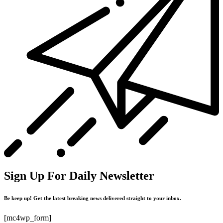
Sign Up For Daily Newsletter
Be keep up! Get the latest breaking news delivered straight to your inbox.
[mc4wp_form]