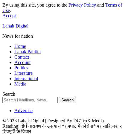
By using this site, you agree to the
Privacy Policy
and
Terms of
Use
.
Accept
Lahak Digital
News for nation
Home
Lahak Patrika
Contact
Account
Politics
Literature
International
Media
Search
Advertise
© 2023 Lahak Digital | Designed By DGTroX Media
Reading:
दीर्घ नारायण के उपन्यास *रामघाट में कोरोना* पर साहित्यकार
शिवमूर्ति के विचार