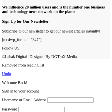
We influence 20 million users and is the number one business
and technology news network on the planet
Sign Up for Our Newsletter
Subscribe to our newsletter to get our newest articles instantly!
[mc4wp_form id=”847″]
Follow US
©Lahak Digital | Designed By DGTroX Media
Removed from reading list
Undo
Welcome Back!
Sign in to your account
Username or Email Address
Password