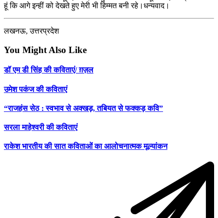
हूं कि आगे इन्हीं को देखते हुए मेरी भी हिम्मत बनी रहे।धन्यवाद।
लखनऊ, उत्तरप्रदेश
You Might Also Like
डॉ एम डी सिंह की कविताएं/ ग़ज़ल
उमेश पकंज की कविताएं
“राजहंस सेठ : स्वभाव से अक्खड़, तबियत से फक्कड़ कवि”
सरला माहेश्वरी की कविताएं
राकेश भारतीय की सात कविताओं का आलोचनात्मक मूल्यांकन