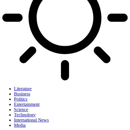
Literature
Business
Politics
Entertainment
Science
Technology
International News
Media