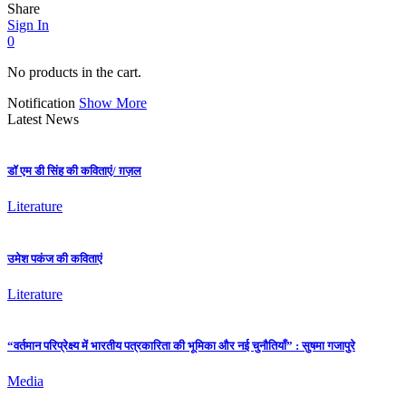
Share
Sign In
0
No products in the cart.
Notification
Show More
Latest News
डॉ एम डी सिंह की कविताएं/ ग़ज़ल
Literature
उमेश पकंज की कविताएं
Literature
“वर्तमान परिप्रेक्ष्य में भारतीय पत्रकारिता की भूमिका और नई चुनौतियाँ” : सुषमा गजापुरे
Media