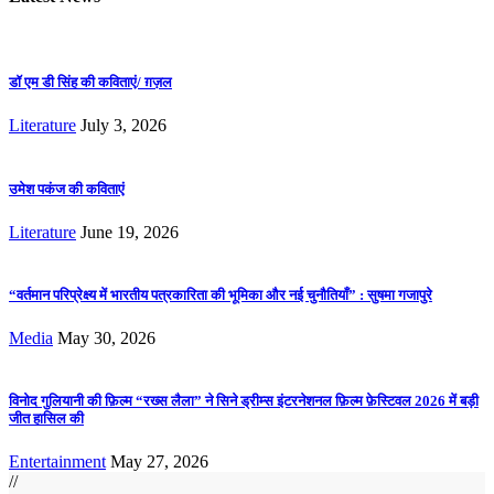
डॉ एम डी सिंह की कविताएं/ ग़ज़ल
Literature
July 3, 2026
उमेश पकंज की कविताएं
Literature
June 19, 2026
“वर्तमान परिप्रेक्ष्य में भारतीय पत्रकारिता की भूमिका और नई चुनौतियाँ” : सुषमा गजापुरे
Media
May 30, 2026
विनोद गुलियानी की फ़िल्म “रख्स लैला” ने सिने ड्रीम्स इंटरनेशनल फ़िल्म फ़ेस्टिवल 2026 में बड़ी
जीत हासिल की
Entertainment
May 27, 2026
//