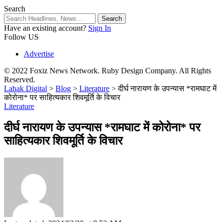
Search
Have an existing account?
Sign In
Follow US
Advertise
© 2022 Foxiz News Network. Ruby Design Company. All Rights
Reserved.
Lahak Digital
>
Blog
>
Literature
>
दीर्घ नारायण के उपन्यास *रामघाट में
कोरोना* पर साहित्यकार शिवमूर्ति के विचार
Literature
दीर्घ नारायण के उपन्यास *रामघाट में कोरोना* पर
साहित्यकार शिवमूर्ति के विचार