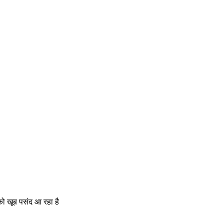
 को खूब पसंद आ रहा है