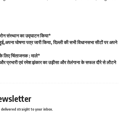
ं ड्रोन संस्थान का उद्घाटन किया*
ामिल हुई,अपना घोषणा पत्र जारी किया, दिल्ली की सभी विधानसभा सीटों पर अपने
 के लिए चिंताजनक : माले*
ेट्टी और प्रभारी एवं रमेश झंकार का उड़ीसा और तेलंगाना के सफल दौरे से लौटने
ewsletter
delivered straight to your inbox.