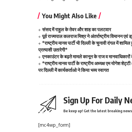
You Might Also Like
संसद में राहुल के तेवर और शाह का पलटवार
पूर्व राज्यपाल कलराज मिश्र ने अंतर्राष्ट्रीय विमानन एव
*राष्ट्रीय मानव पार्टी भी दिल्ली के चुनावी दंगल में श
प्रत्याशी उतारेगी*
एनकाउंटर के बढ़ते मामले कानून के राज व मानवाधिकारों
*राष्ट्रीय मानव पार्टी के राष्ट्रीय अध्यक्ष एम योगेश श
पर दिल्ली में कार्यकर्ताओ ने किया भव्य स्वागत
Sign Up For Daily N
Be keep up! Get the latest breaking news 
[mc4wp_form]