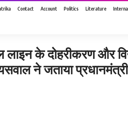
trika
Contact
Account
Politics
Literature
Interna
र विद्युतीकरण की पूरी राशि जारी करने के लिए डॉ. जायसवाल ने जताया प्रधानमंत्री मोदी व रेलमंत
ेल लाइन के दोहरीकरण और विद्
सवाल ने जताया प्रधानमंत्री 