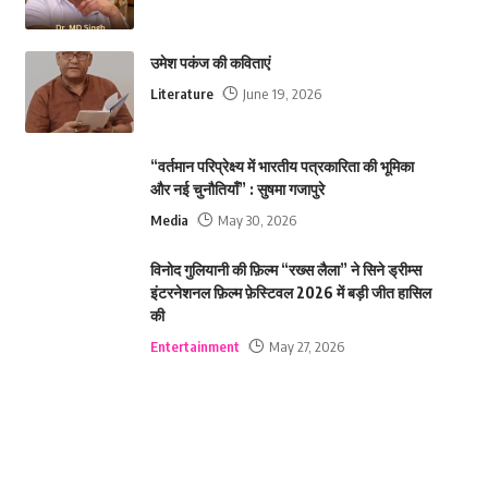
उमेश पकंज की कविताएं
Literature
June 19, 2026
“वर्तमान परिप्रेक्ष्य में भारतीय पत्रकारिता की भूमिका
और नई चुनौतियाँ” : सुषमा गजापुरे
Media
May 30, 2026
विनोद गुलियानी की फ़िल्म “रख्स लैला” ने सिने ड्रीम्स
इंटरनेशनल फ़िल्म फ़ेस्टिवल 2026 में बड़ी जीत हासिल
की
Entertainment
May 27, 2026