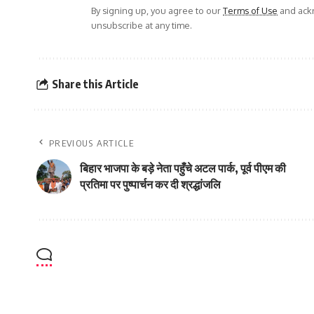
By signing up, you agree to our
Terms of Use
and ackn
unsubscribe at any time.
Share this Article
PREVIOUS ARTICLE
बिहार भाजपा के बड़े नेता पहुँचे अटल पार्क, पूर्व पीएम की
प्रतिमा पर पुष्पार्चन कर दी श्रद्धांजलि