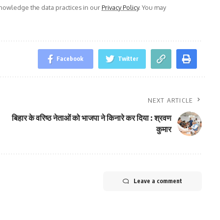
owledge the data practices in our
Privacy Policy
. You may
Facebook
Twitter
NEXT ARTICLE
बिहार के वरिष्ठ नेताओं को भाजपा ने किनारे कर दिया : श्रवण
कुमार
Leave a comment