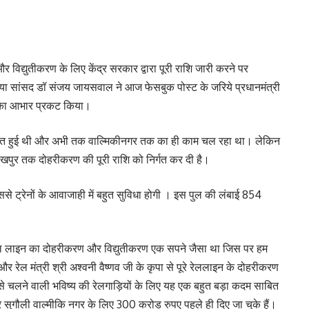
िद्युतीकरण के लिए केंद्र सरकार द्वारा पूरी राशि जारी करने पर
बेतिया सांसद डॉ संजय जायसवाल ने आज फेसबुक पोस्ट के जरिये प्रधानमंत्री
 जी का आभार प्रकट किया।
रुआत हुई थी और अभी तक वाल्मिकीनगर तक का ही काम चल रहा था। लेकिन
रखपुर तक दोहरीकरण की पूरी राशि को निर्गत कर दी है।
े ट्रेनों के आवाजाही में बहुत सुविधा होगी । इस पुल की लंबाई 854
ेल लाइन का दोहरीकरण और विद्युतीकरण एक सपने जैसा था जिस पर हम
रेल मंत्री श्री अश्वनी वैष्णव जी के कृपा से पूरे रेललाइन के दोहरीकरण
 से चलने वाली भविष्य की रेलगाड़ियों के लिए यह एक बहुत बड़ा कदम साबित
 सुगौली वाल्मीकि नगर के लिए 300 करोड रुपए पहले ही दिए जा चुके हैं।