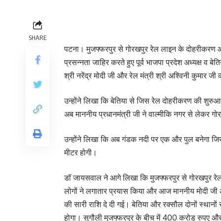
SHARE
पटना। मुजफ्फरपुर से गोरखपुर रेल लाइन के दोहरीकरण और व
प्रसन्नता जाहिर करते हुए पूर्व भाजपा प्रदेश अध्यक्ष व 
श्री नरेंद्र मोदी जी और रेल मंत्री श्री अश्विनी कुमार
उन्होंने लिखा कि बेतिया से जिस रेल दोहरीकरण की शु
अब माननीय प्रधानमंत्री जी ने वाल्मीकि नगर से लेकर गो
उन्होंने लिखा कि अब गंडक नदी पर एक और पुल बनेगा जिसस
मीटर होगी।
डॉ जायसवाल ने आगे लिखा कि मुजफ्फरपुर से गोरखपुर र
लोगों ने लगातार प्रयास किया और आज माननीय मोदी जी और 
की सारी राशि दे दी गई। बेतिया और रक्सौल दोनों स्थानों
होगा। सुगौली मुजफ्फरपुर के बीच में 400 करोड रुपए और