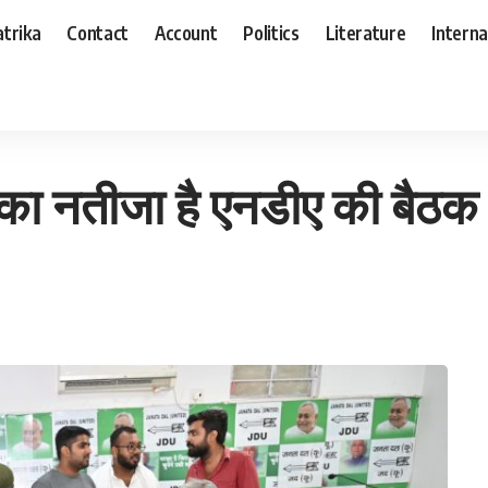
trika
Contact
Account
Politics
Literature
Interna
ी बैठक : संजय झा
 का नतीजा है एनडीए की बैठक