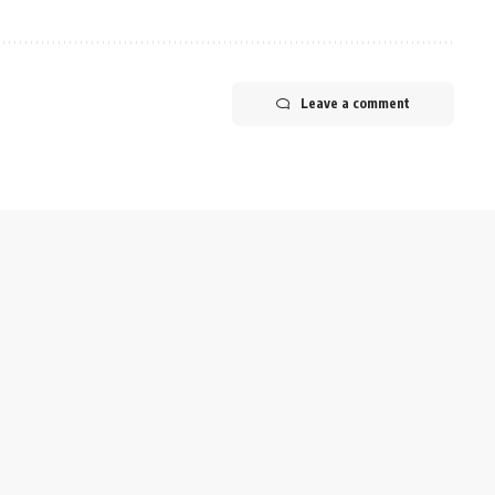
Leave a comment