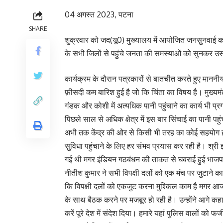
04 अगस्त 2023, पटना
SHARE
शुक्रवार को जद(यू0) मुख्यालय में आयोजित जनसुनवाई कार
के सभी जिलों से पहुंचे जनता की समस्याओं को सुनकर उस
कार्यक्रम के दौरान पत्रकारों से बातचीत करते हुए माननीय
फ़ीसदी कम बारिश हुई है जो कि चिंता का विषय है। मुख्यमंत्
गंडक और कोशी में अत्यधिक पानी पहुंचाने का कार्य भी प्र
पिछले साल से अधिक क्षेत्र में इस बार सिंचाई का पानी पह
अभी तक केंद्र की ओर से किसी भी तरह का कोई सहयोग होग
सुविधा पहुंचाने के लिए हर संभव प्रयास कर रही है। श्री 
गई थी मगर इंडियन गठबंधन की ताकत से घबराई हुई भाजपा न
नीतीश कुमार ने सभी विपक्षी दलों को एक मंच पर जुटाने क
कि विपक्षी दलों को एकजुट करना मुश्किल काम है मगर आज 
के साथ बैठक करने पर मजबूर हो रही है। उन्होंने आगे कहा 
करें पूरे देश में संदेश दिया। हमारे यहां पुलिस वालों को फ