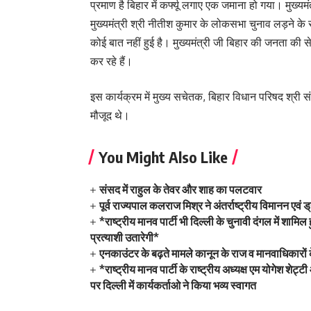
प्रमाण है बिहार में कर्फ्यू लगाए एक जमाना हो गया। मुख्यम
मुख्यमंत्री श्री नीतीश कुमार के लोकसभा चुनाव लड़ने के सं
कोई बात नहीं हुई है। मुख्यमंत्री जी बिहार की जनता की 
कर रहे हैं।
इस कार्यक्रम में मुख्य सचेतक, बिहार विधान परिषद श्री सं
मौजूद थे।
You Might Also Like
संसद में राहुल के तेवर और शाह का पलटवार
पूर्व राज्यपाल कलराज मिश्र ने अंतर्राष्ट्रीय विमानन एव
*राष्ट्रीय मानव पार्टी भी दिल्ली के चुनावी दंगल में श
प्रत्याशी उतारेगी*
एनकाउंटर के बढ़ते मामले कानून के राज व मानवाधिकारों
*राष्ट्रीय मानव पार्टी के राष्ट्रीय अध्यक्ष एम योगेश श
पर दिल्ली में कार्यकर्ताओ ने किया भव्य स्वागत