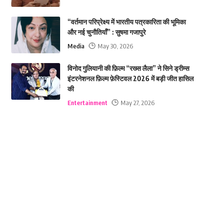
“वर्तमान परिप्रेक्ष्य में भारतीय पत्रकारिता की भूमिका
और नई चुनौतियाँ” : सुषमा गजापुरे
Media
May 30, 2026
विनोद गुलियानी की फ़िल्म “रख्स लैला” ने सिने ड्रीम्स
इंटरनेशनल फ़िल्म फ़ेस्टिवल 2026 में बड़ी जीत हासिल
की
Entertainment
May 27, 2026