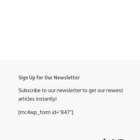
Sign Up for Our Newsletter
Subscribe to our newsletter to get our newest
articles instantly!
[mc4wp_form id=”847″]