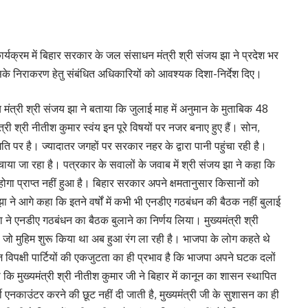
्यक्रम में बिहार सरकार के जल संसाधन मंत्री श्री संजय झा ने प्रदेश भर
के निराकरण हेतु संबंधित अधिकारियों को आवश्यक दिशा-निर्देश दिए।
 मंत्री श्री संजय झा ने बताया कि जुलाई माह में अनुमान के मुताबिक 48
री श्री नीतीश कुमार स्वंय इन पूरे विषयों पर नजर बनाए हुए हैं। सोन,
गति पर है। ज्यादातर जगहों पर सरकार नहर के द्वारा पानी पहुंचा रही है।
ुंचाया जा रहा है। पत्रकार के सवालों के जवाब में श्री संजय झा ने कहा कि
ा प्राप्त नहीं हुआ है। बिहार सरकार अपने क्षमतानुसार किसानों को
झा ने आगे कहा कि इतने वर्षों में कभी भी एनडीए गठबंधन की बैठक नहीं बुलाई
े एनडीए गठबंधन का बैठक बुलाने का निर्णय लिया। मुख्यमंत्री श्री
ा जो मुहिम शुरू किया था अब हुआ रंग ला रही है। भाजपा के लोग कहते थे
विपक्षी पार्टियों की एकजुटता का ही प्रभाव है कि भाजपा अपने घटक दलों
कि मुख्यमंत्री श्री नीतीश कुमार जी ने बिहार में कानून का शासन स्थापित
र्जी एनकाउंटर करने की छूट नहीं दी जाती है, मुख्यमंत्री जी के सुशासन का ही