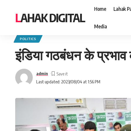
Home
Lahak Pa
LAHAK DIGITAL
Media
Lahak Digital
>
Blog
>
Politics
>
इंडिया गठबंधन के प्रभाव का नतीजा है एनडीए क
POLITICS
इंडिया गठबंधन के प्रभाव
admin
Last updated: 2023/08/04 at 1:56 PM