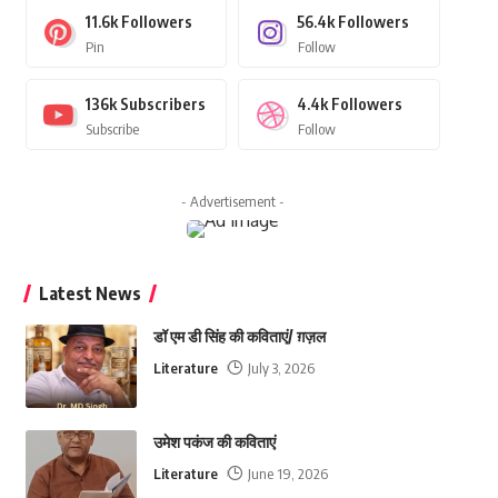
11.6k
Followers
56.4k
Followers
Pin
Follow
136k
Subscribers
4.4k
Followers
Subscribe
Follow
- Advertisement -
Latest News
डॉ एम डी सिंह की कविताएं/ ग़ज़ल
Literature
July 3, 2026
उमेश पकंज की कविताएं
Literature
June 19, 2026