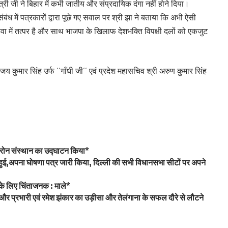
ंत्री जी ने बिहार में कभी जातीय और संप्रदायिक दंगा नहीं होने दिया।
बंध में पत्रकारों द्वारा पूछे गए सवाल पर श्री झा ने बताया कि अभी ऐसी
सेवा में तत्पर है और साथ भाजपा के खिलाफ देशभक्ति विपक्षी दलों को एकजुट
जय कुमार सिंह उर्फ ‘‘गाँधी जी’’ एवं प्रदेश महासचिव श्री अरुण कुमार सिंह
ं ड्रोन संस्थान का उद्घाटन किया*
ामिल हुई,अपना घोषणा पत्र जारी किया, दिल्ली की सभी विधानसभा सीटों पर अपने
 के लिए चिंताजनक : माले*
ेट्टी और प्रभारी एवं रमेश झंकार का उड़ीसा और तेलंगाना के सफल दौरे से लौटने