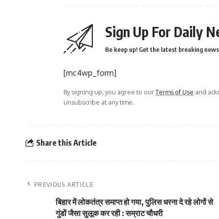
Sign Up For Daily N
Be keep up! Get the latest breaking news 
[mc4wp_form]
By signing up, you agree to our
Terms of Use
and ackn
unsubscribe at any time.
Share this Article
PREVIOUS ARTICLE
बिहार में लोकतंत्र समाप्त हो गया, पुलिस धरना दे रहे लोगों से
गुंडों जैसा सुलूक कर रही : सम्राट चौधरी