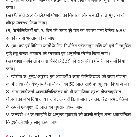
जाय।
(ख) फैसिलिटेटर के लिए भी पोशाक का निर्धारण और उसकी राशि भुगतान की
शीघ्र व्यवस्था किया जाय।
(ग) फैसिलिटेटरों को 20 दिन की जगह पूरे माह का भ्रमण भत्ता दैनिक 500/-
रू की दर से भुगतान किया जाए।
6. (क) वर्षों पूर्व विभिन्न कार्यों के लिए निर्धारित प्रोत्साहन राशि की दरों में समुचित
बृद्धि हेतु केन्द्र सरकार को प्रस्ताव एवं अनुशंसा प्रेषित किया जाय।
(ख) आशा कार्यकर्ता व आशा फैसिलिटेटरों को सरकारी कर्मचारी का दर्जा दिया
जाय।
7. कोरोना से (पुष्ट/अपुष्ट) मृत आशाओं व आशा फैसिलिटेटर को राज्य योजना
का 4 लाख और केंद्रीय बीमा योजना का 50 लाख राशि का भुगतान किया जाय।
8. आशा कार्यकर्ता-आशाफैसिलिटेटर को भी सामाजिक सुरक्षा योजनादृपेंशन
योजना का लाभ दिया जाय। जब तक नहीं किया जाता तब तक रिटायरमेंट पैकेज
के रूप में एकमुश्त 10 लाख का भुगतान किया जाय।
9. जनवरी’ 19 के समझौते के अनुरूप मुकदमों की वापसी सहित अन्य अकार्यान्वित
बिन्दुओं को शीघ्र लागू किया जाय।