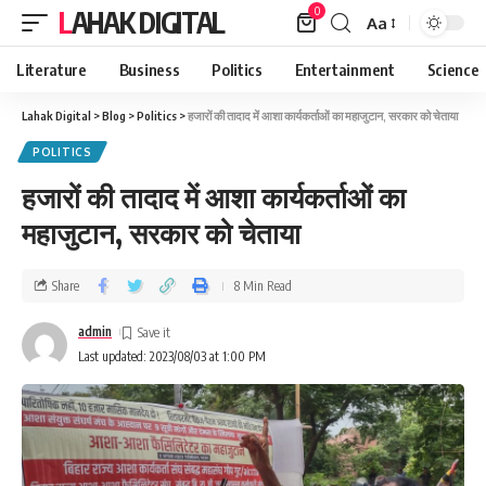
0
LAHAK DIGITAL
Aa
Literature
Business
Politics
Entertainment
Science
Lahak Digital
>
Blog
>
Politics
>
हजारों की तादाद में आशा कार्यकर्ताओं का महाजुटान, सरकार को चेताया
POLITICS
हजारों की तादाद में आशा कार्यकर्ताओं का
महाजुटान, सरकार को चेताया
Share
8 Min Read
admin
Last updated: 2023/08/03 at 1:00 PM