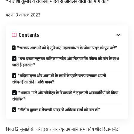
*नीतीश कुमार व तेजस्वी यादव से अविलंब वार्ता की मांग की*
पटना 3 अगस्त 2023
Contents
*सरकार आशाओं को दे सुविधाएं, महागठबंधन के घोषणापत्र को पूरा करे*
*दस हजार न्यूनतम मासिक मानदेय और रिटायरमेंट पैकेज की मांग के साथ
जारी है हड़ताल*
*महिला श्रम और आशाओं के कामों के प्रति राज्य सरकार अपनी
संवेदनहीता तोड़े : शशि यादव*
*भाकपा-माले और सीपीएम के विधायकों ने हड़ताली आशाकर्मियों को किया
संबोधित*
*नीतीश कुमार व तेजस्वी यादव से अविलंब वार्ता की मांग की*
विगत 12 जुलाई से जारी दस हजार न्यूनतम मासिक मानदेय और रिटायरमेंट