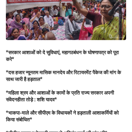
*सरकार आशाओं को दे सुविधाएं, महागठबंधन के घोषणापत्र को पूरा
करे*
*दस हजार न्यूनतम मासिक मानदेय और रिटायरमेंट पैकेज की मांग के
साथ जारी है हड़ताल*
*महिला श्रम और आशाओं के कामों के प्रति राज्य सरकार अपनी
संवेदनहीता तोड़े : शशि यादव*
*भाकपा-माले और सीपीएम के विधायकों ने हड़ताली आशाकर्मियों को
किया संबोधित*