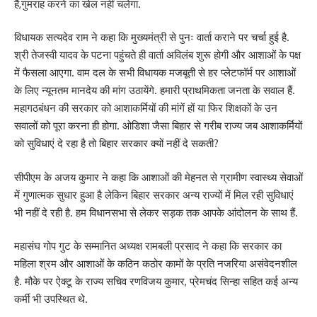
हैं,गुमराह करने का खेल नहीं चलेगा.
विधायक सत्यदेव राम ने कहा कि मुख्यमंत्री से पुनः वार्ता कराने पर चर्चा हुई है.
श्री तेजस्वी यादव के पटना पहुंचते ही वार्ता अविलंब शुरू होगी और आशाओं के पक्ष
में फैसला आएगा. वाम दल के सभी विधायक मजबूती से हर प्लेटफॉर्म पर आशाओं
के लिए न्यूनतम मानदेय की मांग उठायेंगे. हमारी प्राथमिकता जनता के सवाल हैं.
महागठबंधन की सरकार को आशाकर्मियों की मांगें हों या फिर शिक्षकों के उन
सवालों को पूरा करना ही होगा. ओडिशा जैसा बिहार से गरीब राज्य जब आशाकर्मियों
को सुविधाएं दे रहा है तो बिहार सरकार क्यों नहीं दे सकती?
सीपीएम के अजय कुमार ने कहा कि आशाओं की मेहनत से ग्रामीण स्वास्थ्य सेवाओं
में गुणात्मक सुधार हुआ है लेकिन बिहार सरकार अन्य राज्यों में मिल रही सुविधाएं
भी नहीं दे रही है. हम विधानसभा से लेकर सड़क तक आपके आंदोलन के साथ हैं.
महासंघ गोप गुट के सम्मानित अध्यक्ष रामबली प्रसाद ने कहा कि सरकार का
महिला श्रम और आशाओं के कठिन कठोर कामों के प्रति नजरिया असंवेदनशील
है. मौके पर ऐक्टू के राज्य सचिव रणविजय कुमार, प्रेमचंद सिन्हा सहित कई अन्य
कर्मी भी उपस्थित थे.