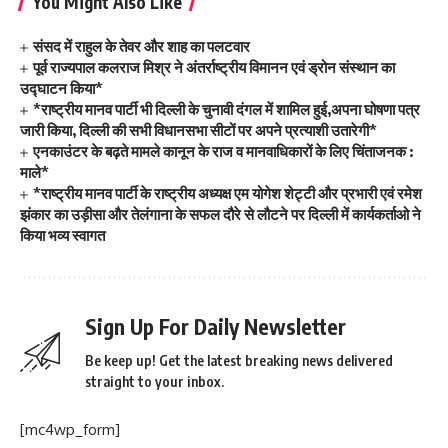
You Might Also Like
संसद में राहुल के तेवर और शाह का पलटवार
पूर्व राज्यपाल कलराज मिश्र ने अंतर्राष्ट्रीय विमानन एवं ड्रोन संस्थान का
उद्घाटन किया*
*राष्ट्रीय मानव पार्टी भी दिल्ली के चुनावी दंगल में शामिल हुई,अपना घोषणा पत्र
जारी किया, दिल्ली की सभी विधानसभा सीटों पर अपने प्रत्याशी उतारेगी*
एनकाउंटर के बढ़ते मामले कानून के राज व मानवाधिकारों के लिए चिंताजनक :
माले*
*राष्ट्रीय मानव पार्टी के राष्ट्रीय अध्यक्ष एम योगेश शेट्टी और प्रभारी एवं रमेश
झंकार का उड़ीसा और तेलंगाना के सफल दौरे से लौटने पर दिल्ली में कार्यकर्ताओ ने
किया भव्य स्वागत
Sign Up For Daily Newsletter
Be keep up! Get the latest breaking news delivered
straight to your inbox.
[mc4wp_form]