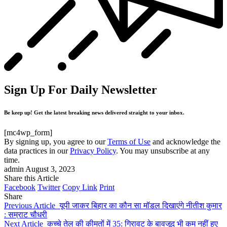
Sign Up For Daily Newsletter
Be keep up! Get the latest breaking news delivered straight to your inbox.
[mc4wp_form]
By signing up, you agree to our
Terms of Use
and acknowledge the
data practices in our
Privacy Policy
. You may unsubscribe at any
time.
admin
August 3, 2023
Share this Article
Facebook
Twitter
Copy Link
Print
Share
Previous Article
यूपी जाकर बिहार का कौन सा मॉडल दिखाएंगे नीतीश कुमार
: सम्राट चौधरी
Next Article
कच्चे तेल की कीमतों में 35: गिरावट के बावजूद भी कम नहीं हुए