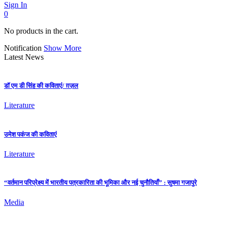
Sign In
0
No products in the cart.
Notification
Show More
Latest News
डॉ एम डी सिंह की कविताएं/ ग़ज़ल
Literature
उमेश पकंज की कविताएं
Literature
“वर्तमान परिप्रेक्ष्य में भारतीय पत्रकारिता की भूमिका और नई चुनौतियाँ” : सुषमा गजापुरे
Media