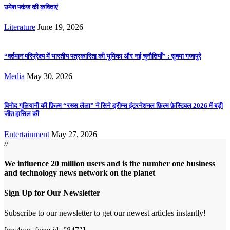
उमेश पकंज की कविताएं
Literature
June 19, 2026
“वर्तमान परिप्रेक्ष्य में भारतीय पत्रकारिता की भूमिका और नई चुनौतियाँ” : सुषमा गजापुरे
Media
May 30, 2026
विनोद गुलियानी की फ़िल्म “रख्स लैला” ने सिने ड्रीम्स इंटरनेशनल फ़िल्म फ़ेस्टिवल 2026 में बड़ी
जीत हासिल की
Entertainment
May 27, 2026
//
We influence 20 million users and is the number one business
and technology news network on the planet
Sign Up for Our Newsletter
Subscribe to our newsletter to get our newest articles instantly!