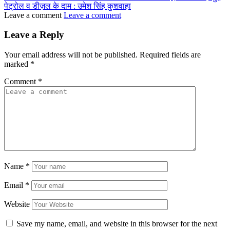
पेट्रोल व डीज़ल के दाम : उमेश सिंह कुशवाहा
Leave a comment
Leave a comment
Leave a Reply
Your email address will not be published.
Required fields are
marked
*
Comment
*
Name
*
Email
*
Website
Save my name, email, and website in this browser for the next