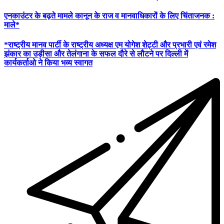
एनकाउंटर के बढ़ते मामले कानून के राज व मानवाधिकारों के लिए चिंताजनक :
माले*
*राष्ट्रीय मानव पार्टी के राष्ट्रीय अध्यक्ष एम योगेश शेट्टी और प्रभारी एवं रमेश
झंकार का उड़ीसा और तेलंगाना के सफल दौरे से लौटने पर दिल्ली में
कार्यकर्ताओ ने किया भव्य स्वागत