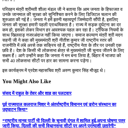
परिवहन मंत्री श्रीमती शीला मंडल जी ने बताया कि आम जनता के हिफाजत व
उनके जानमाल की सुरक्षा को सुनिश्चित करने के लिए डिजिटल चलान की
शुरुआत की गई है। जनता ने हमें इतनी महत्वपूर्ण जिम्मेदारी सौंपी है, इसलिए
जनता की सुरक्षा हमारी पहली प्राथमिकता है। राज्य में सड़क दुर्घटना का दर
कम हो, इसको लेकर विभाग हर आवश्यक पहल कर रहा है। ट्रैफिक नियमों के
साथ खिलवाड़ नजरअंदाज नहीं किया जाएगा। समाज कल्याण मंत्री श्री मदन
सहनी जी ने कहा की मुख्यमंत्री श्री नीतीश कुमार जी राष्ट्रीय स्तर की
राजनीति में लंबे अरसे तक सक्रिय रहे हैं, राष्ट्रीय नेता के तौर पर उनकी एक
छवि है। देश के किसी भी लोकसभा क्षेत्र से मुख्यमंत्री जी चुनाव जीतने के लिए
सक्षम हैं। आगे उन्होंने कहा कि जनता ने मन बना लिया है, बिहार में भाजपा को
सभी 40 लोकसभा सीटों पर हार का सामना करना पड़ेगा।
इस कार्यक्रम में प्रदेश महासचिव श्री अरुण कुमार सिंह मौजूद थे।
You Might Also Like
संसद में राहुल के तेवर और शाह का पलटवार
पूर्व राज्यपाल कलराज मिश्र ने अंतर्राष्ट्रीय विमानन एवं ड्रोन संस्थान का
उद्घाटन किया*
*राष्ट्रीय मानव पार्टी भी दिल्ली के चुनावी दंगल में शामिल हुई,अपना घोषणा पत्र
जारी किया, दिल्ली की सभी विधानसभा सीटों पर अपने प्रत्याशी उतारेगी*