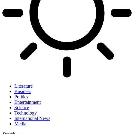
Literature
Business
Politics
Entertainment
Science
Technology
International News
Media
Search