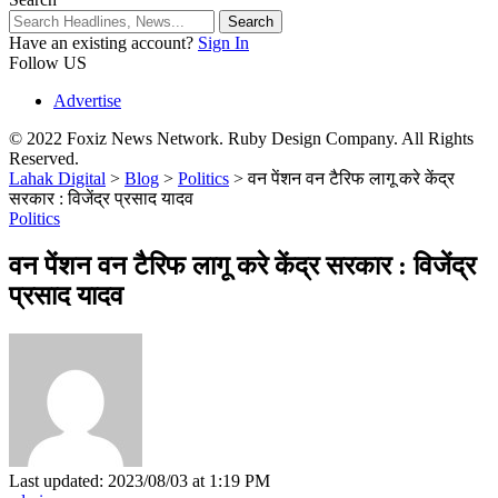
Have an existing account?
Sign In
Follow US
Advertise
© 2022 Foxiz News Network. Ruby Design Company. All Rights
Reserved.
Lahak Digital
>
Blog
>
Politics
>
वन पेंशन वन टैरिफ लागू करे केंद्र
सरकार : विजेंद्र प्रसाद यादव
Politics
वन पेंशन वन टैरिफ लागू करे केंद्र सरकार : विजेंद्र
प्रसाद यादव
Last updated: 2023/08/03 at 1:19 PM