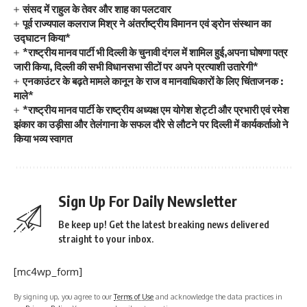
संसद में राहुल के तेवर और शाह का पलटवार
पूर्व राज्यपाल कलराज मिश्र ने अंतर्राष्ट्रीय विमानन एवं ड्रोन संस्थान का
उद्घाटन किया*
*राष्ट्रीय मानव पार्टी भी दिल्ली के चुनावी दंगल में शामिल हुई,अपना घोषणा पत्र
जारी किया, दिल्ली की सभी विधानसभा सीटों पर अपने प्रत्याशी उतारेगी*
एनकाउंटर के बढ़ते मामले कानून के राज व मानवाधिकारों के लिए चिंताजनक :
माले*
*राष्ट्रीय मानव पार्टी के राष्ट्रीय अध्यक्ष एम योगेश शेट्टी और प्रभारी एवं रमेश
झंकार का उड़ीसा और तेलंगाना के सफल दौरे से लौटने पर दिल्ली में कार्यकर्ताओ ने
किया भव्य स्वागत
Sign Up For Daily Newsletter
Be keep up! Get the latest breaking news delivered
straight to your inbox.
[mc4wp_form]
By signing up, you agree to our
Terms of Use
and acknowledge the data practices in