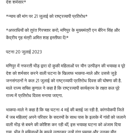
देश शर्मसार*
*न्याय की मांग पर 21 जुलाई को राष्ट्रव्यापी प्रतिरोध*
*अपराधियों को तुरंत गिरफ्तार करो, मणिपुर के मुख्यमंत्री एन बीरेन सिंह और
केंद्रीय गृह मंत्री अमित शाह इस्तीफा दें!*
पटना 20 जुलाई 2023
मणिपुर में नफरती भीड़ द्वारा दो कुकी महिलाओं पर यौन उत्पीड़न की भयावह व पूरे
देश को शर्मसार करने वाली घटना के खिलाफ भाकपा-माले और उससे जुड़े
जनसंगठनों ने कल 21 जुलाई को राष्ट्रव्यापी प्रतिरोध दिवस की घोषणा की है.
माले राज्य सचिव कुणाल ने कहा है कि राष्ट्रव्यापी कार्यक्रम के तहत कल पूरे
राज्य में प्रतिरोध दिवस मनाया जाएगा.
भाकपा-माले ने कहा है कि यह घटना 4 मई की बताई जा रही है. कांगपोकपी जिले
में जब महिलाएं अपने परिवार के सदस्यों के साथ पास के इलाके में गांवों को जलाने
वाली भीड़ से बचने की कोशिश कर रही थीं, इस भयावह घटना को अंजाम दिया
गया. भीड़ ने महिलाओं के कपड़े उतारकर उन्हें नंगा घुमाया और उनका यौन