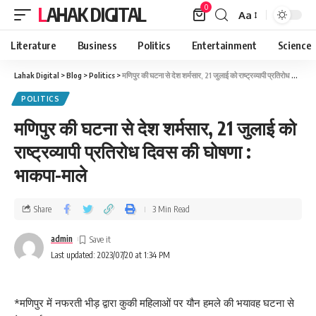
0
LAHAK DIGITAL
Aa
Literature
Business
Politics
Entertainment
Science
Lahak Digital
>
Blog
>
Politics
>
मणिपुर की घटना से देश शर्मसार, 21 जुलाई को राष्ट्रव्यापी प्रतिरोध दिवस की घोषणा : भाकपा-माले
POLITICS
मणिपुर की घटना से देश शर्मसार, 21 जुलाई को
राष्ट्रव्यापी प्रतिरोध दिवस की घोषणा :
भाकपा-माले
Share
3 Min Read
admin
Last updated: 2023/07/20 at 1:34 PM
*मणिपुर में नफरती भीड़ द्वारा कुकी महिलाओं पर यौन हमले की भयावह घटना से