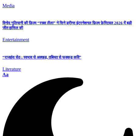
Media
विनोद गुलियानी की फ़िल्म “रख्स लैला” ने सिने ड्रीम्स इंटरनेशनल फ़िल्म फ़ेस्टिवल 2026 में बड़ी
जीत हासिल की
Entertainment
“राजहंस सेठ : स्वभाव से अक्खड़, तबियत से फक्कड़ कवि”
Literature
Aa