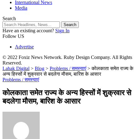
International News
Media
Search
Have an existing account?
Sign In
Follow US
Advertise
© 2022 Foxiz News Network. Ruby Design Company. All Rights
Reserved.
Lahak Digital
>
Blog
>
Problems / समस्याएं
>
कोलकाता समेत राज्य के
अन्य हिस्सों में शुक्रवार से बदलेगा मौसम, बारिश के आसार
Problems / समस्याएं
कोलकाता समेत राज्य के अन्य हिस्सों में शुक्रवार से
बदलेगा मौसम, बारिश के आसार