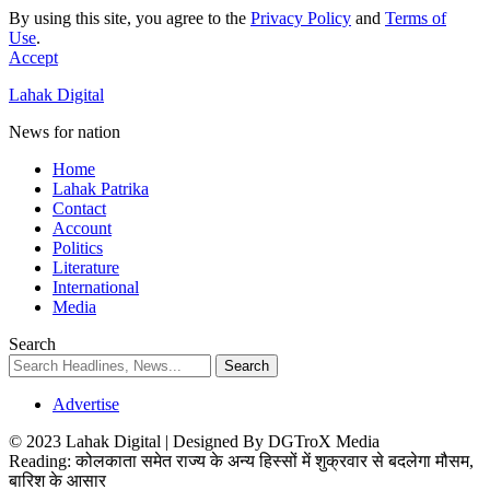
By using this site, you agree to the
Privacy Policy
and
Terms of
Use
.
Accept
Lahak Digital
News for nation
Home
Lahak Patrika
Contact
Account
Politics
Literature
International
Media
Search
Advertise
© 2023 Lahak Digital | Designed By DGTroX Media
Reading:
कोलकाता समेत राज्य के अन्य हिस्सों में शुक्रवार से बदलेगा मौसम,
बारिश के आसार