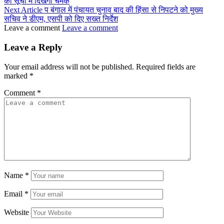
की सूची में दिखेगी चमक
Next Article
प बंगाल में पंचायत चुनाव बाद की हिंसा से निपटने को मुख्य
सचिव ने डीएम, एसपी को दिए सख्त निर्देश
Leave a comment
Leave a comment
Leave a Reply
Your email address will not be published.
Required fields are
marked
*
Comment
*
Name
*
Email
*
Website