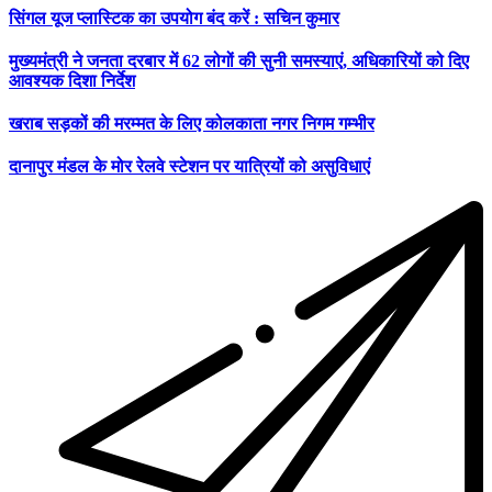
सिंगल यूज प्लास्टिक का उपयोग बंद करें : सचिन कुमार
मुख्यमंत्री ने जनता दरबार में 62 लोगों की सुनी समस्याएं, अधिकारियों को दिए
आवश्यक दिशा निर्देश
खराब सड़कों की मरम्मत के लिए कोलकाता नगर निगम गम्भीर
दानापुर मंडल के मोर रेलवे स्टेशन पर यात्रियों को असुविधाएं