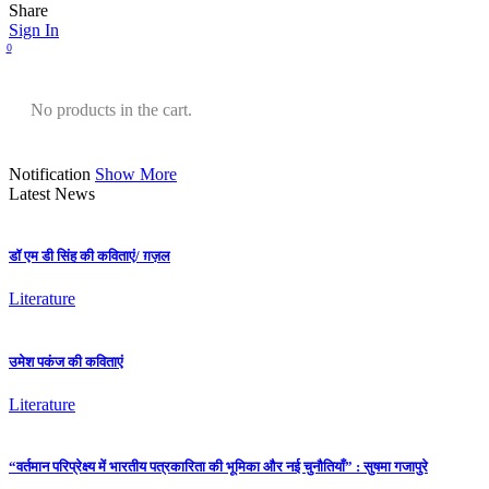
Share
Sign In
0
No products in the cart.
Notification
Show More
Latest News
डॉ एम डी सिंह की कविताएं/ ग़ज़ल
Literature
उमेश पकंज की कविताएं
Literature
“वर्तमान परिप्रेक्ष्य में भारतीय पत्रकारिता की भूमिका और नई चुनौतियाँ” : सुषमा गजापुरे