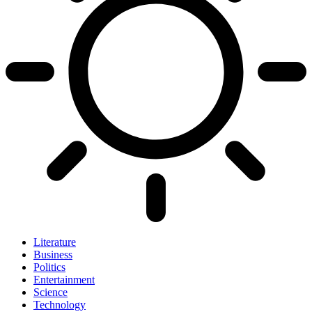
Literature
Business
Politics
Entertainment
Science
Technology