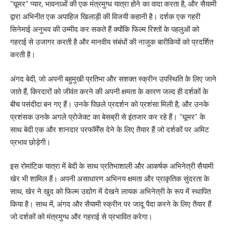
“घूमर” प्यार, भावनाओं की एक मंत्रमुग्ध यात्रा होने का वादा करता है, और सैयामी
द्वारा अभिनीत एक अपाहिज खिलाड़ी की विजयी कहानी है। दर्शक एक गहरी
सिनेमाई अनुभव की उम्मीद कर सकते हैं क्योंकि फिल्म रिश्तों के पहलुओं को
गहराई से उजागर करती है और मानवीय संबंधों की नाजुक बारीकियों को प्रदर्शित
करती है।
अंगद बेदी, जो अपनी बहुमुखी प्रतिभा और सशक्त स्क्रीन उपस्थिति के लिए जाने
जाते हैं, किरदारों को जीवंत करने की अपनी क्षमता के कारण जल्द ही दर्शकों के
बीच पसंदीदा बन गए हैं। उनके पिछले प्रदर्शन को प्रशंसा मिली है, और उनके
प्रशंसक उनके अगले प्रोजेक्ट का बेसब्री से इंतजार कर रहे हैं। “घूमर” के
साथ बेदी एक और शानदार परफॉर्मेंस देने के लिए तैयार हैं जो दर्शकों पर अमिट
प्रभाव छोड़ेगी।
इस रोमांटिक यात्रा में बेदी के साथ प्रतिभाशाली और आकर्षक अभिनेत्री सैयामी
खेर भी शामिल हैं। अपनी असाधारण अभिनय क्षमता और प्राकृतिक सुंदरता के
साथ, खेर ने खुद को फिल्म उद्योग में देखने लायक अभिनेत्री के रूप में स्थापित
किया है। साथ में, अंगद और सैयामी स्क्रीन पर जादू पैदा करने के लिए तैयार हैं
जो दर्शकों को मंत्रमुग्ध और गहराई से प्रभावित करेगा।