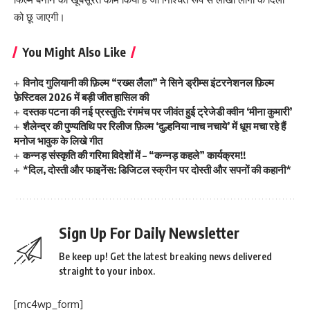
को छू जाएगी।
You Might Also Like
विनोद गुलियानी की फ़िल्म “रख्स लैला” ने सिने ड्रीम्स इंटरनेशनल फ़िल्म
फ़ेस्टिवल 2026 में बड़ी जीत हासिल की
दस्तक पटना की नई प्रस्तुति: रंगमंच पर जीवंत हुई ट्रेजेडी क्वीन ‘मीना कुमारी’
शैलेन्द्र की पुण्यतिथि पर रिलीज फ़िल्म ‘दुल्हनिया नाच नचाये’ में धूम मचा रहे हैं
मनोज भावुक के लिखे गीत
कन्नड़ संस्कृति की गरिमा विदेशों में – “कन्नड़ कहले” कार्यक्रम!!
*दिल, दोस्ती और फाइनेंस: डिजिटल स्क्रीन पर दोस्ती और सपनों की कहानी*
Sign Up For Daily Newsletter
Be keep up! Get the latest breaking news delivered
straight to your inbox.
[mc4wp_form]