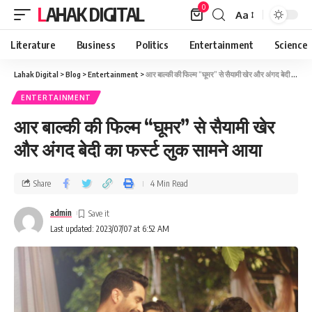
0
LAHAK DIGITAL
Aa
Literature
Business
Politics
Entertainment
Science
Lahak Digital
>
Blog
>
Entertainment
>
आर बाल्की की फिल्म “घूमर” से सैयामी खेर और अंगद बेदी का फर्स्ट लुक सामने आया
ENTERTAINMENT
आर बाल्की की फिल्म “घूमर” से सैयामी खेर
और अंगद बेदी का फर्स्ट लुक सामने आया
Share
4 Min Read
admin
Last updated: 2023/07/07 at 6:52 AM