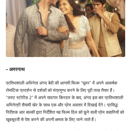
– अमरनाथ
प्रतिभाशाली अभिनेता अंगद बेदी की आगामी फिल्म “घूमर” में अपने आकर्षक
रोमांटिक प्रदर्शन से दर्शकों को मंत्रमुग्ध करने के लिए पूरी तरह तैयार हैं।
“लस्ट स्टोरीज़ 2” में अपने यादगार किरदार के बाद, अंगद इस बार प्रतिभाशाली
अभिनेत्री सैयामी खेर के साथ एक और प्रेम अवतार में दिखाई देंगे। प्रसिद्ध
निर्देशक आर बाल्की द्वारा निर्देशित यह फिल्म दिल को छूने वाली प्रेम कहानियों को
खूबसूरती से पेश करने की अपनी क्षमता के लिए जाने जाते हैं।