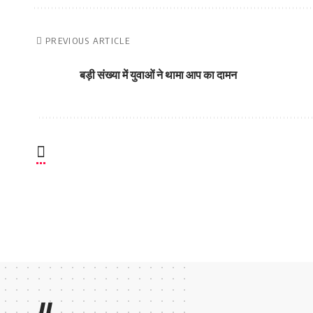
PREVIOUS ARTICLE
बड़ी संख्या में युवाओं ने थामा आप का दामन