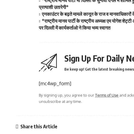
*राष्ट्रीय मानव पार्टी भी दिल्ली के चुनावी दंगल में शा
प्रत्याशी उतारेगी*
एनकाउंटर के बढ़ते मामले कानून के राज व मानवाधिकारों 
*राष्ट्रीय मानव पार्टी के राष्ट्रीय अध्यक्ष एम योगेश शे
पर दिल्ली में कार्यकर्ताओ ने किया भव्य स्वागत
Sign Up For Daily N
Be keep up! Get the latest breaking news 
[mc4wp_form]
By signing up, you agree to our
Terms of Use
and ackn
unsubscribe at any time.
Share this Article