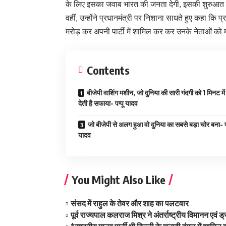
के लिए इसका जवाब भारत की जनता देगी, इसकी शुरुआत ब
वहीं, उन्होंने प्रधानमंत्री पर निशाना साधते हुए कहा कि
मरोड़ कर अपनी पार्टी में शामिल कर कर उनके नेताओं को 
Contents
बीजेपी वाशिंग मशीन, जो दुनिया की सारी गंदगी को 1 मिनट मे
देती है सफाया- पप्पू यादव
जो बीजेपी से अलग हुआ वो दुनिया का सबसे बड़ा चोर बना- पप
यादव
You Might Also Like
संसद में राहुल के तेवर और शाह का पलटवार
पूर्व राज्यपाल कलराज मिश्र ने अंतर्राष्ट्रीय विमानन एवं