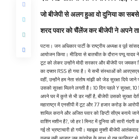
जो बीजेपी से अलग हुआ वो दुनिया का सबसे 
शरद पवार को चैंलेंज कर बीजेपी ने अपने ता
पटना। जन अधिकार पार्टी के राष्ट्रीय अध्यक्ष व पूर्व सांस
आयोजन किया। मीडिया से बातचीत के दौरान पप्पू यादव ने 
टूट को लेकर उन्होंने मोदी सरकार और बीजेपी पर जमकर न
का दफ्तर RSS हो गया है। ये सभी संस्थाओं को आरएसएस
वहीं, उन्होंने हम नेता संतोष मांझी को जेड सुरक्षा दिये जान
उसको सुरक्षा मिलने लगती है। 10 दिन पहले Y सुरक्षा, 1
अपने घर में कुत्ते से भी डर नहीं है, बीजेपी उसको सुरक्षा देत
महाराष्ट्र में एनसीपी में टूट और 77 हजार करोड़ के आर
शामिल कराने और अजित पवार को डिप्टी सीएम बनाये जाने पर
वाशिंग मशीन है?, जो हर 1 मिनट में दुनिया की सारी गंदगी
गई तो भ्रष्टाचारी हो गयी। महबूबा मुफ्ती बीजेपी आतंकव
गुलाम नबी आजाद जब कांग्रेस के साथ थे तब फासिस्ट थे 