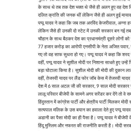
के साथ थे तब तक देश भक्त थे जैसे ही अलग हुए वह देश व
दलित क्रांति की जनक थीं लेकिन जैसे ही अलग हुई मायावत
पप्पू यादव ने कहा कि जब तक अरविंद केजरीवाल, अन्ना 
लेकिन जैसे ही उनकी दो स्टेट में उनकी सरकार बन गई तब 
चौहान के साथ बैठकर देश का प्रधानमंत्री दूसरे लोगों को 
77 हजार करोड़ का आरोपी एनसीपी के नेता अजित पवार, फ
गए तो वह साफ सुथरा हो गए। पप्पू यादव ने कहा कि शरद प
वहीं, पप्पू यादव ने सुशील मोदी पर निशाना साधते हुए उन्ह
बड़ा घोटाला किया है। सुशील मोदी की मोदी की दुकान लाल
वहीं, तेजस्वी यादव पर लैंड फोर जॉब केस में तेजस्वी य
देश में 6 साल अटल जी की सरकार, 9 साल मोदी सरकार रह
लालू परिवार बीजेपी के सामने अगर सरेंडर कर देंगे तो वे स
हिंदुस्तान में कांग्रेस पार्टी और क्षेत्रीय पार्टी मिलकर
सत्यपाल मलिक के उस बयान का हवाला देते हुए पप्पू यादव 
अडानी का पैसा मोदी का ही पैसा है। पप्पू यादव ने बीजेपी के
हिंदू मुस्लिम और नफरत की राजनीति करती है। मोदी सरका