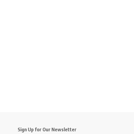
Sign Up for Our Newsletter