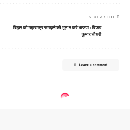
NEXT ARTICLE
बिहार को महाराष्ट्र समझने की भूल न करे भाजपा : विजय
कुमार चौधरी
Leave a comment