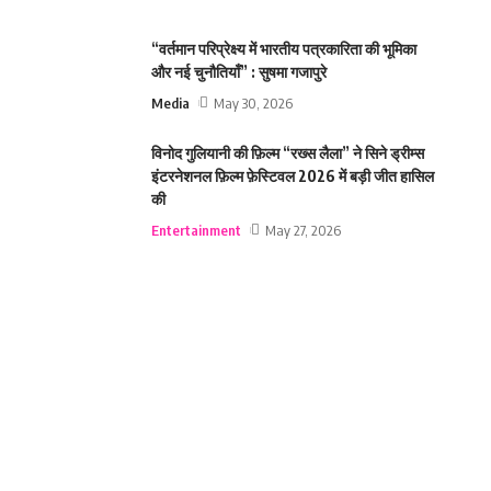
“वर्तमान परिप्रेक्ष्य में भारतीय पत्रकारिता की भूमिका
और नई चुनौतियाँ” : सुषमा गजापुरे
Media
May 30, 2026
विनोद गुलियानी की फ़िल्म “रख्स लैला” ने सिने ड्रीम्स
इंटरनेशनल फ़िल्म फ़ेस्टिवल 2026 में बड़ी जीत हासिल
की
Entertainment
May 27, 2026