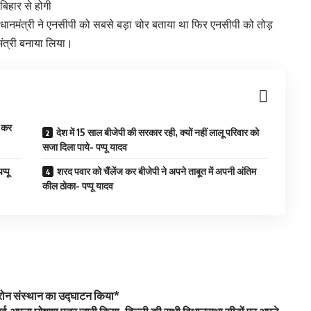
िहार से होगी
 प्रधानमंत्री ने एनसीपी को सबसे बड़ा चोर बताया था फिर एनसीपी को तोड़
मंत्री बनाया लिया।
ं कर
देश में 15 साल बीजेपी की सरकार रही, क्यों नहीं लालू परिवार को
सजा दिला पाये- पप्पू यादव
्पू
शरद पवार को चैंलेंज कर बीजेपी ने अपने ताबूत में अपनी अंतिम
कील ठोका- पप्पू यादव
 ड्रोन संस्थान का उद्घाटन किया*