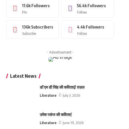
11.6k
Followers
56.4k
Followers
Pin
Follow
136k
Subscribers
4.4k
Followers
Subscribe
Follow
- Advertisement -
Latest News
डॉ एम डी सिंह की कविताएं/ ग़ज़ल
Literature
July 3, 2026
उमेश पकंज की कविताएं
Literature
June 19, 2026