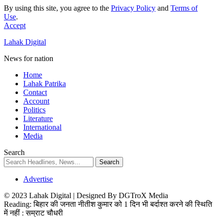
By using this site, you agree to the
Privacy Policy
and
Terms of
Use
.
Accept
Lahak Digital
News for nation
Home
Lahak Patrika
Contact
Account
Politics
Literature
International
Media
Search
Advertise
© 2023 Lahak Digital | Designed By DGTroX Media
Reading:
बिहार की जनता नीतीश कुमार को 1 दिन भी बर्दाश्त करने की स्थिति
में नहीं : सम्राट चौधरी