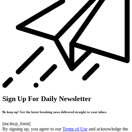
Sign Up For Daily Newsletter
Be keep up! Get the latest breaking news delivered straight to your inbox.
[mc4wp_form]
By signing up, you agree to our
Terms of Use
and acknowledge the