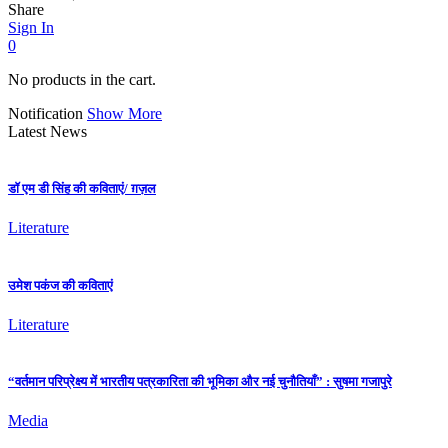
Share
Sign In
0
No products in the cart.
Notification
Show More
Latest News
डॉ एम डी सिंह की कविताएं/ ग़ज़ल
Literature
उमेश पकंज की कविताएं
Literature
“वर्तमान परिप्रेक्ष्य में भारतीय पत्रकारिता की भूमिका और नई चुनौतियाँ” : सुषमा गजापुरे
Media