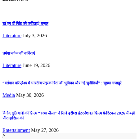
डॉ एम डी सिंह की कविताएं/ ग़ज़ल
Literature
July 3, 2026
उमेश पकंज की कविताएं
Literature
June 19, 2026
“वर्तमान परिप्रेक्ष्य में भारतीय पत्रकारिता की भूमिका और नई चुनौतियाँ” : सुषमा गजापुरे
Media
May 30, 2026
विनोद गुलियानी की फ़िल्म “रख्स लैला” ने सिने ड्रीम्स इंटरनेशनल फ़िल्म फ़ेस्टिवल 2026 में बड़ी
जीत हासिल की
Entertainment
May 27, 2026
//