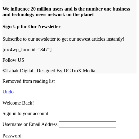
We influence 20 million users and is the number one business
and technology news network on the planet
Sign Up for Our Newsletter
Subscribe to our newsletter to get our newest articles instantly!
[mc4wp_form id=”847″]
Follow US
©Lahak Digital | Designed By DGTroX Media
Removed from reading list
Undo
Welcome Back!
Sign in to your account
Username or Email Address
Password