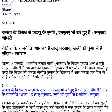
Last updated: 2023/07/03 at 2:05 PM
admin
Share
3 Min Read
SHARE
जनता के विरोध से जदयू के एमपी , एमएलए भी डरे हुए हैं : सम्राट
चौधरी
नीतीश के राजनीति ‘आका ‘ हैं लालू प्रसाद, उन्हीं की कृपा से हैं
सीएम : सम्राट
पटना, 3 जुलाई। भारतीय जनता पार्टी (भाजपा) के बिहार प्रदेश अध्यक्ष श्री
सम्राट चौधरी ने सोमवार को बिहार के मुख्यमंत्री पर जोरदार निशाना साधते हुए
कहा कि बिहार की जनता नीतीश कुमार के खिलाफ है और जनता एक दिन भी
उन्हें बर्दाश्त करने की स्थिति में नहीं है।
Contents
जनता के विरोध से जदयू के एमपी , एमएलए भी डरे हुए हैं : सम्राट चौधरी
नीतीश
के राजनीति ‘आका ‘ हैं लालू प्रसाद, उन्हीं की कृपा से हैं सीएम : सम्राट
भाजपा प्रदेश कार्यालय में ‘सहयोग कार्यक्रम’ में लोगों की समस्याओं को सुनने
के बाद पत्रकारों से चर्चा करते हुए श्री चौधरी ने एक प्रश्न के उत्तर में कहा कि