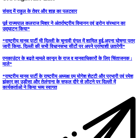
संसद में राहुल के तेवर और शाह का पलटवार
पूर्व राज्यपाल कलराज मिश्र ने अंतर्राष्ट्रीय विमानन एवं ड्रोन संस्थान का
उद्घाटन किया*
*राष्ट्रीय मानव पार्टी भी दिल्ली के चुनावी दंगल में शामिल हुई,अपना घोषणा पत्र
जारी किया, दिल्ली की सभी विधानसभा सीटों पर अपने प्रत्याशी उतारेगी*
एनकाउंटर के बढ़ते मामले कानून के राज व मानवाधिकारों के लिए चिंताजनक :
माले*
*राष्ट्रीय मानव पार्टी के राष्ट्रीय अध्यक्ष एम योगेश शेट्टी और प्रभारी एवं रमेश
झंकार का उड़ीसा और तेलंगाना के सफल दौरे से लौटने पर दिल्ली में
कार्यकर्ताओ ने किया भव्य स्वागत