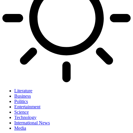
Literature
Business
Politics
Entertainment
Science
Technology
International News
Media