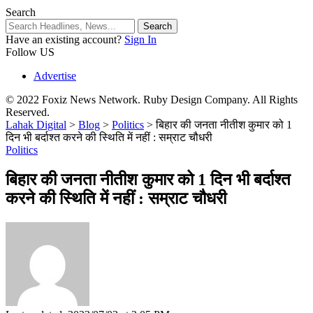
Search
Have an existing account?
Sign In
Follow US
Advertise
© 2022 Foxiz News Network. Ruby Design Company. All Rights
Reserved.
Lahak Digital
>
Blog
>
Politics
>
बिहार की जनता नीतीश कुमार को 1
दिन भी बर्दाश्त करने की स्थिति में नहीं : सम्राट चौधरी
Politics
बिहार की जनता नीतीश कुमार को 1 दिन भी बर्दाश्त
करने की स्थिति में नहीं : सम्राट चौधरी