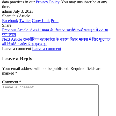
data practices in our
Privacy Policy
. You may unsubscribe at any
time.
admin
July 3, 2023
Share this Article
Facebook
Twitter
Copy Link
Print
Share
Previous Article
तेजस्वी यादव के खिलाफ चार्जशीट-बौखलाहट में उठाया
गया कदम
Next Article
राजनीतिक महत्वकांक्षा के कारण बिहार भाजपा में सिर-फुटव्वल
की स्थिति : उमेश सिंह कुशवाहा
Leave a comment
Leave a comment
Leave a Reply
Your email address will not be published.
Required fields are
marked
*
Comment
*