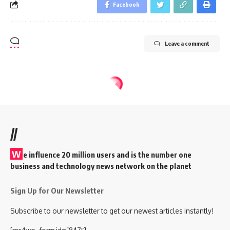
Facebook
Leave a comment
//
W
e influence 20 million users and is the number one
business and technology news network on the planet
Sign Up for Our Newsletter
Subscribe to our newsletter to get our newest articles instantly!