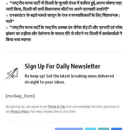
*राष्ट्रीय मानव पार्टी भी दिल्ली के चुनावी दंगल में शामिल हुई,अपना घोषणा पत्र
जारी किया, दिल्ली की सभी विधानसभा सीटों पर अपने प्रत्याशी उतारेगी*
एनकाउंटर के बढ़ते मामले कानून के राज व मानवाधिकारों के लिए चिंताजनक :
माले*
*राष्ट्रीय मानव पार्टी के राष्ट्रीय अध्यक्ष एम योगेश शेट्टी और प्रभारी एवं रमेश
झंकार का उड़ीसा और तेलंगाना के सफल दौरे से लौटने पर दिल्ली में कार्यकर्ताओ ने
किया भव्य स्वागत
Sign Up For Daily Newsletter
Be keep up! Get the latest breaking news delivered
straight to your inbox.
[mc4wp_form]
By signing up, you agree to our
Terms of Use
and acknowledge the data practices in
our
Privacy Policy
. You may unsubscribe at any time.