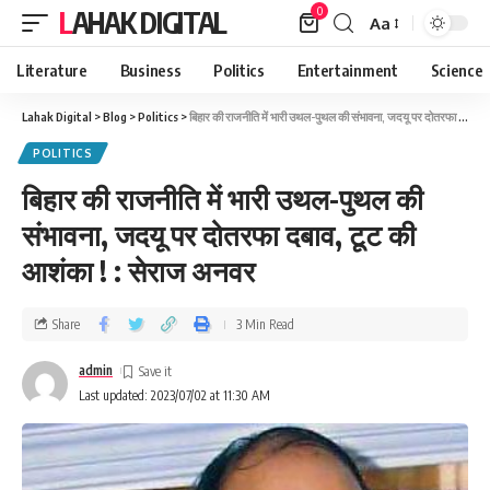
0
LAHAK DIGITAL
Aa
Literature
Business
Politics
Entertainment
Science
Lahak Digital
>
Blog
>
Politics
>
बिहार की राजनीति में भारी उथल-पुथल की संभावना, जदयू पर दोतरफा दबाव, टूट की आशंका ! : सेराज अनवर
POLITICS
बिहार की राजनीति में भारी उथल-पुथल की
संभावना, जदयू पर दोतरफा दबाव, टूट की
आशंका ! : सेराज अनवर
Share
3 Min Read
admin
Last updated: 2023/07/02 at 11:30 AM