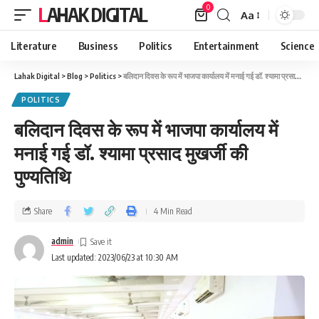
0
LAHAK DIGITAL
Aa
Literature
Business
Politics
Entertainment
Science
Lahak Digital
>
Blog
>
Politics
>
बलिदान दिवस के रूप में भाजपा कार्यालय में मनाई गई डॉ. श्यामा प्रसाद मुखर्जी की पुण्यतिथि
POLITICS
बलिदान दिवस के रूप में भाजपा कार्यालय में
मनाई गई डॉ. श्यामा प्रसाद मुखर्जी की
पुण्यतिथि
Share
4 Min Read
admin
Last updated: 2023/06/23 at 10:30 AM