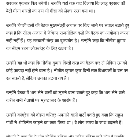
सरकार एकबार फिर बनेगी। उन्होंने यहां तक याद दिलाया कि लालू प्रसाद की
बेटी मीसा भारती का नाम भी मीसा को लेकर रखा गया था।
उन्होंने विपक्षी दलों की बैठक मुख्यमंत्री आवास पर किए जाने पर सवाल उठाते हुए
कहा है कि सीएम आवास में विभिन्न राजनीतिक दलों कि बैठक का आयोजन करना
सही नहीं हैं। यह सरकारी तंत्र का दुरुपयोग है। उन्होंने कहा कि नीतीश कुमार
का सीएम रहना लोकतंत्र के लिए खतरा है।
उन्होंने यह भी कहा कि नीतीश कुमार किसी तरह का बैठक कर ले लेकिन उनको
कोई फ़ायदा नहीं होने वाला है। नीतीश कुमार कुछ दिनों तक विधायकों के बल पर
रह सकते हैं, लेकिन उनका हटना तय है।
उन्होंने बैठक में भाग लेने वालों को लूटने वाला बताते हुए कहा कि भाग लेने वाले
करीब सभी नेताओं पर भ्रष्टाचार के आरोप हैं।
उन्होंने कांग्रेस को दोहरा चरित्र अपनाने वाली पार्टी बताते हुए कहा कि राहुल
गांधी ने ऑडिनेंस फाड़ने का काम किया था। वे लोग समय के साथ बदलते हैं।
चौधरी ने कहा कि ये लोग ब्रेकिंग इंडिया और लूटिंग इंडिया वाले लोग हैं जबकि