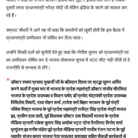
दूसरी तरफ प्रधानमंत्री नरेंद्र मोदी जी मेकिंग इंडिया के सपने को साकार कर
रहे हैं।
सम्राट चौधरी ने आगे यह भी कहा कि हमलोगों को खुशी होती कि इस बैठक में
प्रधानमंत्री उम्मीदवार भी घोषित कर दिया जाता।
उन्होंने विपक्षी दलों को चुनौती देते हुए कहा कि नीतीश कुमार को प्रधानमंत्री पद
का उम्मीदवार घोषित कर दे भाजपा लोकसभा चुनाव में 400 सीट नहीं जीती तो वे
राजनीति से सन्यास ले लेंगे।
डॉक्टर श्यामा प्रसाद मुखर्जी जी के बलिदान दिवस पर श्रद्धा सुमन अर्पित
करने वालों में मुख्य रूप से भाजपा के प्रदेश महामंत्री डॉक्टर संजीव चौरसिया
भाजपा के प्रदेश उपाध्यक्ष व विधान पार्षद डॉ प्रमोद चंद्रवंशी प्रदेश उपाध्यक्ष
मिथिलेश तिवारी, राधा मोहन शर्मा ,राजेश वर्मा बिहार सरकार के पूर्व मंत्री
जीवेश मिश्रा भाजपा के पूर्व प्रदेश महामंत्री राजेंद्र सिंह प्रदेश मंत्री सजल
झा, प्रवीण दास ताती, पूर्व विधायक डॉक्टर उषा विद्यार्थी भाजपा के प्रदेश
मीडिया प्रभारी राकेश कुमार सिंह अशोक भट्ट प्रेस पैनलिस्ट विनोद शर्मा
मृत्युंजय झा मनीष पांडेय पूर्व प्रदेश मीडिया प्रभारी राजीव रंजन पटना के पूर्व
महापौर संजय कुमार भाजपा नेता प्रहलाद कुशवाहा सहित सैकड़ों कार्यकर्ता थे