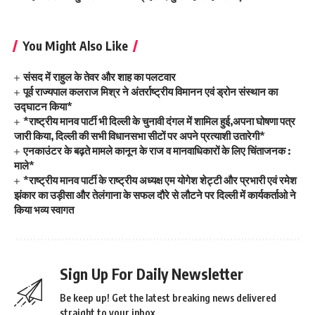
You Might Also Like
संसद में राहुल के तेवर और शाह का पलटवार
पूर्व राज्यपाल कलराज मिश्र ने अंतर्राष्ट्रीय विमानन एवं ड्रोन संस्थान का
उद्घाटन किया*
*राष्ट्रीय मानव पार्टी भी दिल्ली के चुनावी दंगल में शामिल हुई,अपना घोषणा पत्र
जारी किया, दिल्ली की सभी विधानसभा सीटों पर अपने प्रत्याशी उतारेगी*
एनकाउंटर के बढ़ते मामले कानून के राज व मानवाधिकारों के लिए चिंताजनक :
माले*
*राष्ट्रीय मानव पार्टी के राष्ट्रीय अध्यक्ष एम योगेश शेट्टी और प्रभारी एवं रमेश
झंकार का उड़ीसा और तेलंगाना के सफल दौरे से लौटने पर दिल्ली में कार्यकर्ताओ ने
किया भव्य स्वागत
Sign Up For Daily Newsletter
Be keep up! Get the latest breaking news delivered
straight to your inbox.