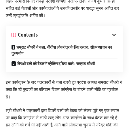
बिहार प्रभारी विनोद तावड़े, प्रदेश अध्यक्ष, नेता प्रतिपक्ष विजय कुमार सिन्हा
सहित कई नेताओं और कार्यकर्ताओं ने उनकी तस्वीर पर श्रद्धा सुमन अर्पित कर
उन्हें श्रद्धांजलि अर्पित की।
Contents
सम्राट चौधरी ने कहा, नीतीश लोकतंत्र के लिए खतरा, सीएम आवास का
दुरुपयोग
विपक्षी दलों की बैठक में ब्रेकिंग इंडिया वाले : सम्राट चौधरी
इस कार्यक्रम के बाद पत्रकारों से चर्चा करते हुए प्रदेश अध्यक्ष सम्राट चौधरी ने
कहा कि डॉ मुखर्जी का बलिदान दिवस कांग्रेस के बांटने वाली नीति का प्रतीक
है।
श्री चौधरी ने पत्रकारों द्वारा विपक्षी दलों की बैठक को लेकर पूछे गए एक सवाल
पर कहा कि कांग्रेस से लाठी खाए लोग आज कांग्रेस के साथ बैठक कर रहे है।
इन लोगो को शर्म भी नहीं आती है, आने वाले लोकसभा चुनाव में नरेंद्र मोदी की