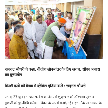
सम्राट चौधरी ने कहा, नीतीश लोकतंत्र के लिए खतरा, सीएम आवास
का दुरुपयोग
विपक्षी दलों की बैठक में ब्रेकिंग इंडिया वाले : सम्राट चौधरी
पटना, 23 जून। भाजपा प्रदेश कार्यालय में शुक्रवार को डॉ श्यामा प्रसाद
मुखर्जी की पुण्यतिथि बलिदान दिवस के रूप में मनाई गई। इस मौके पर भाजपा के