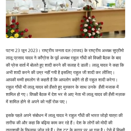
पटना 23 जून 2023। राष्ट्रीय जनता दल (राजद) के राष्ट्रीय अध्यक्ष सुप्रीमो
लालू प्रसाद यादव ने कॉंग्रेस के पूर्व अध्यक्ष राहुल गाँधी को विपक्षी बैठक के बाद
की प्रेस वार्ता में बोलते हुए शादी करने की सलाह दे डाली। लालू यादव ने कहा कि
अभी शादी करने की उम्र नहीं गयी है इसलिए राहुल जी शादी कर लीजिए।
आपकी मम्मी हमलोग से कहती हैं कि आपलोग कहेंगे तो ही राहुल शादी करेगा।
राहुल गाँधी भी लालू यादव को हँसते हुए मुस्कान के साथ उनके हँसी मजाक में
शामिल हो गए। विपक्षी बैठक में देश भर से आए नेता भी लालू यादव की हँसी मज़ाक
में शामिल होने से अपने को नहीं रोक पाए।
इसके पहले अपने संबोधन में लालू यादव ने राहुल गाँधी की भारत जोड़ो यात्रा की
तारीफ की और कहा कि बढ़िया काम कर रहे हैं। देश के लोगों को मोदी की
तानाशाही के खिलाफ जोड़ रहे हैं। देश टूट के कगार पर आ गया है। ऐसे में विपक्षी