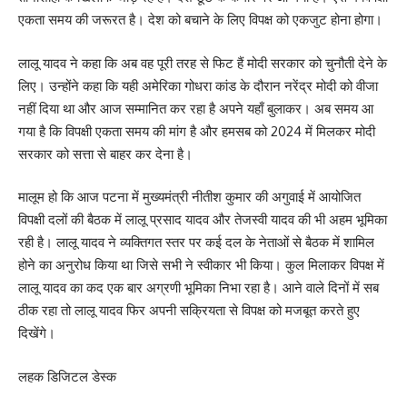
एकता समय की जरूरत है। देश को बचाने के लिए विपक्ष को एकजुट होना होगा।
लालू यादव ने कहा कि अब वह पूरी तरह से फिट हैं मोदी सरकार को चुनौती देने के
लिए। उन्होंने कहा कि यही अमेरिका गोधरा कांड के दौरान नरेंद्र मोदी को वीजा
नहीं दिया था और आज सम्मानित कर रहा है अपने यहाँ बुलाकर। अब समय आ
गया है कि विपक्षी एकता समय की मांग है और हमसब को 2024 में मिलकर मोदी
सरकार को सत्ता से बाहर कर देना है।
मालूम हो कि आज पटना में मुख्यमंत्री नीतीश कुमार की अगुवाई में आयोजित
विपक्षी दलों की बैठक में लालू प्रसाद यादव और तेजस्वी यादव की भी अहम भूमिका
रही है। लालू यादव ने व्यक्तिगत स्तर पर कई दल के नेताओं से बैठक में शामिल
होने का अनुरोध किया था जिसे सभी ने स्वीकार भी किया। कुल मिलाकर विपक्ष में
लालू यादव का कद एक बार अग्रणी भूमिका निभा रहा है। आने वाले दिनों में सब
ठीक रहा तो लालू यादव फिर अपनी सक्रियता से विपक्ष को मजबूत करते हुए
दिखेंगे।
लहक डिजिटल डेस्क