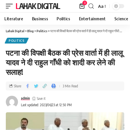
0
LAHAK DIGITAL
Aa
Literature
Business
Politics
Entertainment
Science
Lahak Digital
>
Blog
>
Politics
>
पटना की विपक्षी बैठक की प्रेस वार्ता में ही लालू यादव ने दी राहुल गाँधी को शादी कर लेने की सलाह!
POLITICS
पटना की विपक्षी बैठक की प्रेस वार्ता में ही लालू
यादव ने दी राहुल गाँधी को शादी कर लेने की
सलाह!
Share
3 Min Read
admin
Last updated: 2023/06/23 at 12:50 PM