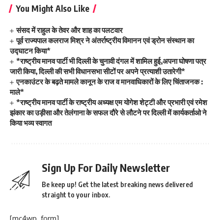
You Might Also Like
संसद में राहुल के तेवर और शाह का पलटवार
पूर्व राज्यपाल कलराज मिश्र ने अंतर्राष्ट्रीय विमानन एवं ड्रोन संस्थान का
उद्घाटन किया*
*राष्ट्रीय मानव पार्टी भी दिल्ली के चुनावी दंगल में शामिल हुई,अपना घोषणा पत्र
जारी किया, दिल्ली की सभी विधानसभा सीटों पर अपने प्रत्याशी उतारेगी*
एनकाउंटर के बढ़ते मामले कानून के राज व मानवाधिकारों के लिए चिंताजनक :
माले*
*राष्ट्रीय मानव पार्टी के राष्ट्रीय अध्यक्ष एम योगेश शेट्टी और प्रभारी एवं रमेश
झंकार का उड़ीसा और तेलंगाना के सफल दौरे से लौटने पर दिल्ली में कार्यकर्ताओ ने
किया भव्य स्वागत
Sign Up For Daily Newsletter
Be keep up! Get the latest breaking news delivered
straight to your inbox.
[mc4wp_form]