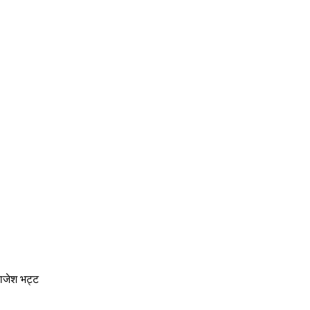
राजेश भट्ट