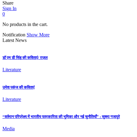
Share
Sign In
0
No products in the cart.
Notification
Show More
Latest News
डॉ एम डी सिंह की कविताएं/ ग़ज़ल
Literature
उमेश पकंज की कविताएं
Literature
“वर्तमान परिप्रेक्ष्य में भारतीय पत्रकारिता की भूमिका और नई चुनौतियाँ” : सुषमा गजापुरे
Media