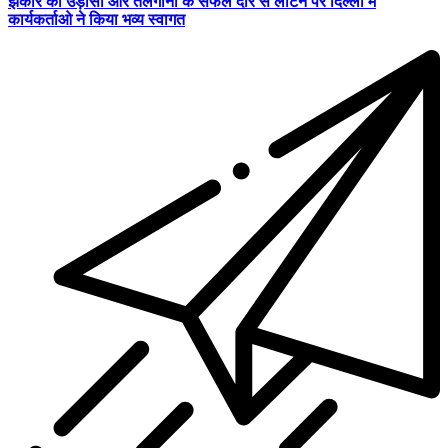
झंकार का उड़ीसा और तेलंगाना के सफल दौरे से लौटने पर दिल्ली में
कार्यकर्ताओ ने किया भव्य स्वागत