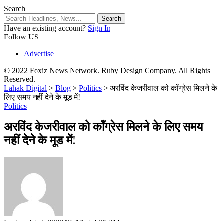
Search
Have an existing account?
Sign In
Follow US
Advertise
© 2022 Foxiz News Network. Ruby Design Company. All Rights
Reserved.
Lahak Digital
>
Blog
>
Politics
>
अरविंद केजरीवाल को कॉंग्रेस मिलने के
लिए समय नहीं देने के मूड में!
Politics
अरविंद केजरीवाल को कॉंग्रेस मिलने के लिए समय
नहीं देने के मूड में!