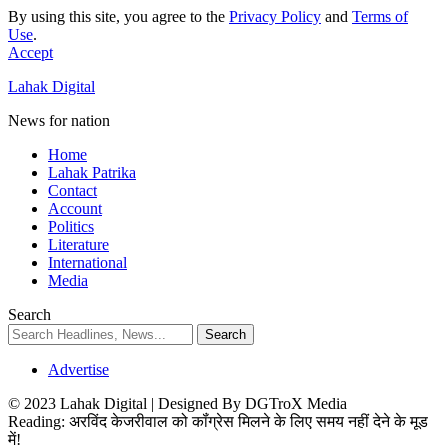
By using this site, you agree to the
Privacy Policy
and
Terms of
Use
.
Accept
Lahak Digital
News for nation
Home
Lahak Patrika
Contact
Account
Politics
Literature
International
Media
Search
Advertise
© 2023 Lahak Digital | Designed By DGTroX Media
Reading:
अरविंद केजरीवाल को कॉंग्रेस मिलने के लिए समय नहीं देने के मूड
में!