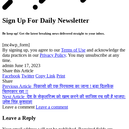
Sign Up For Daily Newsletter
Be keep up! Get the latest breaking news delivered straight to your inbox.
[mc4wp_form]
By signing up, you agree to our
Terms of Use
and acknowledge the
data practices in our
Privacy Policy
. You may unsubscribe at any
time.
admin
June 17, 2023
Share this Article
Facebook
Twitter
Copy Link
Print
Share
Previous Article
पिकासो की एक प्रियतमा का जाना ! बड़ा दिलफेंक
चित्रकार रहा !!
Next Article
देश के सेकुलरिज्म को खत्म करने की साजिश रच रही है भाजपा:
उमेश सिंह कुशवाहा
Leave a comment
Leave a comment
Leave a Reply