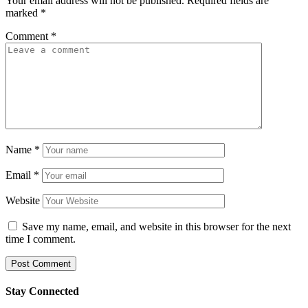
Your email address will not be published.
Required fields are
marked
*
Comment
*
Name
*
Email
*
Website
Save my name, email, and website in this browser for the next
time I comment.
Stay Connected