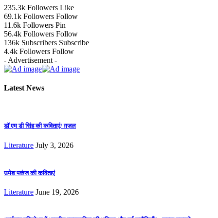
235.3k
Followers
Like
69.1k
Followers
Follow
11.6k
Followers
Pin
56.4k
Followers
Follow
136k
Subscribers
Subscribe
4.4k
Followers
Follow
- Advertisement -
Latest News
डॉ एम डी सिंह की कविताएं/ ग़ज़ल
Literature
July 3, 2026
उमेश पकंज की कविताएं
Literature
June 19, 2026