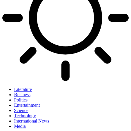
Literature
Business
Politics
Entertainment
Science
Technology
International News
Media