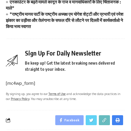
एनकाउंटर के बढ़ते मामले कानून के राज व मानवाधिकारों के लिए चिंताजनक :
माले*
*राष्ट्रीय मानव पार्टी के राष्ट्रीय अध्यक्ष एम योगेश शेट्टी और प्रभारी एवं रमेश
झंकार का उड़ीसा और तेलंगाना के सफल दौरे से लौटने पर दिल्ली में कार्यकर्ताओ ने
किया भव्य स्वागत
Sign Up For Daily Newsletter
Be keep up! Get the latest breaking news delivered
straight to your inbox.
[mc4wp_form]
By signing up, you agree to our
Terms of Use
and acknowledge the data practices in
our
Privacy Policy
. You may unsubscribe at any time.
Facebook