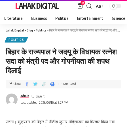
0
LAHAK DIGITAL
Aa
Literature
Business
Politics
Entertainment
Science
Lahak Digital
>
Blog
>
Politics
>
बिहार के राज्यपाल ने जदयू के विधायक रत्नेश सदा को मंत्री पद और गोपनीयता की शपथ दिलाई
POLITICS
बिहार के राज्यपाल ने जदयू के विधायक रत्नेश
सदा को मंत्री पद और गोपनीयता की शपथ
दिलाई
Share
1 Min Read
admin
Last updated: 2023/06/16 at 2:27 PM
पटना। शुक्रवार को बिहार में नीतीश कुमार मंत्रिमंडल का विस्तार किया गया.