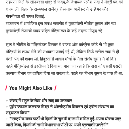
सहरसा जिले के सोनबरसा क्षेत्र से जदयू के विधायक रत्नेश सदा ने मंत्री पद की
शपथ ली. बिहार के राज्यपाल राजेंद्र विश्वनाथ अर्लेकर ने उन्हें पद और
गोपनीयता की शपथ दिलाई.
राजभवन में आयोजित इस शपथ समारोह में मुख्यमंत्री नीतीश कुमार और उप
मुख्यमंत्री तेजस्वी यादव सहित मंत्रिमंडल के कई सदस्य मौजूद रहे.
शुरू में नीतीश के मंत्रिमंडल विस्तार में राजद और कांग्रेस कोटे से भी कुछ
मंत्रियों के शपथ लेने की संभावना जताई गई थी, लेकिन सिर्फ रत्नेश सदा ने ही
मंत्री पद की शपथ ली. हिंदुस्तानी आवाम मोर्चा के नेता संतोष सुमन ने दो दिन
पहले मंत्रिमंडल से इस्तीफा दे दिया था. माना जा रहा है कि सदा को एससी एसटी
कल्याण विभाग का दायित्व दिया जा सकता है. पहले यह विभाग सुमन के पास ही था.
You Might Also Like
संसद में राहुल के तेवर और शाह का पलटवार
पूर्व राज्यपाल कलराज मिश्र ने अंतर्राष्ट्रीय विमानन एवं ड्रोन संस्थान का
उद्घाटन किया*
*राष्ट्रीय मानव पार्टी भी दिल्ली के चुनावी दंगल में शामिल हुई,अपना घोषणा पत्र
जारी किया, दिल्ली की सभी विधानसभा सीटों पर अपने प्रत्याशी उतारेगी*