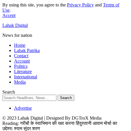
By using this site, you agree to the
Privacy Policy
and
Terms of
Use
.
Accept
Lahak Digital
News for nation
Home
Lahak Patrika
Contact
Account
Politics
Literature
International
Media
Search
Advertise
© 2023 Lahak Digital | Designed By DGTroX Media
Reading:
गरीबों के स्वाभिमान की रक्षा करना हिंदुस्तानी आवाम मोर्चा का
उद्देश्य: श्याम सुंदर शरण