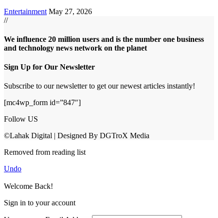
Entertainment
May 27, 2026
//
We influence 20 million users and is the number one business
and technology news network on the planet
Sign Up for Our Newsletter
Subscribe to our newsletter to get our newest articles instantly!
[mc4wp_form id=”847″]
Follow US
©Lahak Digital | Designed By DGTroX Media
Removed from reading list
Undo
Welcome Back!
Sign in to your account