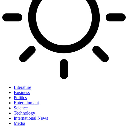
Literature
Business
Politics
Entertainment
Science
Technology
International News
Media