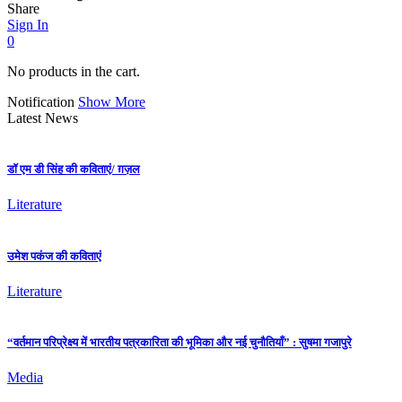
Share
Sign In
0
No products in the cart.
Notification
Show More
Latest News
डॉ एम डी सिंह की कविताएं/ ग़ज़ल
Literature
उमेश पकंज की कविताएं
Literature
“वर्तमान परिप्रेक्ष्य में भारतीय पत्रकारिता की भूमिका और नई चुनौतियाँ” : सुषमा गजापुरे
Media