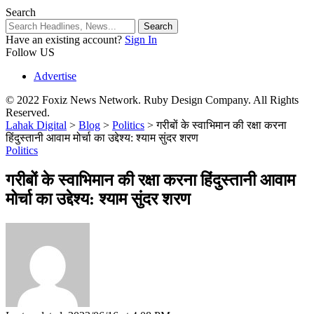
Search
Have an existing account?
Sign In
Follow US
Advertise
© 2022 Foxiz News Network. Ruby Design Company. All Rights
Reserved.
Lahak Digital
>
Blog
>
Politics
>
गरीबों के स्वाभिमान की रक्षा करना
हिंदुस्तानी आवाम मोर्चा का उद्देश्य: श्याम सुंदर शरण
Politics
गरीबों के स्वाभिमान की रक्षा करना हिंदुस्तानी आवाम
मोर्चा का उद्देश्य: श्याम सुंदर शरण