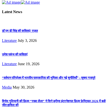
Latest News
डॉ एम डी सिंह की कविताएं/ ग़ज़ल
Literature
July 3, 2026
उमेश पकंज की कविताएं
Literature
June 19, 2026
“वर्तमान परिप्रेक्ष्य में भारतीय पत्रकारिता की भूमिका और नई चुनौतियाँ” : सुषमा गजापुरे
Media
May 30, 2026
विनोद गुलियानी की फ़िल्म “रख्स लैला” ने सिने ड्रीम्स इंटरनेशनल फ़िल्म फ़ेस्टिवल 2026 में बड़ी
जीत हासिल की