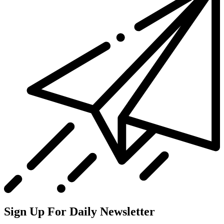
Sign Up For Daily Newsletter