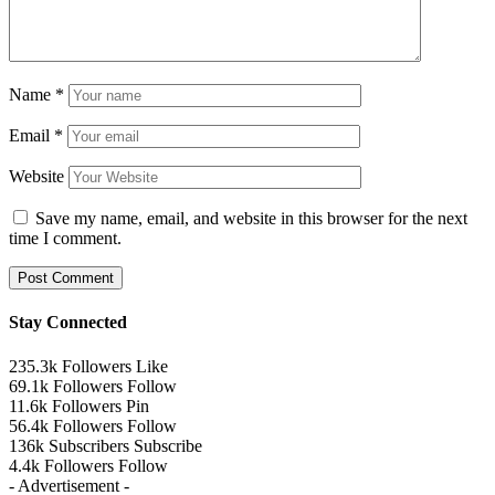
Name
*
Email
*
Website
Save my name, email, and website in this browser for the next
time I comment.
Stay Connected
235.3k
Followers
Like
69.1k
Followers
Follow
11.6k
Followers
Pin
56.4k
Followers
Follow
136k
Subscribers
Subscribe
4.4k
Followers
Follow
- Advertisement -