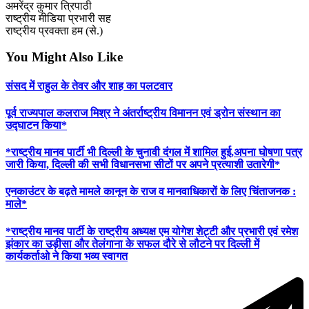
अमरेंद्र कुमार त्रिपाठी
राष्ट्रीय मीडिया प्रभारी सह
राष्ट्रीय प्रवक्ता हम (से.)
You Might Also Like
संसद में राहुल के तेवर और शाह का पलटवार
पूर्व राज्यपाल कलराज मिश्र ने अंतर्राष्ट्रीय विमानन एवं ड्रोन संस्थान का
उद्घाटन किया*
*राष्ट्रीय मानव पार्टी भी दिल्ली के चुनावी दंगल में शामिल हुई,अपना घोषणा पत्र
जारी किया, दिल्ली की सभी विधानसभा सीटों पर अपने प्रत्याशी उतारेगी*
एनकाउंटर के बढ़ते मामले कानून के राज व मानवाधिकारों के लिए चिंताजनक :
माले*
*राष्ट्रीय मानव पार्टी के राष्ट्रीय अध्यक्ष एम योगेश शेट्टी और प्रभारी एवं रमेश
झंकार का उड़ीसा और तेलंगाना के सफल दौरे से लौटने पर दिल्ली में
कार्यकर्ताओ ने किया भव्य स्वागत