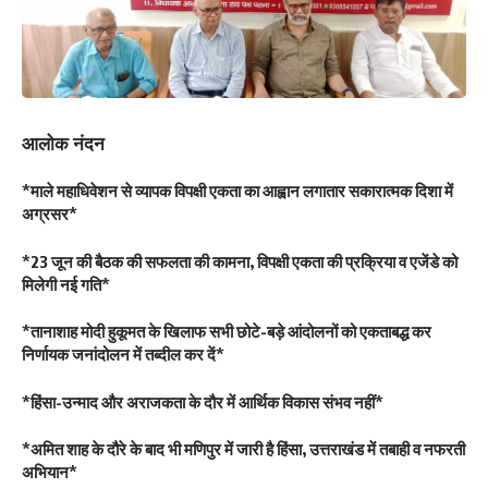
आलोक नंदन
*माले महाधिवेशन से व्यापक विपक्षी एकता का आह्वान लगातार सकारात्मक दिशा में
अग्रसर*
*23 जून की बैठक की सफलता की कामना, विपक्षी एकता की प्रक्रिया व एजेंडे को
मिलेगी नई गति*
*तानाशाह मोदी हुकूमत के खिलाफ सभी छोटे-बड़े आंदोलनों को एकताबद्ध कर
निर्णायक जनांदोलन में तब्दील कर दें*
*हिंसा-उन्माद और अराजकता के दौर में आर्थिक विकास संभव नहीं*
*अमित शाह के दौरे के बाद भी मणिपुर में जारी है हिंसा, उत्तराखंड में तबाही व नफरती
अभियान*