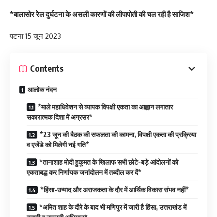
*बालासोर रेेल दुर्घटना के असली कारणों की लीपापोती की चल रही है साजिश*
पटना 15 जून 2023
Contents
आलोक नंदन
*माले महाधिवेशन से व्यापक विपक्षी एकता का आह्वान लगातार
सकारात्मक दिशा में अग्रसर*
*23 जून की बैठक की सफलता की कामना, विपक्षी एकता की प्रक्रिया
व एजेंडे को मिलेगी नई गति*
*तानाशाह मोदी हुकूमत के खिलाफ सभी छोटे-बड़े आंदोलनों को
एकताबद्ध कर निर्णायक जनांदोलन में तब्दील कर दें*
*हिंसा-उन्माद और अराजकता के दौर में आर्थिक विकास संभव नहीं*
*अमित शाह के दौरे के बाद भी मणिपुर में जारी है हिंसा, उत्तराखंड में