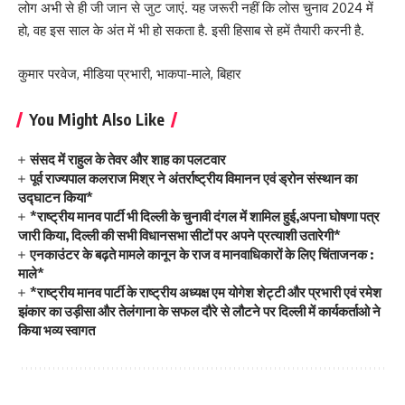
लोग अभी से ही जी जान से जुट जाएं. यह जरूरी नहीं कि लोस चुनाव 2024 में
हो, वह इस साल के अंत में भी हो सकता है. इसी हिसाब से हमें तैयारी करनी है.
कुमार परवेज, मीडिया प्रभारी, भाकपा-माले, बिहार
You Might Also Like
संसद में राहुल के तेवर और शाह का पलटवार
पूर्व राज्यपाल कलराज मिश्र ने अंतर्राष्ट्रीय विमानन एवं ड्रोन संस्थान का
उद्घाटन किया*
*राष्ट्रीय मानव पार्टी भी दिल्ली के चुनावी दंगल में शामिल हुई,अपना घोषणा पत्र
जारी किया, दिल्ली की सभी विधानसभा सीटों पर अपने प्रत्याशी उतारेगी*
एनकाउंटर के बढ़ते मामले कानून के राज व मानवाधिकारों के लिए चिंताजनक :
माले*
*राष्ट्रीय मानव पार्टी के राष्ट्रीय अध्यक्ष एम योगेश शेट्टी और प्रभारी एवं रमेश
झंकार का उड़ीसा और तेलंगाना के सफल दौरे से लौटने पर दिल्ली में कार्यकर्ताओ ने
किया भव्य स्वागत