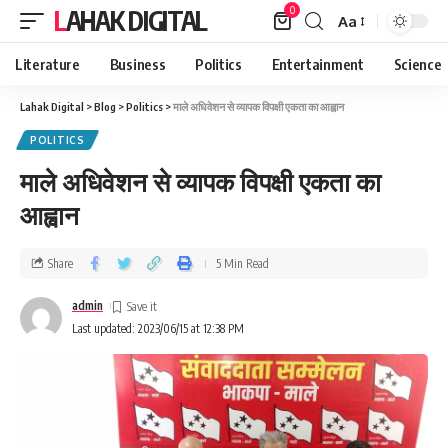
0
LAHAK DIGITAL
Aa
Literature
Business
Politics
Entertainment
Science
Lahak Digital
>
Blog
>
Politics
>
माले अधिवेशन से व्यापक विपक्षी एकता का आह्वान
POLITICS
माले अधिवेशन से व्यापक विपक्षी एकता का
आह्वान
Share
5 Min Read
admin
Last updated: 2023/06/15 at 12:38 PM