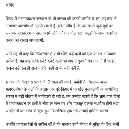
चाहिए.
बिहार में महागठबंधन सरकार से भी जनता की काफी उम्मीदें हैं. हम सरकार से
लगातार बातचीत की प्रक्रिया में हैं. हमें उम्मीद है कि जनता से जुड़े मुद्दों पर
सरकार सकारात्मक पहलकदमी लेगी और आंदोलनरत समूहों के साथ बातचीत
करने का रास्ता अपनाएगी.
आगे यह भी कहा कि लोकतंत्र में सभी छोटे-बड़े दलों को एक समान अधिकार
प्राप्त हैं. यह कहना कि छोटे-छोटे दलों को अपनी दुकानें बंद कर लेनी चाहिए,
केवल बड़े दल ही राज करेंगे, कहीं से भी सही नहीं है.
भाजपा की केंद्र सरकार की 9 साल की तबाही-बर्बादी के खिलाफ आज
महागठबंधन के दलों के आह्वान पर पूरे बिहार में प्रखंड मुख्यालयों पर आयोजित
धरना में बड़ी संख्या में भागीदारी हो रही है. हम उम्मीद करते हैं कि आने वाले दिनों
में महागठबंधन के दलों में नीचे के स्तर पर और मजबूत एकता स्थापित होगी तथा
आंदोलनों का आज से शुरू हुआ सिलसिला एक नई ऊंचाई हासिल करेगा.
उन्होंने कार्यकर्ताओं से अपील की है कि भाजपा रूपी विपदा से मुक्ति के लिए सभी