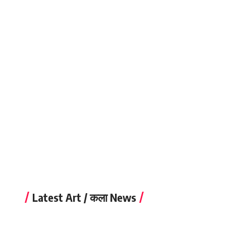
Latest Art / कला News