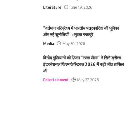
Literature
June 19, 2026
“वर्तमान परिप्रेक्ष्य में भारतीय पत्रकारिता की भूमिका
और नई चुनौतियाँ” : सुषमा गजापुरे
Media
May 30, 2026
विनोद गुलियानी की फ़िल्म “रख्स लैला” ने सिने ड्रीम्स
इंटरनेशनल फ़िल्म फ़ेस्टिवल 2026 में बड़ी जीत हासिल
की
Entertainment
May 27, 2026