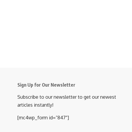
Sign Up for Our Newsletter
Subscribe to our newsletter to get our newest
articles instantly!
[mc4wp_form id=”847″]