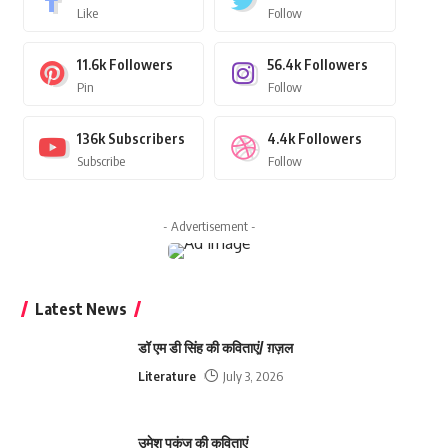
Like
Follow
11.6k
Followers
56.4k
Followers
Pin
Follow
136k
Subscribers
4.4k
Followers
Subscribe
Follow
- Advertisement -
Latest News
डॉ एम डी सिंह की कविताएं/ ग़ज़ल
Literature
July 3, 2026
उमेश पकंज की कविताएं