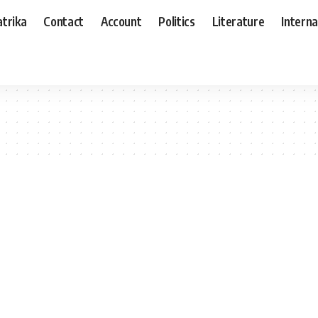
trika
Contact
Account
Politics
Literature
Interna