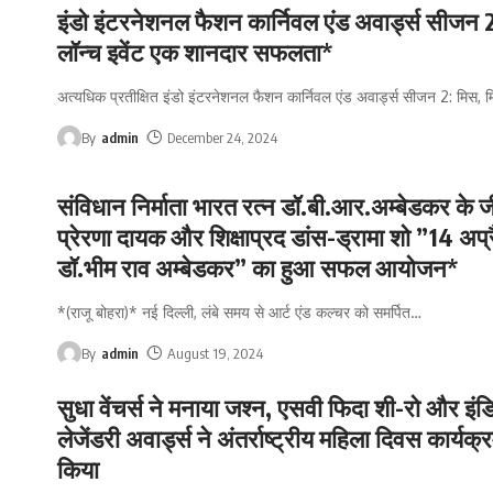
इंडो इंटरनेशनल फैशन कार्निवल एंड अवार्ड्स सीजन 2
लॉन्च इवेंट एक शानदार सफलता*
अत्यधिक प्रतीक्षित इंडो इंटरनेशनल फैशन कार्निवल एंड अवार्ड्स सीजन 2: मिस, 
By
admin
December 24, 2024
संविधान निर्माता भारत रत्न डॉ.बी.आर.अम्बेडकर के 
प्रेरणा दायक और शिक्षाप्रद डांस-ड्रामा शो ”14 अप्
डॉ.भीम राव अम्बेडकर” का हुआ सफल आयोजन*
*(राजू बोहरा)* नई दिल्ली, लंबे समय से आर्ट एंड कल्चर को समर्पित
…
By
admin
August 19, 2024
सुधा वेंचर्स ने मनाया जश्न, एसवी फिदा शी-रो और इं
लेजेंडरी अवार्ड्स ने अंतर्राष्ट्रीय महिला दिवस कार्यक्र
किया