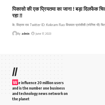
पिकासो की एक प्रियतमा का जाना ! बड़ा दिलफेंक चि
रहा !!
के. विक्रम राव Twitter ID: Kvikram Rao विख्यात फ्रांसीसी (स्पेनिश भी) चित
By
admin
June 17, 2023
//
W
e influence 20 million users
and is the number one business
and technology news network on
the planet