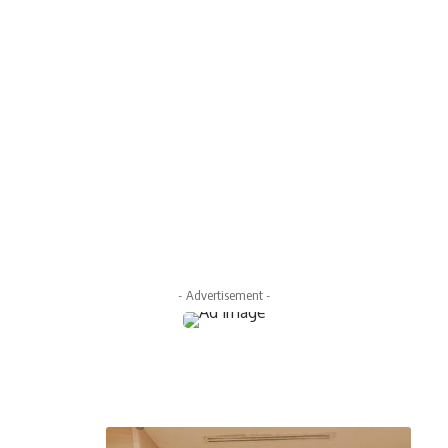
- Advertisement -