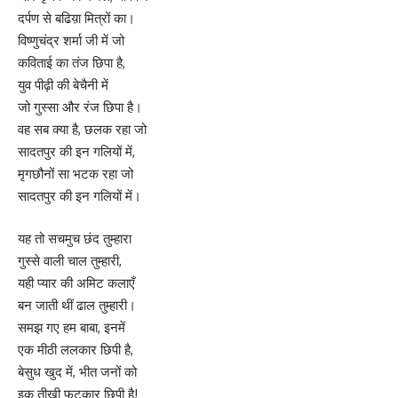
दर्पण से बढिय़ा मित्रों का।
विष्णुचंद्र शर्मा जी में जो
कविताई का तंज छिपा है,
युव पीढ़ी की बेचैनी में
जो गुस्सा और रंज छिपा है।
वह सब क्या है, छलक रहा जो
सादतपुर की इन गलियों में,
मृगछौनों सा भटक रहा जो
सादतपुर की इन गलियों में।
यह तो सचमुच छंद तुम्हारा
गुस्से वाली चाल तुम्हारी,
यही प्यार की अमिट कलाएँ
बन जाती थीं ढाल तुम्हारी।
समझ गए हम बाबा, इनमें
एक मीठी ललकार छिपी है,
बेसुध खुद में, भीत जनों को
इक तीखी फटकार छिपी है!