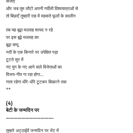
सजाएँ
और जब तुम लौटो अपनी गर्वीली विश्वयात्राओं से
तो बिछाएँ तुम्हारी राह में महकते फूलों के कालीन
तब यह बूढ़ा मल्लाह शायद न रहे
पर इस बूढ़े मल्लाह का
बूढ़ा चप्पू
नदी के एक किनारे पर उपेक्षित पड़ा
टूटते सुर में
नए युग के नए आने वाले विजेताओं का
विजय-गीत गा रहा होगा…
गाता रहेगा धीरे-धीरे टूटकर बिखरने तक
**
(4)
बेटी के जन्मदिन पर
……………………………….
तुम्हारे अट्ठाईवें जन्मदिन पर भेंट में