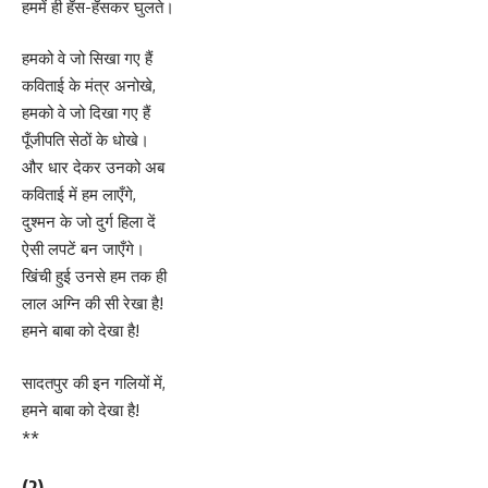
हममें ही हँस-हँसकर घुलते।
हमको वे जो सिखा गए हैं
कविताई के मंत्र अनोखे,
हमको वे जो दिखा गए हैं
पूँजीपति सेठों के धोखे।
और धार देकर उनको अब
कविताई में हम लाएँगे,
दुश्मन के जो दुर्ग हिला दें
ऐसी लपटें बन जाएँगे।
खिंची हुई उनसे हम तक ही
लाल अग्नि की सी रेखा है!
हमने बाबा को देखा है!
सादतपुर की इन गलियों में,
हमने बाबा को देखा है!
**
(2)