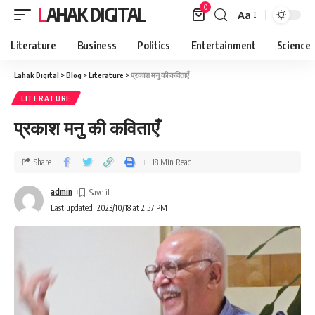
0
LAHAK DIGITAL
Aa
Literature
Business
Politics
Entertainment
Science
Lahak Digital
>
Blog
>
Literature
>
प्रकाश मनु की कविताएँ
LITERATURE
प्रकाश मनु की कविताएँ
Share
18 Min Read
admin
Last updated: 2023/10/18 at 2:57 PM