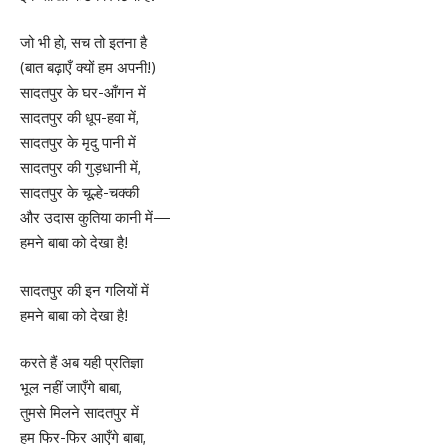
जो भी हो, सच तो इतना है
(बात बढ़ाएँ क्यों हम अपनी!)
सादतपुर के घर-आँगन में
सादतपुर की धूप-हवा में,
सादतपुर के मृदु पानी में
सादतपुर की गुड़धानी में,
सादतपुर के चूल्हे-चक्की
और उदास कुतिया कानी में—
हमने बाबा को देखा है!
सादतपुर की इन गलियों में
हमने बाबा को देखा है!
करते हैं अब यही प्रतिज्ञा
भूल नहीं जाएँगे बाबा,
तुमसे मिलने सादतपुर में
हम फिर-फिर आएँगे बाबा,