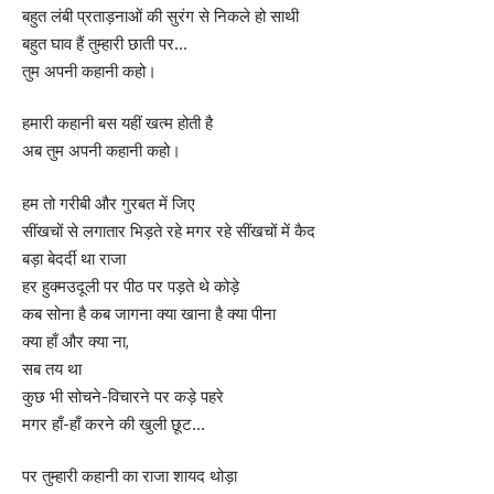
बहुत लंबी प्रताड़नाओं की सुरंग से निकले हो साथी
बहुत घाव हैं तुम्हारी छाती पर…
तुम अपनी कहानी कहो।
हमारी कहानी बस यहीं खत्म होती है
अब तुम अपनी कहानी कहो।
हम तो गरीबी और गुरबत में जिए
सींखचों से लगातार भिड़ते रहे मगर रहे सींखचों में कैद
बड़ा बेदर्दी था राजा
हर हुक्मउदूली पर पीठ पर पड़ते थे कोड़े
कब सोना है कब जागना क्या खाना है क्या पीना
क्या हाँ और क्या ना,
सब तय था
कुछ भी सोचने-विचारने पर कड़े पहरे
मगर हाँ-हाँ करने की खुली छूट…
पर तुम्हारी कहानी का राजा शायद थोड़ा