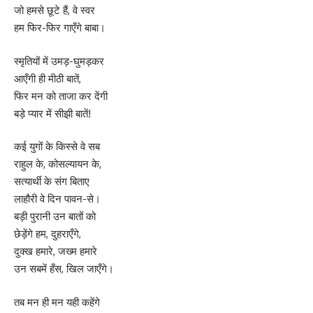
जो हमसे छूटे हैं, वे स्वर
हम फिर-फिर गाएँगे बाबा।
स्मृतियों में उमड़-घुमड़कर
आएँगी ही मीठी बातें,
फिर मन को ताजा कर देंगी
बड़े प्यार में सीझी बातें!
कई युगों के किस्से वे सब
राहुल के, कोसल्यायन के,
सत्यार्थी के संग बिताए
लाहौरी वे दिन पावन-से।
बड़ी पुरानी उन बातों को
छेड़ेंगे हम, दुहराएँगे,
दुक्ख हमारे, जख्म हमारे
उन सबमें हँस, खिल जाएँगे।
तब मन ही मन यही कहेंगे