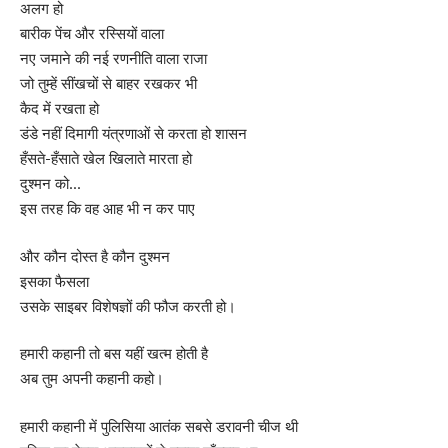
अलग हो
बारीक पेंच और रस्सियों वाला
नए जमाने की नई रणनीति वाला राजा
जो तुम्हें सींखचों से बाहर रखकर भी
कैद में रखता हो
डंडे नहीं दिमागी यंत्रणाओं से करता हो शासन
हँसते-हँसाते खेल खिलाते मारता हो
दुश्मन को…
इस तरह कि वह आह भी न कर पाए
और कौन दोस्त है कौन दुश्मन
इसका फैसला
उसके साइबर विशेषज्ञों की फौज करती हो।
हमारी कहानी तो बस यहीं खत्म होती है
अब तुम अपनी कहानी कहो।
हमारी कहानी में पुलिसिया आतंक सबसे डरावनी चीज थी