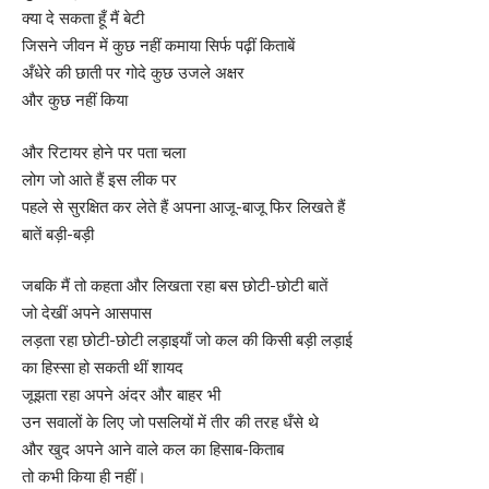
क्या दे सकता हूँ मैं बेटी
जिसने जीवन में कुछ नहीं कमाया सिर्फ पढ़ीं किताबें
अँधेरे की छाती पर गोदे कुछ उजले अक्षर
और कुछ नहीं किया
और रिटायर होने पर पता चला
लोग जो आते हैं इस लीक पर
पहले से सुरक्षित कर लेते हैं अपना आजू-बाजू फिर लिखते हैं
बातें बड़ी-बड़ी
जबकि मैं तो कहता और लिखता रहा बस छोटी-छोटी बातें
जो देखीं अपने आसपास
लड़ता रहा छोटी-छोटी लड़ाइयाँ जो कल की किसी बड़ी लड़ाई
का हिस्सा हो सकती थीं शायद
जूझता रहा अपने अंदर और बाहर भी
उन सवालों के लिए जो पसलियों में तीर की तरह धँसे थे
और खुद अपने आने वाले कल का हिसाब-किताब
तो कभी किया ही नहीं।