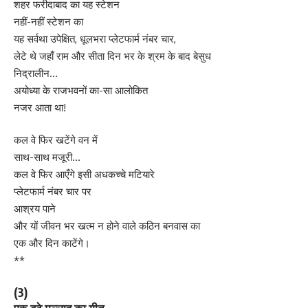
शहर फरीदाबाद का यह स्टेशन
नहीं-नहीं स्टेशन का
यह सर्वथा उपेक्षित, धूलभरा प्लेटफार्म नंबर चार,
लेटे थे जहाँ राम और सीता दिन भर के श्रम के बाद बेसुध
निद्रालीन…
अयोध्या के राजभवनों का-सा आलोकित
नजर आता था!
कल वे फिर खटेंगे वन में
साथ-साथ मजूरी…
कल वे फिर आएँगे इसी अधकच्चे मटियारे
प्लेटफार्म नंबर चार पर
आश्रय पाने
और यों जीवन भर खत्म न होने वाले कठिन बनवास का
एक और दिन काटेंगे।
**
(3)
एक बूढ़े मल्लाह का गीत