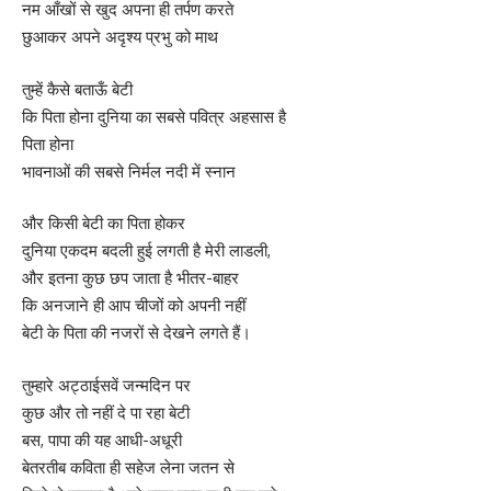
नम आँखों से खुद अपना ही तर्पण करते
छुआकर अपने अदृश्य प्रभु को माथ
तुम्हें कैसे बताऊँ बेटी
कि पिता होना दुनिया का सबसे पवित्र अहसास है
पिता होना
भावनाओं की सबसे निर्मल नदी में स्नान
और किसी बेटी का पिता होकर
दुनिया एकदम बदली हुई लगती है मेरी लाडली,
और इतना कुछ छप जाता है भीतर-बाहर
कि अनजाने ही आप चीजों को अपनी नहीं
बेटी के पिता की नजरों से देखने लगते हैं।
तुम्हारे अट्ठाईसवें जन्मदिन पर
कुछ और तो नहीं दे पा रहा बेटी
बस, पापा की यह आधी-अधूरी
बेतरतीब कविता ही सहेज लेना जतन से