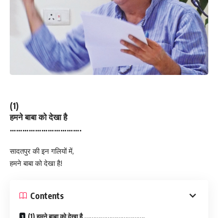
(1)
हमने बाबा को देखा है
…………………………….
सादतपुर की इन गलियों में,
हमने बाबा को देखा है!
Contents
(1) हमने बाबा को देखा है …………………………….