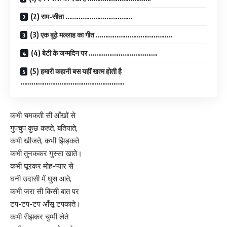
(2) राम-सीता ………………………………
(3) एक बूढ़े मल्लाह का गीत …………………………………..
(4) बेटी के जन्मदिन पर ……………………………….
(5) हमारी कहानी बस यहीं खत्म होती है
………………………………………………..
कभी चमकती सी आँखों से
गुपचुप कुछ कहते, बतियाते,
कभी खीजते, कभी झिड़कते
कभी तुनककर गुस्सा खाते।
कभी घूरकर मोह-प्यार से
घनी उदासी में घुस आते,
कभी जरा सी किसी बात पर
टप-टप-टप आँसू टपकाते।
कभी रीझकर चुम्मी लेते