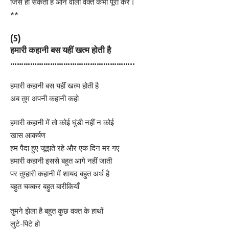
जिसे हो सकता है आने वाला वक्त कभी पूरा करे।
**
(5)
हमारी कहानी बस यहीं खत्म होती है
………………………………………………..
हमारी कहानी बस यहीं खत्म होती है
अब तुम अपनी कहानी कहो
हमारी कहानी में तो कोई घुंडी नहीं न कोई
खास आकर्षण
हम पैदा हुए जूझते रहे और एक दिन मर गए
हमारी कहानी इससे बहुत आगे नहीं जाती
पर तुम्हारी कहानी में शायद बहुत अर्थ है
बहुत चक्कर बहुत बारीकियाँ
तुमने झेला है बहुत कुछ वक्त के हाथों
लुटे-पिटे हो