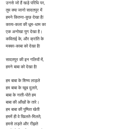
उनसे जो हैं खड़े परिधि पर,
तुम क्या जानो सादतपुर में
हमने कितना-कुछ देखा है!
काव्य-कला की धूम-धाम का
एक अनोखा युग देखा है।
कविताई के, और क्रांति के
मक्का-काबा को देखा है!
सादतपुर की इन गलियों में,
हमने बाबा को देखा है!
हम बाबा के शिष्य लाड़ले
हम बाबा के खूब दुलारे,
बाबा के नाती-पोते हम
बाबा की आँखों के तारे।
हम बाबा की पुष्पित खेती
हममें ही वे खिलते-मिलते,
हमसे लड़ते और रीझते