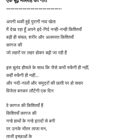
…………………………………..
अपनी थकी हुई पुरानी नाव खेता
मैं देख रहा हूँ अपने इर्द-गिर्द नन्ही-नन्ही किश्तियाँ
बड़ी ही चंचल, शरीर और अलमस्त किश्तियाँ
कागज की
जो लहरों पर लहर होकर बढ़ी जा रही हैं
इस बुलंद हौसले के साथ कि जैसे कभी रुकेंगी ही नहीं,
कहीं रुकेंगी ही नहीं…
और नदी-नालों और समुद्रों की छाती पर हो सवार
विजेता बनकर लौटेंगी एक दिन
वे कागज की किश्तियाँ हैं
किश्तियाँ कागज की
नन्हे हाथों के नन्हे इरादों से बनी
पर उनके भीतर ताजा मन,
ताजी इच्छाओं के