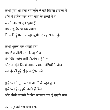
कभी पूछा था बाबा नागार्जुन ने बड़े बिंदास अंदाज में
और मैं दर्जनों बार नागा बाबा के शब्दों में ही
अपने आप से पूछ चुका हूँ
यह असुविधाजनक सवाल—
कि कवि हूँ पर क्या खुशबू पीकर रह सकता हूँ?
कभी भूलना मत धरती बेटी
यही है कसौटी सभी सिद्धांतों की
कि जिंदा रहेंगे तभी लिखेंगे लड़ेंगे तभी
और बनाएँगे फिल्में तमाम-तमाम आँधियों के बीच
इस हँसती हुई सुंदर वसुंधरा की
मुझे पता है तुम करना चाहती हो बहुत कुछ
मुझे पता है तुम्हारे सपने हैं ऊँचे
और ऊँची उड़ानों के लिए मजबूत पंख हैं तुम्हारे पास…
पर उम्र की इस ढलान पर