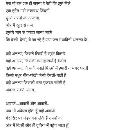
मेरा तो बस एक ही सपना है बेटी कि तुम्हें मिले
एक तृप्ति भरी सकारथ जिंदगी
छुओ सपनों का आकाश…
और मैं खुद से कम,
तुम्हारे नाम से ज्यादा जाना जाऊँ
कि देखो, देखो, ये जा रहे हैं पापा उस मेधाविनी अनन्या के…
वही अनन्या, जिसने लिखी हैं सुंदर किताबें
वही अनन्या, जिसकी कलाकृतियाँ हैं बेजोड़
वही अनन्या, जिसकी बनाई फिल्मों में हमारी कामगर धरती
किसी मधुर गीत-पाँखी जैसी हँसती-गाती है
वही अनन्या जिसकी भाषा एकदम खाँटी है
अंदाज सबसे अलग…
आवाजें…आवाजें और आवाजें…
जब भी अकेला होता हूँ यही आवाजें
मेरे सिर पर मंडप बना लेती हैं सपनों का
और मैं किसी और ही दुनिया में पहुँच जाता हूँ