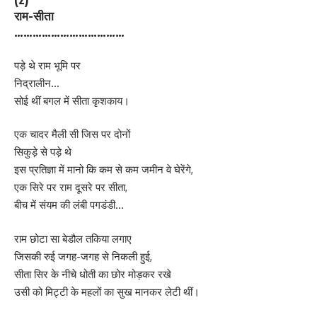
राम-सीता
………………………………
पड़े थे राम भूमि पर
निद्रालीन…
सोई थीं बगल में सीता कृशकाय।
एक चादर मैली सी जिस पर दोनों
सिकुड़े से पड़े थे
इस प्रतिज्ञा में मानो कि कम से कम जमीन वे घेरेंगे,
एक सिरे पर राम दूसरे पर सीता,
बीच में संयम की लंबी पगडंडी…
राम छोटा सा बेडौल तकिया लगाए
जिसकी रुई जगह-जगह से निकली हुई,
सीता सिर के नीचे धोती का छोर मोड़कर रखे
उसी को मिट्टी के महलों का सुख मानकर लेटी थीं।