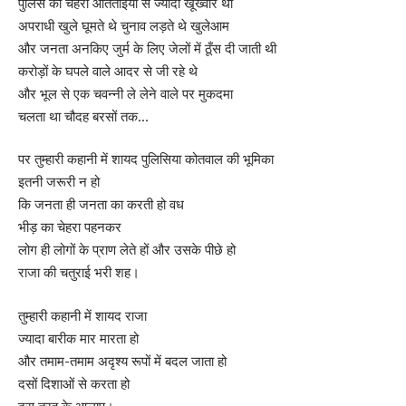
पुलिस का चेहरा आतताइयों से ज्यादा खूँख्वार था
अपराधी खुले घूमते थे चुनाव लड़ते थे खुलेआम
और जनता अनकिए जुर्म के लिए जेलों में ठूँस दी जाती थी
करोड़ों के घपले वाले आदर से जी रहे थे
और भूल से एक चवन्नी ले लेने वाले पर मुकदमा
चलता था चौदह बरसों तक…
पर तुम्हारी कहानी में शायद पुलिसिया कोतवाल की भूमिका
इतनी जरूरी न हो
कि जनता ही जनता का करती हो वध
भीड़ का चेहरा पहनकर
लोग ही लोगों के प्राण लेते हों और उसके पीछे हो
राजा की चतुराई भरी शह।
तुम्हारी कहानी में शायद राजा
ज्यादा बारीक मार मारता हो
और तमाम-तमाम अदृश्य रूपों में बदल जाता हो
दसों दिशाओं से करता हो