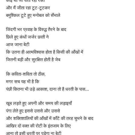
कोई था जो पीता रहा रक्त
और मैं जीता रहा टूट-टूटकर
बमुश्किल टूटे हुए मनोबल को सँभाले
जिंदगी भर प्रवाह के विरुद्ध तैरने के बाद
छिले हुए कंधों जर्जर छाती ने
आज जाना बेटी
कि उतना ही आत्मविश्वास होता है किसी की आँखों में
जितनी बड़ी और सुरक्षित होती है जेब
कि कविता-शविता तो ठीक,
मगर सच यह भी है कि
पंछी कितना भी उड़े आकाश, दाना तो है धरती के पास…
खूब लड़ते हुए अपनी और समय की लड़ाइयाँ
पंगा लेते हुए इससे उससे और उससे
और शक्तिशालियों की आँखों में काँटे की तरह चुभने के बाद
आखिर दो वक्त की रोटी के इंतजाम के लिए
आना तो इसी धरती पर पड़ेगा ना बेटी