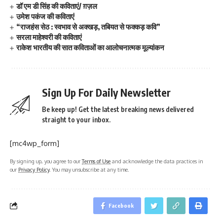
डॉ एम डी सिंह की कविताएं/ ग़ज़ल
उमेश पकंज की कविताएं
“राजहंस सेठ : स्वभाव से अक्खड़, तबियत से फक्कड़ कवि”
सरला माहेश्वरी की कविताएं
राकेश भारतीय की सात कविताओं का आलोचनात्मक मूल्यांकन
Sign Up For Daily Newsletter
Be keep up! Get the latest breaking news delivered
straight to your inbox.
[mc4wp_form]
By signing up, you agree to our
Terms of Use
and acknowledge the data practices in
our
Privacy Policy
. You may unsubscribe at any time.
Facebook