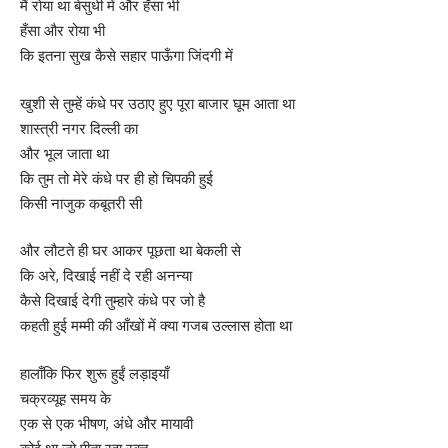
मैं रोया था बेसुधी में और हँसा भी
हँसा और रोया भी
कि इतना सुख कैसे सहार पाऊँगा जिंदगी में
खुशी से तुम्हें कंधे पर उठाए हुए पूरा बाजार घूम आता था
शास्त्री नगर दिल्ली का
और भूल जाता था
कि तुम तो मेरे कंधे पर ही हो चिपकी हुई
किसी नाजुक कबूतरी सी
और लौटते ही घर आकर पूछता था बेकली से
कि अरे, दिखाई नहीं दे रही अनन्या
कैसे दिखाई देगी तुम्हारे कंधे पर जो है
कहती हुई मम्मी की आँखों में क्या गजब उल्लास होता था
हालाँकि फिर शुरू हुईं लड़ाइयाँ
चक्रव्यूह समय के
एक से एक भीषण, अंधे और मायावी