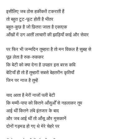
इसीलिए जब ठोस हकीकतें टकराती हैं
तो बहुत टूट-फूट होती है भीतर
बहुत-कुछ है जो छितरा जाता है एकाएक
आँखों में उग आतीं लाचारी की झाड़ियाँ काई और सेवार
पर फिर भी जन्मदिन तुम्हारा है तो मन विकल है सुबह से
पूछ लेता है रुक-रुककर
कि बेटी को क्या देना है उपहार इस बरस कवि
बेटियाँ ही तो हैं तुम्हारी सबसे बेहतरीन कृतियाँ
जिन पर नाज है तुम्हें
याद आता है मेरी नाजों पली बेटी
कि मम्मी-पापा को कितने आँसुओँ से नहलाकर तुम
आई थीं कितने लंबे इंतजार के बाद
और जब आई थीं तो आँसू और मुसकानें
दोनों गड़मड हो गए थे मेरे चेहरे पर