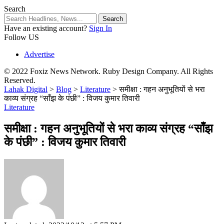
Search
Have an existing account?
Sign In
Follow US
Advertise
© 2022 Foxiz News Network. Ruby Design Company. All Rights
Reserved.
Lahak Digital
>
Blog
>
Literature
>
समीक्षा : गहन अनुभूतियों से भरा
काव्य संग्रह “साँझ के पंछी” : विजय कुमार तिवारी
Literature
समीक्षा : गहन अनुभूतियों से भरा काव्य संग्रह “साँझ
के पंछी” : विजय कुमार तिवारी