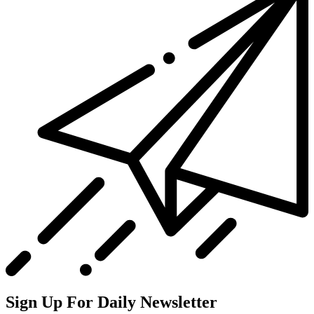
Sign Up For Daily Newsletter