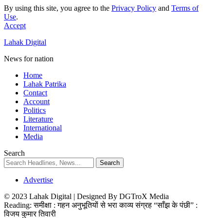
By using this site, you agree to the
Privacy Policy
and
Terms of
Use
.
Accept
Lahak Digital
News for nation
Home
Lahak Patrika
Contact
Account
Politics
Literature
International
Media
Search
Advertise
© 2023 Lahak Digital | Designed By DGTroX Media
Reading:
समीक्षा : गहन अनुभूतियों से भरा काव्य संग्रह “साँझ के पंछी” :
विजय कुमार तिवारी