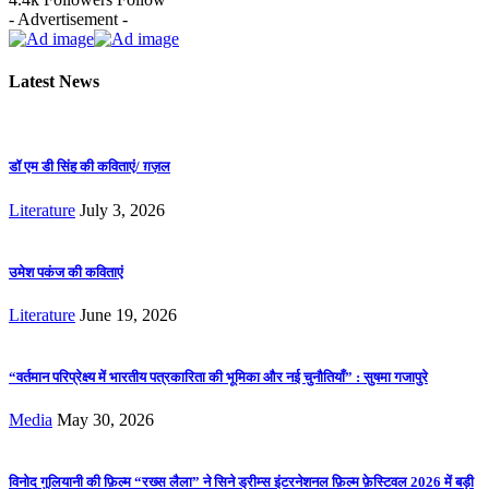
- Advertisement -
Latest News
डॉ एम डी सिंह की कविताएं/ ग़ज़ल
Literature
July 3, 2026
उमेश पकंज की कविताएं
Literature
June 19, 2026
“वर्तमान परिप्रेक्ष्य में भारतीय पत्रकारिता की भूमिका और नई चुनौतियाँ” : सुषमा गजापुरे
Media
May 30, 2026
विनोद गुलियानी की फ़िल्म “रख्स लैला” ने सिने ड्रीम्स इंटरनेशनल फ़िल्म फ़ेस्टिवल 2026 में बड़ी