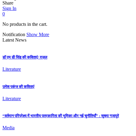
Share
Sign In
0
No products in the cart.
Notification
Show More
Latest News
डॉ एम डी सिंह की कविताएं/ ग़ज़ल
Literature
उमेश पकंज की कविताएं
Literature
“वर्तमान परिप्रेक्ष्य में भारतीय पत्रकारिता की भूमिका और नई चुनौतियाँ” : सुषमा गजापुरे
Media