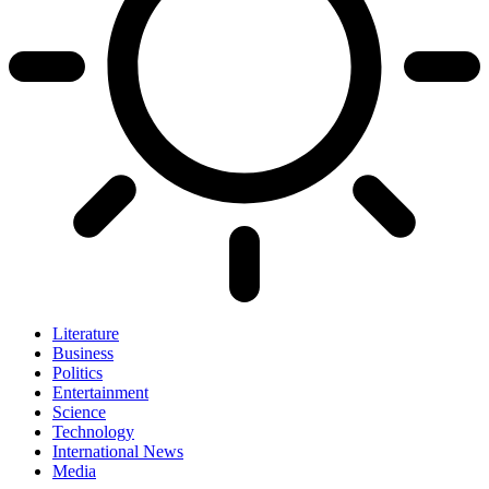
Literature
Business
Politics
Entertainment
Science
Technology
International News
Media