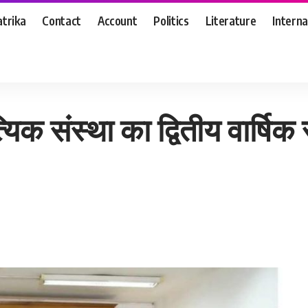
trika
Contact
Account
Politics
Literature
Interna
ितीय वार्षिक सम्मेलन हिंदी भवन में आयोजित
्यिक संस्था का द्वितीय वार्षिक 