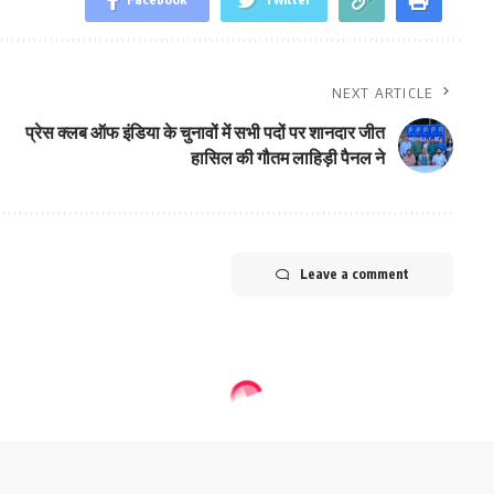
NEXT ARTICLE
प्रेस क्लब ऑफ इंडिया के चुनावों में सभी पदों पर शानदार जीत
हासिल की गौतम लाहिड़ी पैनल ने
Leave a comment