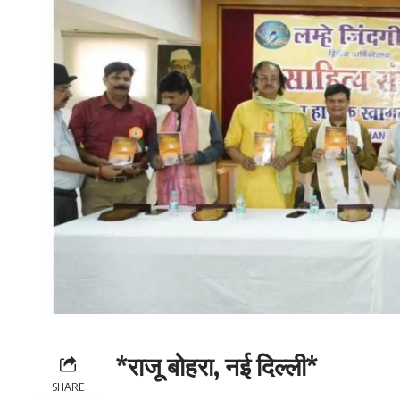
*राजू बोहरा, नई दिल्ली*
SHARE