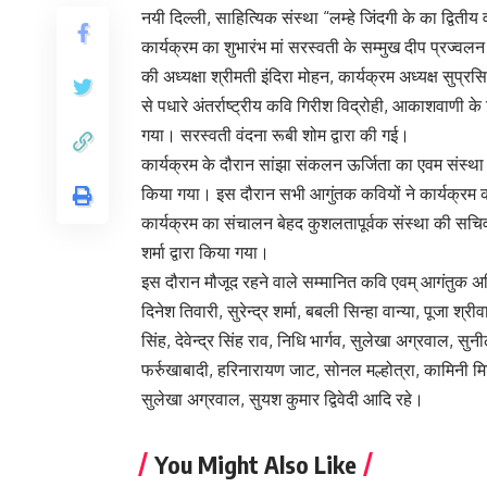
नयी दिल्ली, साहित्यिक संस्था “लम्हे जिंदगी के का द्वि
कार्यक्रम का शुभारंभ मां सरस्वती के सम्मुख दीप प्रज्वलन
की अध्यक्षा श्रीमती इंदिरा मोहन, कार्यक्रम अध्यक्ष सुप
से पधारे अंतर्राष्ट्रीय कवि गिरीश विद्रोही, आकाशवाणी के
गया। सरस्वती वंदना रूबी शोम द्वारा की गई।
कार्यक्रम के दौरान सांझा संकलन ऊर्जिता का एवम संस्था के
किया गया। इस दौरान सभी आगुंतक कवियों ने कार्यक्रम क
कार्यक्रम का संचालन बेहद कुशलतापूर्वक संस्था की सचि
शर्मा द्वारा किया गया।
इस दौरान मौजूद रहने वाले सम्मानित कवि एवम् आगंतुक अत
दिनेश तिवारी, सुरेन्द्र शर्मा, बबली सिन्हा वान्या, पूजा श्री
सिंह, देवेन्द्र सिंह राव, निधि भार्गव, सुलेखा अग्रवाल, सु
फर्रुखाबादी, हरिनारायण जाट, सोनल मल्होत्रा, कामिनी मिश्
सुलेखा अग्रवाल, सुयश कुमार द्विवेदी आदि रहे।
You Might Also Like