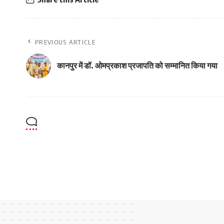
PREVIOUS ARTICLE
कानपुर में डॉ. ओमप्रकाश प्रजापति को सम्मानित किया गया