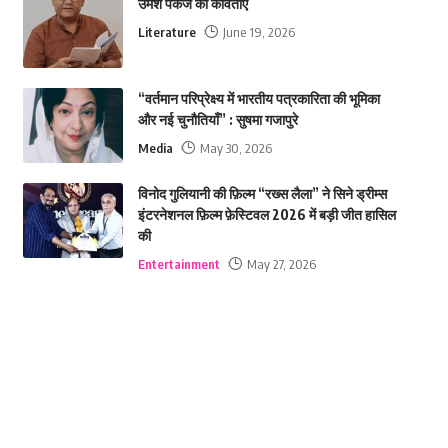
उमेश पकंज की कविताएं
Literature
June 19, 2026
“वर्तमान परिप्रेक्ष्य में भारतीय पत्रकारिता की भूमिका
और नई चुनौतियाँ” : सुषमा गजापुरे
Media
May 30, 2026
विनोद गुलियानी की फ़िल्म “रख्स लैला” ने सिने ड्रीम्स
इंटरनेशनल फ़िल्म फ़ेस्टिवल 2026 में बड़ी जीत हासिल
की
Entertainment
May 27, 2026