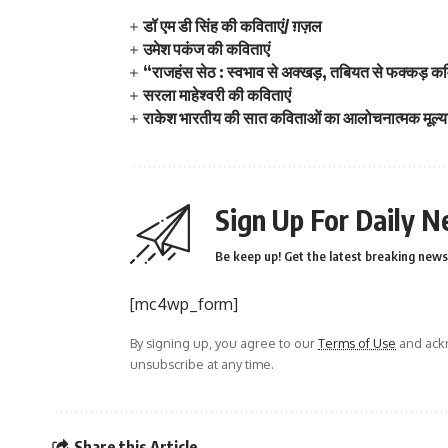
डॉ एम डी सिंह की कविताएं/ ग़ज़ल
उमेश पकंज की कविताएं
“राजहंस सेठ : स्वभाव से अक्खड़, तबियत से फक्कड़ क
सरला माहेश्वरी की कविताएं
राकेश भारतीय की सात कविताओं का आलोचनात्मक मूल्य
Sign Up For Daily N
Be keep up! Get the latest breaking news 
[mc4wp_form]
By signing up, you agree to our
Terms of Use
and ackn
unsubscribe at any time.
Share this Article