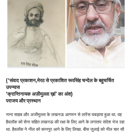
(‘संवाद प्रकाशन,मेरठ से प्रकाशित रूपसिंह चन्देल के बहुचर्चित
उपन्यास
‘क्रान्तिनायक अज़ीमुल्ला ख़ां’ का अंश)
पराजय और प्रस्थान
नाना साहब और अजीमुल्ला के लखनऊ आगमन से लारेंस घबड़ाया हुआ था. वह
हैवलॉक को सेना सहित लखनऊ की रक्षा के लिए आने के लगातार संदेश भेज रहा
था. हैवलॉक ने नील को कानपुर आने के लिए लिखा. बीस जुलाई को नील चार सौ