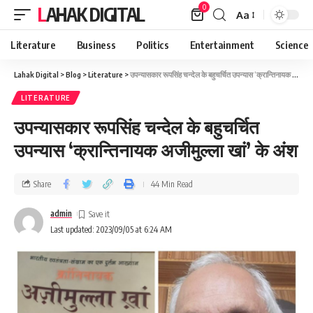
0
LAHAK DIGITAL
Aa
Literature
Business
Politics
Entertainment
Science
Lahak Digital
>
Blog
>
Literature
>
उपन्यासकार रूपसिंह चन्देल के बहुचर्चित उपन्यास ‘क्रान्तिनायक अजीमुल्ला खां’ के अंश
LITERATURE
उपन्यासकार रूपसिंह चन्देल के बहुचर्चित
उपन्यास ‘क्रान्तिनायक अजीमुल्ला खां’ के अंश
Share
44 Min Read
admin
Last updated: 2023/09/05 at 6:24 AM